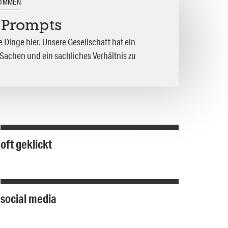
KOMMEN
e Prompts
e Dinge hier. Unsere Gesellschaft hat ein
 Sachen und ein sachliches Verhältnis zu
oft geklickt
social media