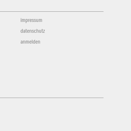
impressum
datenschutz
anmelden