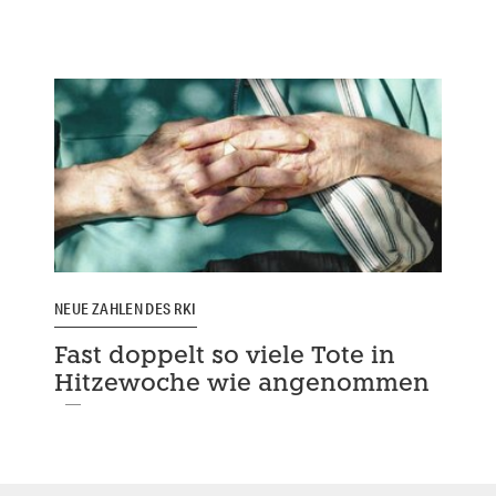
NEUE ZAHLEN DES RKI
Fast doppelt so viele Tote in
Hitzewoche wie angenommen