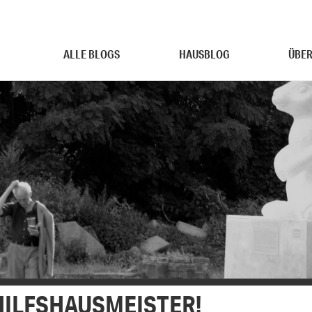
ALLE BLOGS
HAUSBLOG
ÜBER
HILFSHAUSMEISTER!