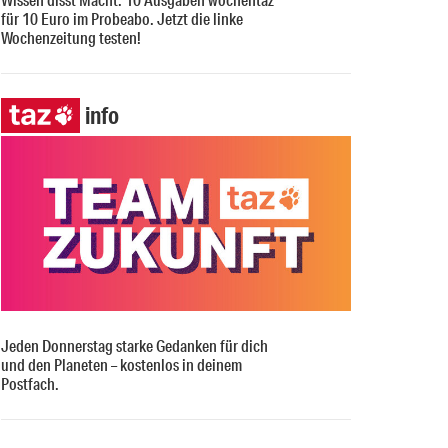
für 10 Euro im Probeabo. Jetzt die linke
Wochenzeitung testen!
info
Jeden Donnerstag starke Gedanken für dich
und den Planeten – kostenlos in deinem
Postfach.