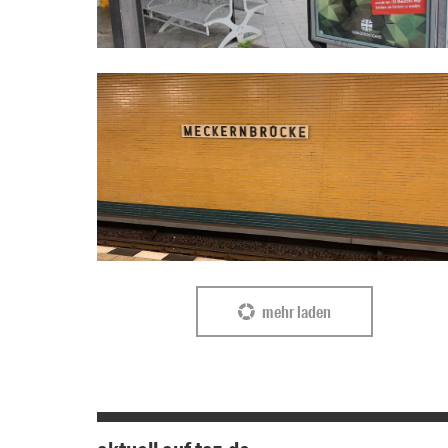
mehr laden