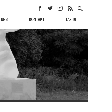
 UNS
KONTAKT
TAZ.DE