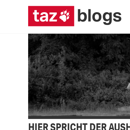
HIER SPRICHT DER AUS