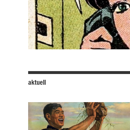
aktuell