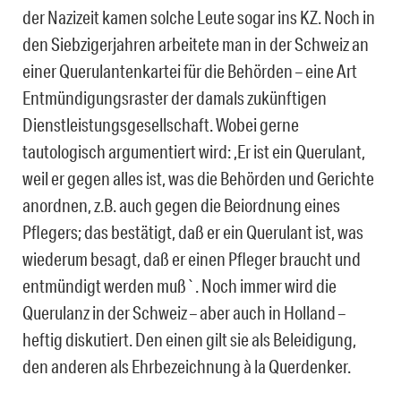
der Nazizeit kamen solche Leute sogar ins KZ. Noch in
den Siebzigerjahren arbeitete man in der Schweiz an
einer Querulantenkartei für die Behörden – eine Art
Entmündigungsraster der damals zukünftigen
Dienstleistungsgesellschaft. Wobei gerne
tautologisch argumentiert wird: ,Er ist ein Querulant,
weil er gegen alles ist, was die Behörden und Gerichte
anordnen, z.B. auch gegen die Beiordnung eines
Pflegers; das bestätigt, daß er ein Querulant ist, was
wiederum besagt, daß er einen Pfleger braucht und
entmündigt werden muß`. Noch immer wird die
Querulanz in der Schweiz – aber auch in Holland –
heftig diskutiert. Den einen gilt sie als Beleidigung,
den anderen als Ehrbezeichnung à la Querdenker.