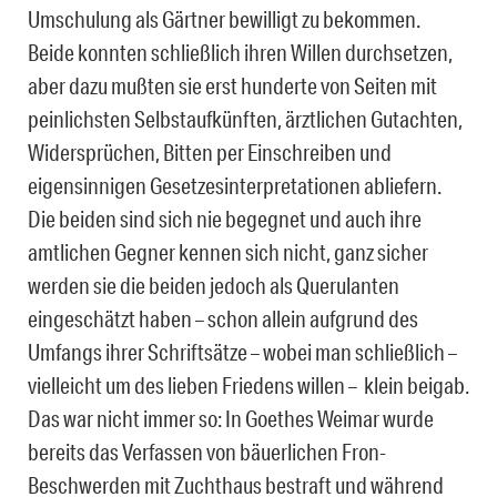
Umschulung als Gärtner bewilligt zu bekommen.
Beide konnten schließlich ihren Willen durchsetzen,
aber dazu mußten sie erst hunderte von Seiten mit
peinlichsten Selbstaufkünften, ärztlichen Gutachten,
Widersprüchen, Bitten per Einschreiben und
eigensinnigen Gesetzesinterpretationen abliefern.
Die beiden sind sich nie begegnet und auch ihre
amtlichen Gegner kennen sich nicht, ganz sicher
werden sie die beiden jedoch als Querulanten
eingeschätzt haben – schon allein aufgrund des
Umfangs ihrer Schriftsätze – wobei man schließlich –
vielleicht um des lieben Friedens willen – klein beigab.
Das war nicht immer so: In Goethes Weimar wurde
bereits das Verfassen von bäuerlichen Fron-
Beschwerden mit Zuchthaus bestraft und während