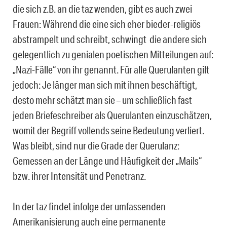
die sich z.B. an die taz wenden, gibt es auch zwei
Frauen: Während die eine sich eher bieder-religiös
abstrampelt und schreibt, schwingt die andere sich
gelegentlich zu genialen poetischen Mitteilungen auf:
„Nazi-Fälle“ von ihr genannt. Für alle Querulanten gilt
jedoch: Je länger man sich mit ihnen beschäftigt,
desto mehr schätzt man sie – um schließlich fast
jeden Briefeschreiber als Querulanten einzuschätzen,
womit der Begriff vollends seine Bedeutung verliert.
Was bleibt, sind nur die Grade der Querulanz:
Gemessen an der Länge und Häufigkeit der „Mails“
bzw. ihrer Intensität und Penetranz.
In der taz findet infolge der umfassenden
Amerikanisierung auch eine permanente