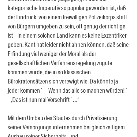
kategorische Imperativ so populär geworden ist, daß
der Eindruck, von einem freiwilligen Polizeikorps statt
von Bürgern umgeben zu sein, oft genug der richtige
ist – in einem solchen Land kann es keine Exzentriker
geben. Kant hat leider nicht ahnen können, daß seine
Erfindung viel weniger der Moral als der
gesellschaftlichen Verfahrensregelung zugute
kommen würde, die in so klassischen
Bürokratensätzen sich verewigt wie ,Da könnte ja
jeder kommen` – ,Wenn das alle so machen würden!`
– ,Das ist nun mal Vorschrift`…“
Mit dem Umbau des Staates durch Privatisierung
seiner Versorgungsunternehmen bei gleichzeitigem
Ausbau seiner Sicherheits- und