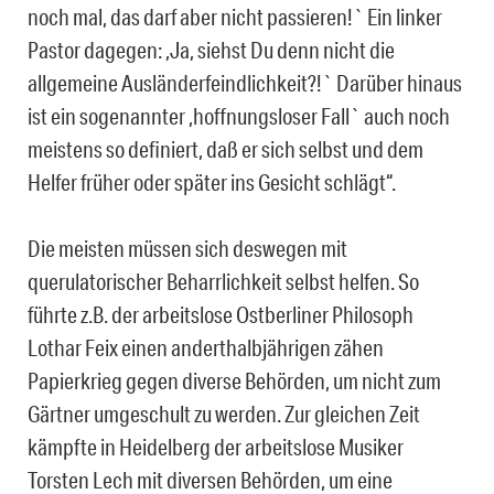
noch mal, das darf aber nicht passieren!` Ein linker
Pastor dagegen: ,Ja, siehst Du denn nicht die
allgemeine Ausländerfeindlichkeit?!` Darüber hinaus
ist ein sogenannter ,hoffnungsloser Fall` auch noch
meistens so definiert, daß er sich selbst und dem
Helfer früher oder später ins Gesicht schlägt“.
Die meisten müssen sich deswegen mit
querulatorischer Beharrlichkeit selbst helfen. So
führte z.B. der arbeitslose Ostberliner Philosoph
Lothar Feix einen anderthalbjährigen zähen
Papierkrieg gegen diverse Behörden, um nicht zum
Gärtner umgeschult zu werden. Zur gleichen Zeit
kämpfte in Heidelberg der arbeitslose Musiker
Torsten Lech mit diversen Behörden, um eine