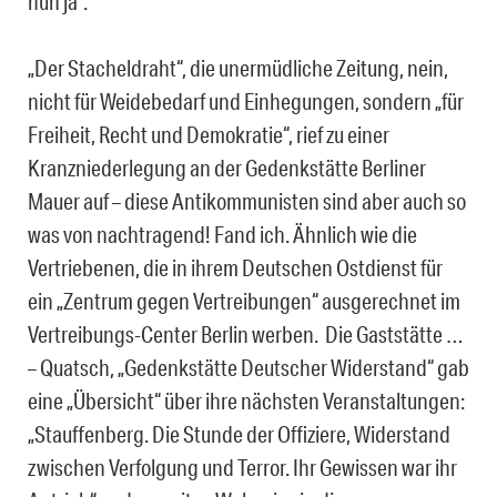
nun ja“.
„Der Stacheldraht“, die unermüdliche Zeitung, nein,
nicht für Weidebedarf und Einhegungen, sondern „für
Freiheit, Recht und Demokratie“, rief zu einer
Kranzniederlegung an der Gedenkstätte Berliner
Mauer auf – diese Antikommunisten sind aber auch so
was von nachtragend! Fand ich. Ähnlich wie die
Vertriebenen, die in ihrem Deutschen Ostdienst für
ein „Zentrum gegen Vertreibungen“ ausgerechnet im
Vertreibungs-Center Berlin werben. Die Gaststätte …
– Quatsch, „Gedenkstätte Deutscher Widerstand“ gab
eine „Übersicht“ über ihre nächsten Veranstaltungen:
„Stauffenberg. Die Stunde der Offiziere, Widerstand
zwischen Verfolgung und Terror. Ihr Gewissen war ihr