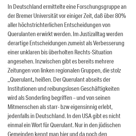
In Deutschland ermittelte eine Forschungsgruppe an
der Bremer Universität vor einiger Zeit, daß über 80%
aller höchstrichterlichen Entscheidungen von
Querulanten erwirkt werden. Im Justizalltag werden
derartige Entscheidungen zumeist als Verbesserung
einer unklaren bis überholten Rechts-Situation
angesehen. Inzwischen gibt es bereits mehrere
Zeitungen von linken regionalen Gruppen, die stolz
,,Querulant„ heißen. Der Querulant abseits der
Institutionen und reibungslosen Geschäftigkeiten
wird als Sonderling begriffen – und von seinen
Mitmenschen als starr- bzw eigensinnig erlebt,
jedenfalls in Deutschland. In den USA gibt es nicht
einmal ein Wort für Querulant. Nur in den jüdischen
Gemeinden kennt man hier und da noch den