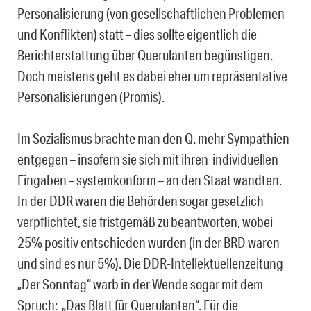
Personalisierung (von gesellschaftlichen Problemen
und Konflikten) statt – dies sollte eigentlich die
Berichterstattung über Querulanten begünstigen.
Doch meistens geht es dabei eher um repräsentative
Personalisierungen (Promis).
Im Sozialismus brachte man den Q. mehr Sympathien
entgegen – insofern sie sich mit ihren individuellen
Eingaben – systemkonform – an den Staat wandten.
In der DDR waren die Behörden sogar gesetzlich
verpflichtet, sie fristgemäß zu beantworten, wobei
25% positiv entschieden wurden (in der BRD waren
und sind es nur 5%). Die DDR-Intellektuellenzeitung
„Der Sonntag“ warb in der Wende sogar mit dem
Spruch: „Das Blatt für Querulanten“. Für die