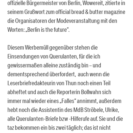
offizielle Bürgermeister von Berlin, Wowereit, zitierte in
seinem Grußwort zum official bread & butter magazine
die Organisatoren der Modeveranstaltung mit den
Worten: „Berlin is the future“.
Diesem Werbemüll gegenüber stehen die
Einsendungen von Querulanten, für die ich
gewissermaßen alleine zuständig bin – und
dementsprechend überfordert, auch wenn die
Leserbriefredakteurin von Thun noch einen Teil
abheftet und auch die Reporterin Bollwahn sich
immer mal wieder eines „Falles“ annimmt, außerdem
hebt noch die Assistentin des MdB Ströbele, Ulrike,
alle Querulanten-Briefe bzw -Hilferufe auf. Sie und die
taz bekommen ein bis zwei täglich; das ist nicht