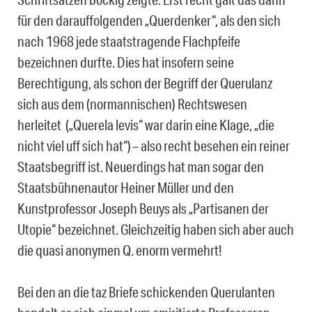
für den darauffolgenden „Querdenker“, als den sich
nach 1968 jede staatstragende Flachpfeife
bezeichnen durfte. Dies hat insofern seine
Berechtigung, als schon der Begriff der Querulanz
sich aus dem (normannischen) Rechtswesen
herleitet („Querela levis“ war darin eine Klage, „die
nicht viel uff sich hat“) – also recht besehen ein reiner
Staatsbegriff ist. Neuerdings hat man sogar den
Staatsbühnenautor Heiner Müller und den
Kunstprofessor Joseph Beuys als „Partisanen der
Utopie“ bezeichnet. Gleichzeitig haben sich aber auch
die quasi anonymen Q. enorm vermehrt!
Bei den an die taz Briefe schickenden Querulanten