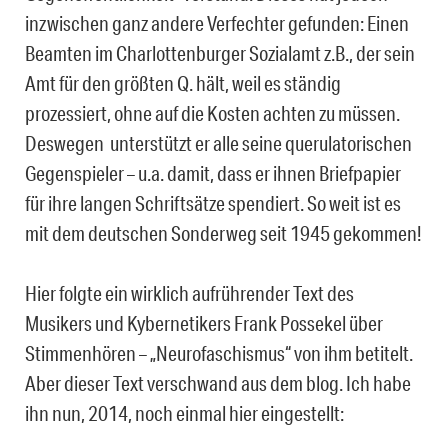
inzwischen ganz andere Verfechter gefunden: Einen
Beamten im Charlottenburger Sozialamt z.B., der sein
Amt für den größten Q. hält, weil es ständig
prozessiert, ohne auf die Kosten achten zu müssen.
Deswegen unterstützt er alle seine querulatorischen
Gegenspieler – u.a. damit, dass er ihnen Briefpapier
für ihre langen Schriftsätze spendiert. So weit ist es
mit dem deutschen Sonderweg seit 1945 gekommen!
Hier folgte ein wirklich aufrührender Text des
Musikers und Kybernetikers Frank Possekel über
Stimmenhören – „Neurofaschismus“ von ihm betitelt.
Aber dieser Text verschwand aus dem blog. Ich habe
ihn nun, 2014, noch einmal hier eingestellt: