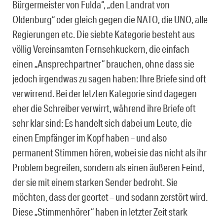
Bürgermeister von Fulda“, „den Landrat von
Oldenburg“ oder gleich gegen die NATO, die UNO, alle
Regierungen etc. Die siebte Kategorie besteht aus
völlig Vereinsamten Fernsehkuckern, die einfach
einen „Ansprechpartner“ brauchen, ohne dass sie
jedoch irgendwas zu sagen haben: Ihre Briefe sind oft
verwirrend. Bei der letzten Kategorie sind dagegen
eher die Schreiber verwirrt, während ihre Briefe oft
sehr klar sind: Es handelt sich dabei um Leute, die
einen Empfänger im Kopf haben – und also
permanent Stimmen hören, wobei sie das nicht als ihr
Problem begreifen, sondern als einen äußeren Feind,
der sie mit einem starken Sender bedroht. Sie
möchten, dass der geortet – und sodann zerstört wird.
Diese „Stimmenhörer“ haben in letzter Zeit stark