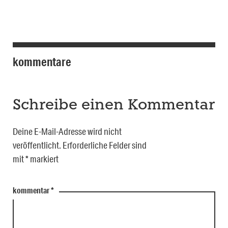
kommentare
Schreibe einen Kommentar
Deine E-Mail-Adresse wird nicht
veröffentlicht.
Erforderliche Felder sind
mit
*
markiert
kommentar
*