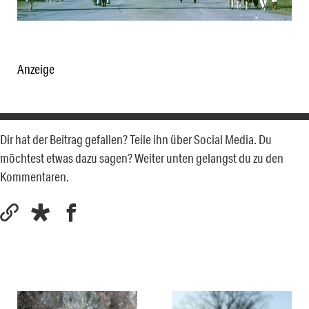
Anzeige
Dir hat der Beitrag gefallen? Teile ihn über Social Media. Du
möchtest etwas dazu sagen? Weiter unten gelangst du zu den
Kommentaren.