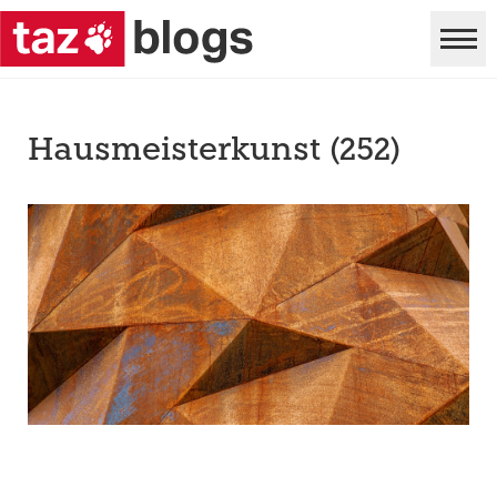
Hausmeisterkunst (252)