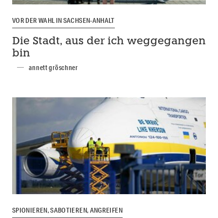
VOR DER WAHL IN SACHSEN-ANHALT
Die Stadt, aus der ich weggegangen
bin
annett gröschner
SPIONIEREN, SABOTIEREN, ANGREIFEN