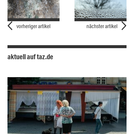
vorheriger artikel
nächster artikel
aktuell auf taz.de