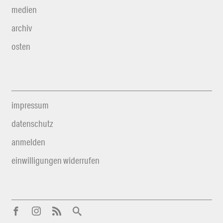
medien
archiv
osten
impressum
datenschutz
anmelden
einwilligungen widerrufen