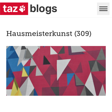
Hausmeisterkunst (309)