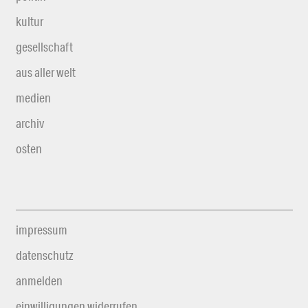
kultur
gesellschaft
aus aller welt
medien
archiv
osten
impressum
datenschutz
anmelden
einwilligungen widerrufen