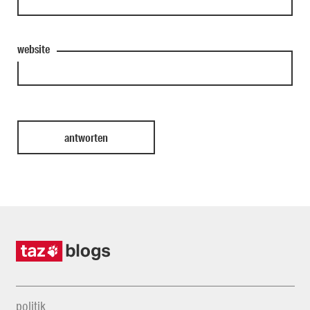
website
politik