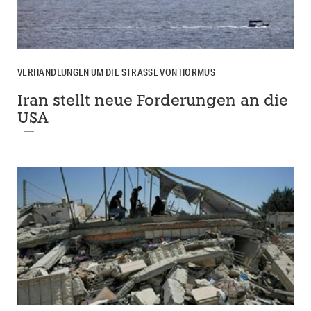
VERHANDLUNGEN UM DIE STRASSE VON HORMUS
Iran stellt neue Forderungen an die
USA