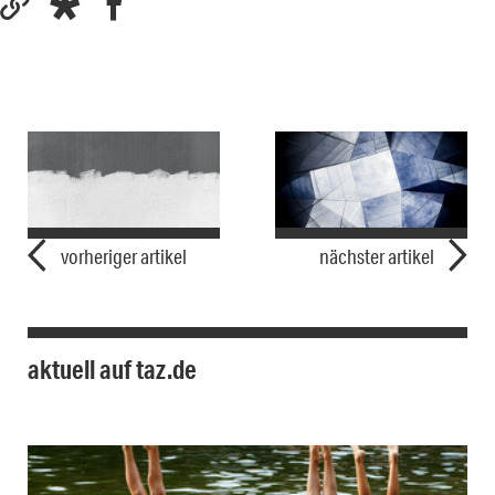
vorheriger artikel
nächster artikel
aktuell auf taz.de