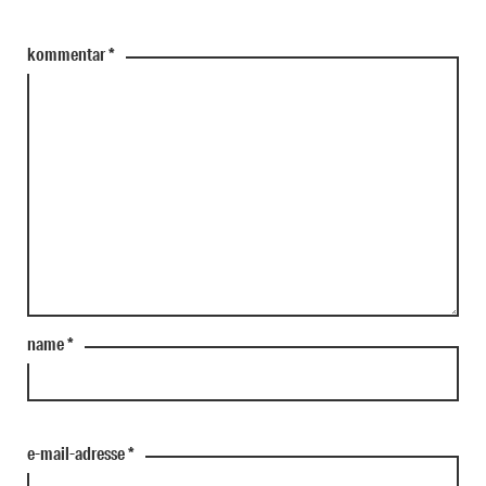
kommentar
*
name
*
e-mail-adresse
*