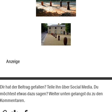
Anzeige
Dir hat der Beitrag gefallen? Teile ihn über Social Media. Du
möchtest etwas dazu sagen? Weiter unten gelangst du zu den
Kommentaren.