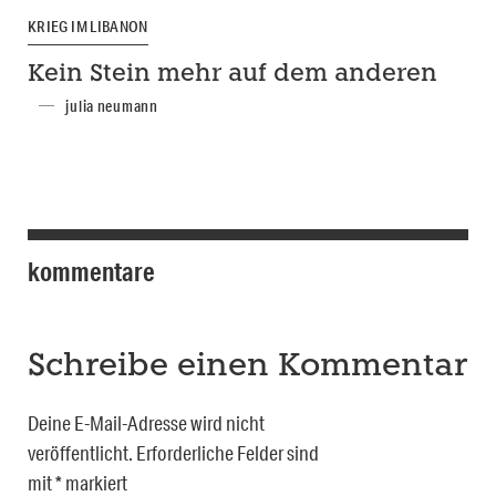
KRIEG IM LIBANON
Kein Stein mehr auf dem anderen
julia neumann
kommentare
Schreibe einen Kommentar
Deine E-Mail-Adresse wird nicht
veröffentlicht.
Erforderliche Felder sind
mit
*
markiert