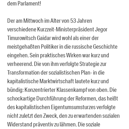
dem Parlament!
Der am Mittwoch im Alter von 53 Jahren
verschiedene Kurzzeit-Ministerpräsident
Jegor
Timurowitsch Gaidar wird wohl als einer der
meistgehaßten Politiker in die russische Geschichte
eingehen. Sein praktisches Wirken war kurz und
verheerend. Die von ihm verfolgte Strategie zur
Transformation der sozialistischen Plan- in die
kapitalistische Marktwirtschaft lautete kurz und
bündig: Konzentrierter Klassenkampf von oben. Die
schockartige Durchführung der Reformen, das heißt
des kapitalistischen Eigentumsumsturzes verfolgte
nicht zuletzt den Zweck, den zu erwartenden sozialen
Widerstand präventiv zu lähmen. Die soziale