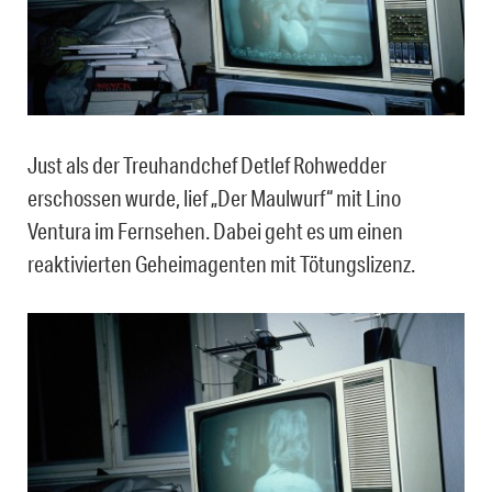
Just als der Treuhandchef Detlef Rohwedder
erschossen wurde, lief „Der Maulwurf“ mit Lino
Ventura im Fernsehen. Dabei geht es um einen
reaktivierten Geheimagenten mit Tötungslizenz.