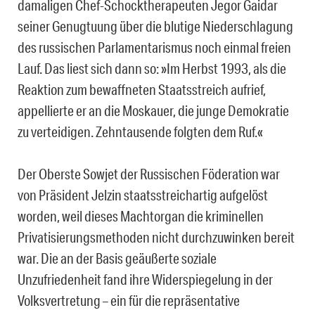
damaligen Chef-Schocktherapeuten
Jegor
Gaidar
seiner Genugtuung über die blutige Niederschlagung
des russischen Parlamentarismus noch einmal freien
Lauf. Das liest sich dann so: »Im Herbst 1993, als die
Reaktion zum bewaffneten Staatsstreich aufrief,
appellierte er an die Moskauer, die junge Demokratie
zu verteidigen. Zehntausende folgten dem Ruf.«
Der Oberste Sowjet der Russischen Föderation war
von Präsident Jelzin staatsstreichartig aufgelöst
worden, weil dieses Machtorgan die kriminellen
Privatisierungsmethoden nicht durchzuwinken bereit
war. Die an der Basis geäußerte soziale
Unzufriedenheit fand ihre Widerspiegelung in der
Volksvertretung – ein für die repräsentative