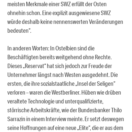
meisten Merkmale einer SWZ erfüllt der Osten
ohnehin schon. Eine explizit ausgewiesene SWZ
würde deshalb keine nennenswerten Veränderungen
bedeuten“.
In anderen Worten: In Ostelbien sind die
Beschäftigten bereits weitgehend ohne Rechte.
Dieses „Reservat“ hat sich jedoch zur Freude der
Unternehmer längst nach Westen ausgedehnt. Die
ersten, die ihre sozialstaatliche „Insel der Seligen“
verloren – waren die Westberliner. Hüben wie drüben
veraltete Technologie und unterqualifizierte,
störrische Arbeitskräfte, wie der Bundesbanker Thilo
Sarrazin in einem Interview meinte. Er setzt deswegen
seine Hoffnungen auf eine neue „Elite“, die er aus dem