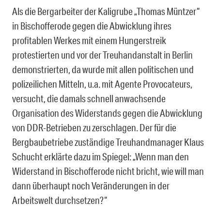
Als die Bergarbeiter der Kaligrube „Thomas Müntzer“
in Bischofferode gegen die Abwicklung ihres
profitablen Werkes mit einem Hungerstreik
protestierten und vor der Treuhandanstalt in Berlin
demonstrierten, da wurde mit allen politischen und
polizeilichen Mitteln, u.a. mit Agente Provocateurs,
versucht, die damals schnell anwachsende
Organisation des Widerstands gegen die Abwicklung
von DDR-Betrieben zu zerschlagen. Der für die
Bergbaubetriebe zuständige Treuhandmanager Klaus
Schucht erklärte dazu im Spiegel: „Wenn man den
Widerstand in Bischofferode nicht bricht, wie will man
dann überhaupt noch Veränderungen in der
Arbeitswelt durchsetzen?“