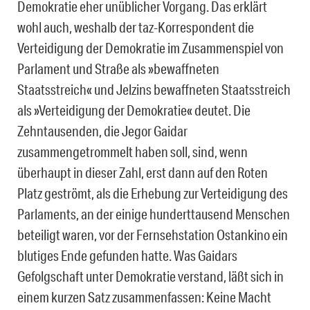
Demokratie eher unüblicher Vorgang. Das erklärt
wohl auch, weshalb der taz-Korrespondent die
Verteidigung der Demokratie im Zusammenspiel von
Parlament und Straße als »bewaffneten
Staatsstreich« und Jelzins bewaffneten Staatsstreich
als »Verteidigung der Demokratie« deutet. Die
Zehntausenden, die
Jegor
Gaidar
zusammengetrommelt haben soll, sind, wenn
überhaupt in dieser Zahl, erst dann auf den Roten
Platz geströmt, als die Erhebung zur Verteidigung des
Parlaments, an der einige hunderttausend Menschen
beteiligt waren, vor der Fernsehstation Ostankino ein
blutiges Ende gefunden hatte. Was Gaidars
Gefolgschaft unter Demokratie verstand, läßt sich in
einem kurzen Satz zusammenfassen: Keine Macht