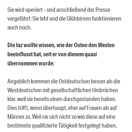
Sie wird operiert – und anschließend der Presse
vorgeführt: Sie lebt und die Glühbirnen funktionieren
auch noch.
Die taz wollte wissen, wie der Osten den Westen
beeinflusst hat, seit er von diesem quasi
übernommen wurde:
Angeblich kommen die Ostdeutschen besser als die
Westdeutschen mit gesellschaftlichen Umbrüchen
klar, weil sie bereits einen durchgestanden haben.
Dies trifft, wenn überhaupt, eher auf Frauen als auf
Männer zu. Weil sie sich nicht so wie diese auf eine
bestimmte qualifizierte Tätigkeit festgelegt haben,