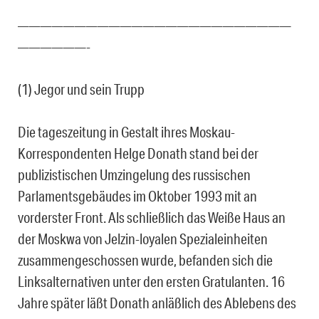
————————————————————————
——————-
(1) Jegor und sein Trupp
Die tageszeitung in Gestalt ihres Moskau-
Korrespondenten Helge Donath stand bei der
publizistischen Umzingelung des russischen
Parlamentsgebäudes im Oktober 1993 mit an
vorderster Front. Als schließlich das Weiße Haus an
der Moskwa von Jelzin-loyalen Spezialeinheiten
zusammengeschossen wurde, befanden sich die
Linksalternativen unter den ersten Gratulanten. 16
Jahre später läßt Donath anläßlich des Ablebens des