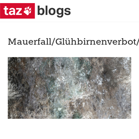
Mauerfall/Glühbirnenverbot/