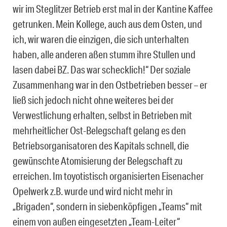
wir im Steglitzer Betrieb erst mal in der Kantine Kaffee
getrunken. Mein Kollege, auch aus dem Osten, und
ich, wir waren die einzigen, die sich unterhalten
haben, alle anderen aßen stumm ihre Stullen und
lasen dabei BZ. Das war schecklich!“ Der soziale
Zusammenhang war in den Ostbetrieben besser – er
ließ sich jedoch nicht ohne weiteres bei der
Verwestlichung erhalten, selbst in Betrieben mit
mehrheitlicher Ost-Belegschaft gelang es den
Betriebsorganisatoren des Kapitals schnell, die
gewünschte Atomisierung der Belegschaft zu
erreichen. Im toyotistisch organisierten Eisenacher
Opelwerk z.B. wurde und wird nicht mehr in
„Brigaden“, sondern in siebenköpfigen „Teams“ mit
einem von außen eingesetzten „Team-Leiter“