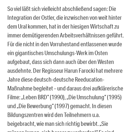
So viel läßt sich vielleicht abschließend sagen: Die
Integration der Ostler, die inzwischen von weit hinter
dem Ural kommen, hat in der hiesigen Wirtschaft zu
immer demütigerenden Arbeitsverhältnissen geführt.
Für die nicht in den Vorruhestand entlassenen wurde
ein gigantisches Umschulungs-Werk im Osten
aufgebaut, dass sich dann auch über den Westen
ausdehnte. Der Regisseur Harun Farocki hat mehrere
Jahre diese deutsch-deutsche Reeducation-
Maßnahme begleitet – und daraus drei aufklärerische
Filme: „Leben BRD“ (1990), „Die Umschulung“ (1995)
und „Die Bewerbung“ (1997) gemacht. In diesen
Bildungszentren wird den Teilnehmern u.a.
beigebracht, wie man sich richtig bewirbt. „Sie