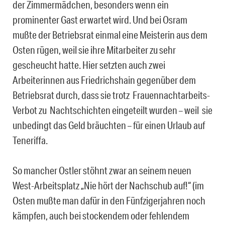
der Zimmermädchen, besonders wenn ein
prominenter Gast erwartet wird. Und bei Osram
mußte der Betriebsrat einmal eine Meisterin aus dem
Osten rügen, weil sie ihre Mitarbeiter zu sehr
gescheucht hatte. Hier setzten auch zwei
Arbeiterinnen aus Friedrichshain gegenüber dem
Betriebsrat durch, dass sie trotz Frauennachtarbeits-
Verbot zu Nachtschichten eingeteilt wurden – weil sie
unbedingt das Geld bräuchten – für einen Urlaub auf
Teneriffa.
So mancher Ostler stöhnt zwar an seinem neuen
West-Arbeitsplatz „Nie hört der Nachschub auf!“ (im
Osten mußte man dafür in den Fünfzigerjahren noch
kämpfen, auch bei stockendem oder fehlendem