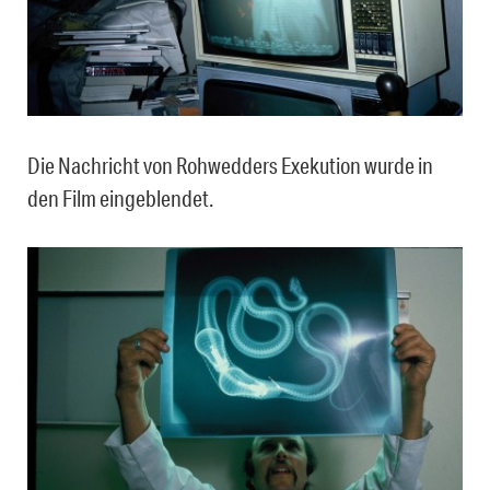
Die Nachricht von Rohwedders Exekution wurde in
den Film eingeblendet.