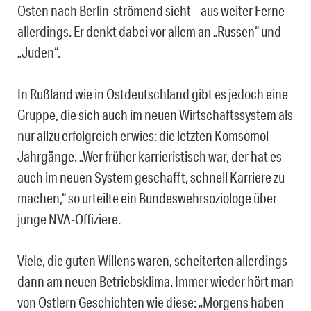
Osten nach Berlin strömend sieht – aus weiter Ferne
allerdings. Er denkt dabei vor allem an „Russen“ und
„Juden“.
In Rußland wie in Ostdeutschland gibt es jedoch eine
Gruppe, die sich auch im neuen Wirtschaftssystem als
nur allzu erfolgreich erwies: die letzten Komsomol-
Jahrgänge. „Wer früher karrieristisch war, der hat es
auch im neuen System geschafft, schnell Karriere zu
machen,“ so urteilte ein Bundeswehrsoziologe über
junge NVA-Offiziere.
Viele, die guten Willens waren, scheiterten allerdings
dann am neuen Betriebsklima. Immer wieder hört man
von Ostlern Geschichten wie diese: „Morgens haben