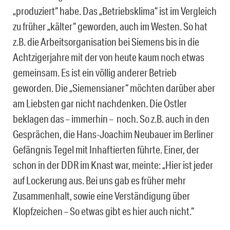
„produziert“ habe. Das „Betriebsklima“ ist im Vergleich
zu früher „kälter“ geworden, auch im Westen. So hat
z.B. die Arbeitsorganisation bei Siemens bis in die
Achtzigerjahre mit der von heute kaum noch etwas
gemeinsam. Es ist ein völlig anderer Betrieb
geworden. Die „Siemensianer“ möchten darüber aber
am Liebsten gar nicht nachdenken. Die Ostler
beklagen das – immerhin – noch. So z.B. auch in den
Gesprächen, die Hans-Joachim Neubauer im Berliner
Gefängnis Tegel mit Inhaftierten führte. Einer, der
schon in der DDR im Knast war, meinte: „Hier ist jeder
auf Lockerung aus. Bei uns gab es früher mehr
Zusammenhalt, sowie eine Verständigung über
Klopfzeichen – So etwas gibt es hier auch nicht.“