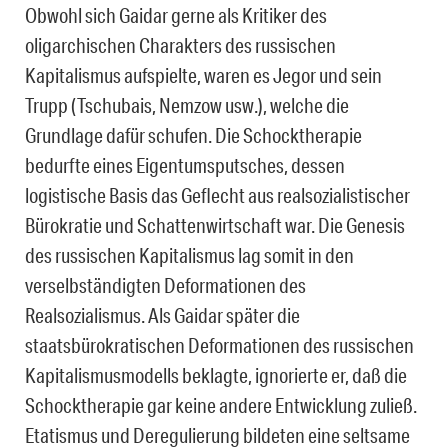
Obwohl sich Gaidar gerne als Kritiker des
oligarchischen Charakters des russischen
Kapitalismus aufspielte, waren es
Jegor
und sein
Trupp
(Tschubais, Nemzow usw.), welche die
Grundlage dafür schufen. Die Schocktherapie
bedurfte eines Eigentumsputsches, dessen
logistische Basis das Geflecht aus realsozialistischer
Bürokratie und Schattenwirtschaft war. Die Genesis
des russischen Kapitalismus lag somit in den
verselbständigten Deformationen des
Realsozialismus. Als Gaidar später die
staatsbürokratischen Deformationen des russischen
Kapitalismusmodells beklagte, ignorierte er, daß die
Schocktherapie gar keine andere Entwicklung zuließ.
Etatismus und Deregulierung bildeten eine seltsame