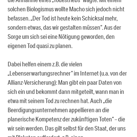
solchen Biologismus wollte Macho sich jedoch nicht
befassen. „Der Tod ist heute kein Schicksal mehr,
sondern etwas, das wir gestalten müssen“. Aus der
Sorge um sich sei eine Nötigung geworden, den
eigenen Tod quasi zu planen.
Dabei helfen einem z.B. die vielen
„Lebenserwartungsrechner“ im Internet (u.a. von der
Allianz-Versicherung): Man gibt ein paar Daten von
sich ein und bekommt dann mitgeteilt, wann man in
etwa mit seinem Tod zu rechnen hat. Auch „die
Beerdigungsunternehmen appellieren an die
planerische Kompetenz der zukünftigen Toten“ – die
wir sein werden. Das gilt selbst für den Staat, der uns