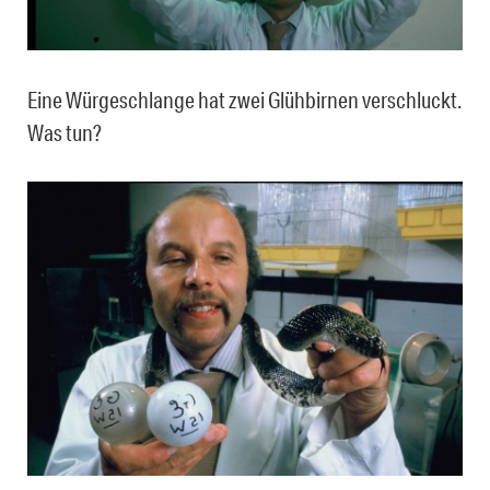
Eine Würgeschlange hat zwei Glühbirnen verschluckt.
Was tun?