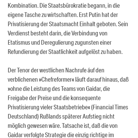
Kombination. Die Staatsbürokratie begann, in die
eigene Tasche zu wirtschaften. Erst Putin hat der
Privatisierung der Staatsmacht Einhalt geboten. Sein
Verdienst besteht darin, die Verbindung von
Etatismus und Deregulierung zugunsten einer
Refundierung der Staatlichkeit aufgelöst zu haben.
Der Tenor der westlichen Nachrufe áuf den
verblichenen »Chefreformer« läuft darauf hinaus, daß
»ohne die Leistung des Teams von Gaidar, die
Freigabe der Preise und die konsequente
Privatisierung vieler Staatsbetriebe« (Financial Times
Deutschland) Rußlands späterer Aufstieg nicht
möglich gewesen wäre. Tatsache ist, daß die von
Gaidar verfolgte Strategie die einzig richtige im