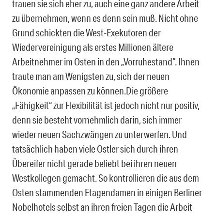
trauen sie sich eher zu, auch eine ganz andere Arbeit
zu übernehmen, wenn es denn sein muß. Nicht ohne
Grund schickten die West-Exekutoren der
Wiedervereinigung als erstes Millionen ältere
Arbeitnehmer im Osten in den „Vorruhestand“. Ihnen
traute man am Wenigsten zu, sich der neuen
Ökonomie anpassen zu können.Die größere
„Fähigkeit“ zur Flexibilität ist jedoch nicht nur positiv,
denn sie besteht vornehmlich darin, sich immer
wieder neuen Sachzwängen zu unterwerfen. Und
tatsächlich haben viele Ostler sich durch ihren
Übereifer nicht gerade beliebt bei ihren neuen
Westkollegen gemacht. So kontrollieren die aus dem
Osten stammenden Etagendamen in einigen Berliner
Nobelhotels selbst an ihren freien Tagen die Arbeit