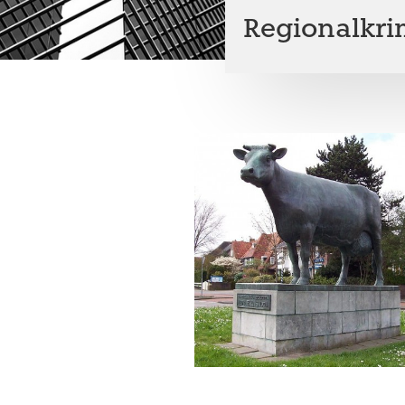
Regionalkrim