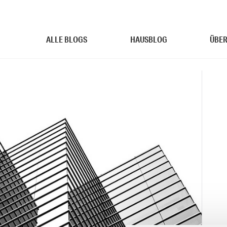
ALLE BLOGS
HAUSBLOG
ÜBER