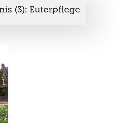
is (3): Euterpflege