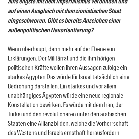
aufs engste mit dem Imperialismus verbunden und
auf einen Ausgleich mit dem zionistischen Staat
eingeschworen. Gibt es bereits Anzeichen einer
außenpolitischen Neuorientierung?
Wenn überhaupt, dann mehr auf der Ebene von
Erklärungen. Der Militärrat und die ihm hörigen
politischen Kräfte wollen ihren Aussagen zufolge ein
starkes Ägypten Das würde für Israel tatsächlich eine
Bedrohung darstellen. Ein starkes und vor allem
unabhängiges Ägypten würde eine neue regionale
Konstellation bewirken. Es würde mit dem Iran, der
Türkei und den revolutionären unter den arabischen
Staaten eine Allianz bilden, welche die Vorherrschaft
des Westens und Israels ernsthaft herausfordern