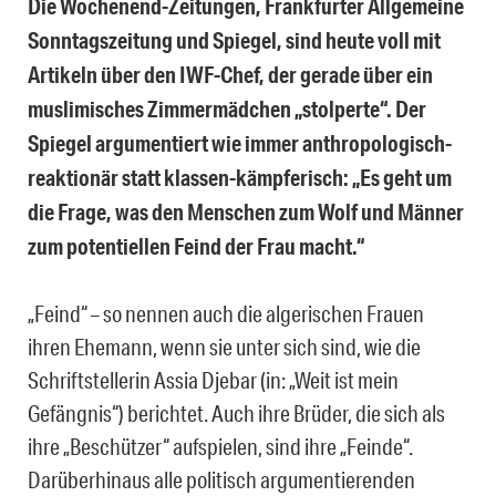
Die Wochenend-Zeitungen, Frankfurter Allgemeine
Sonntagszeitung und Spiegel, sind heute voll mit
Artikeln über den IWF-Chef, der gerade über ein
muslimisches Zimmermädchen „stolperte“. Der
Spiegel argumentiert wie immer anthropologisch-
reaktionär statt klassen-kämpferisch: „Es geht um
die Frage, was den Menschen zum Wolf und Männer
zum potentiellen Feind der Frau macht.“
„Feind“ – so nennen auch die algerischen Frauen
ihren Ehemann, wenn sie unter sich sind, wie die
Schriftstellerin Assia Djebar (in: „Weit ist mein
Gefängnis“) berichtet. Auch ihre Brüder, die sich als
ihre „Beschützer“ aufspielen, sind ihre „Feinde“.
Darüberhinaus alle politisch argumentierenden