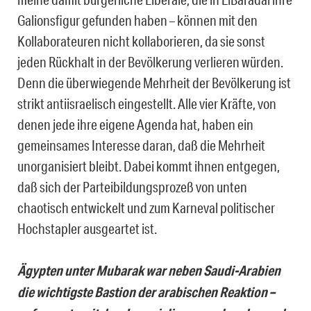
Galionsfigur gefunden haben – können mit den
Kollaborateuren nicht kollaborieren, da sie sonst
jeden Rückhalt in der Bevölkerung verlieren würden.
Denn die überwiegende Mehrheit der Bevölkerung ist
strikt antiisraelisch eingestellt. Alle vier Kräfte, von
denen jede ihre eigene Agenda hat, haben ein
gemeinsames Interesse daran, daß die Mehrheit
unorganisiert bleibt. Dabei kommt ihnen entgegen,
daß sich der Parteibildungsprozeß von unten
chaotisch entwickelt und zum Karneval politischer
Hochstapler ausgeartet ist.
Ägypten unter Mubarak war neben Saudi-Arabien
die wichtigste Bastion der arabischen Reaktion –