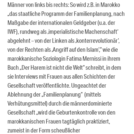
Männer von links bis rechts: So wird z.B. in Marokko
„das staatliche Programm der Familienplanung, nach
Maßgabe der internationalen Geldgeber (u.a. der
IWF), rundweg als ‚imperialistische Machenschaft‘
abgelehnt – von der Linken als ‚konterrevolutionär‘,
von der Rechten als ‚Angriff auf den Islam‘,“ wie die
marokkanische Soziologin Fatima Mernissi in ihrem
Buch „Der Harem ist nicht die Welt“ schreibt, in dem
sie Interviews mit Frauen aus allen Schichten der
Gesellschaft veröffentlichte. Ungeachtet der
Ablehnung der „Familienplanung“ (mittels
Verhütungsmittel) durch die männerdominierte
Gesellschaft „wird die Geburtenkontrolle von den
marokkanischen Frauen tagtäglich praktiziert,
zumeist in der Form scheußlicher