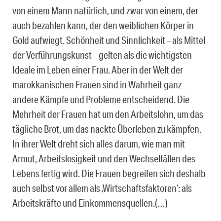
von einem Mann natürlich, und zwar von einem, der
auch bezahlen kann, der den weiblichen Körper in
Gold aufwiegt. Schönheit und Sinnlichkeit – als Mittel
der Verführungskunst – gelten als die wichtigsten
Ideale im Leben einer Frau. Aber in der Welt der
marokkanischen Frauen sind in Wahrheit ganz
andere Kämpfe und Probleme entscheidend. Die
Mehrheit der Frauen hat um den Arbeitslohn, um das
tägliche Brot, um das nackte Überleben zu kämpfen.
In ihrer Welt dreht sich alles darum, wie man mit
Armut, Arbeitslosigkeit und den Wechselfällen des
Lebens fertig wird. Die Frauen begreifen sich deshalb
auch selbst vor allem als ‚Wirtschaftsfaktoren‘: als
Arbeitskräfte und Einkommensquellen.(…)