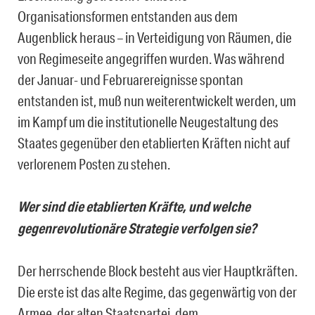
Organisationsformen entstanden aus dem
Augenblick heraus – in Verteidigung von Räumen, die
von Regimeseite angegriffen wurden. Was während
der Januar- und Februarereignisse spontan
entstanden ist, muß nun weiterentwickelt werden, um
im Kampf um die institutionelle Neugestaltung des
Staates gegenüber den etablierten Kräften nicht auf
verlorenem Posten zu stehen.
Wer sind die etablierten Kräfte, und welche
gegenrevolutionäre Strategie verfolgen sie?
Der herrschende Block besteht aus vier Hauptkräften.
Die erste ist das alte Regime, das gegenwärtig von der
Armee, der alten Staatspartei, dem