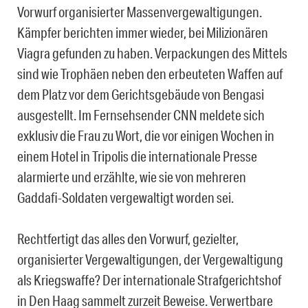
Vorwurf organisierter Massenvergewaltigungen.
Kämpfer berichten immer wieder, bei Milizionären
Viagra gefunden zu haben. Verpackungen des Mittels
sind wie Trophäen neben den erbeuteten Waffen auf
dem Platz vor dem Gerichtsgebäude von Bengasi
ausgestellt. Im Fernsehsender CNN meldete sich
exklusiv die Frau zu Wort, die vor einigen Wochen in
einem Hotel in Tripolis die internationale Presse
alarmierte und erzählte, wie sie von mehreren
Gaddafi-Soldaten vergewaltigt worden sei.
Rechtfertigt das alles den Vorwurf, gezielter,
organisierter Vergewaltigungen, der Vergewaltigung
als Kriegswaffe? Der internationale Strafgerichtshof
in Den Haag sammelt zurzeit Beweise. Verwertbare