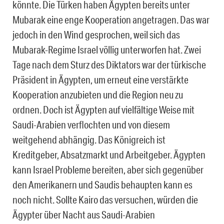
könnte. Die Türken haben Ägypten bereits unter
Mubarak eine enge Kooperation angetragen. Das war
jedoch in den Wind gesprochen, weil sich das
Mubarak-Regime Israel völlig unterworfen hat. Zwei
Tage nach dem Sturz des Diktators war der türkische
Präsident in Ägypten, um erneut eine verstärkte
Kooperation anzubieten und die Region neu zu
ordnen. Doch ist Ägypten auf vielfältige Weise mit
Saudi-Arabien verflochten und von diesem
weitgehend abhängig. Das Königreich ist
Kreditgeber, Absatzmarkt und Arbeitgeber. Ägypten
kann Israel Probleme bereiten, aber sich gegenüber
den Amerikanern und Saudis behaupten kann es
noch nicht. Sollte Kairo das versuchen, würden die
Ägypter über Nacht aus Saudi-Arabien