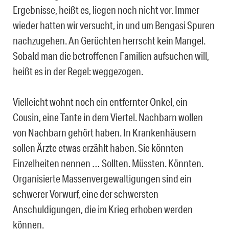
Ergebnisse, heißt es, liegen noch nicht vor. Immer
wieder hatten wir versucht, in und um Bengasi Spuren
nachzugehen. An Gerüchten herrscht kein Mangel.
Sobald man die betroffenen Familien aufsuchen will,
heißt es in der Regel: weggezogen.
Vielleicht wohnt noch ein entfernter Onkel, ein
Cousin, eine Tante in dem Viertel. Nachbarn wollen
von Nachbarn gehört haben. In Krankenhäusern
sollen Ärzte etwas erzählt haben. Sie könnten
Einzelheiten nennen … Sollten. Müssten. Könnten.
Organisierte Massenvergewaltigungen sind ein
schwerer Vorwurf, eine der schwersten
Anschuldigungen, die im Krieg erhoben werden
können.