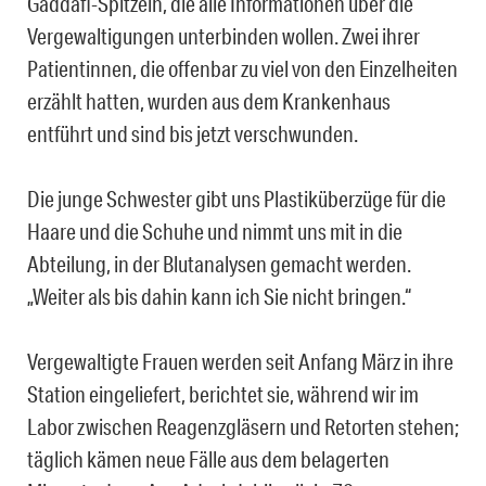
Gaddafi-Spitzeln, die alle Informationen über die
Vergewaltigungen unterbinden wollen. Zwei ihrer
Patientinnen, die offenbar zu viel von den Einzelheiten
erzählt hatten, wurden aus dem Krankenhaus
entführt und sind bis jetzt verschwunden.
Die junge Schwester gibt uns Plastiküberzüge für die
Haare und die Schuhe und nimmt uns mit in die
Abteilung, in der Blutanalysen gemacht werden.
„Weiter als bis dahin kann ich Sie nicht bringen.“
Vergewaltigte Frauen werden seit Anfang März in ihre
Station eingeliefert, berichtet sie, während wir im
Labor zwischen Reagenzgläsern und Retorten stehen;
täglich kämen neue Fälle aus dem belagerten