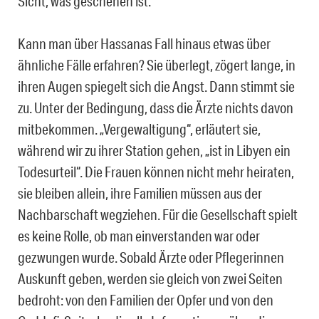
Sicht, was geschehen ist.“
Kann man über Hassanas Fall hinaus etwas über
ähnliche Fälle erfahren? Sie überlegt, zögert lange, in
ihren Augen spiegelt sich die Angst. Dann stimmt sie
zu. Unter der Bedingung, dass die Ärzte nichts davon
mitbekommen. „Vergewaltigung“, erläutert sie,
während wir zu ihrer Station gehen, „ist in Libyen ein
Todesurteil“. Die Frauen können nicht mehr heiraten,
sie bleiben allein, ihre Familien müssen aus der
Nachbarschaft wegziehen. Für die Gesellschaft spielt
es keine Rolle, ob man einverstanden war oder
gezwungen wurde. Sobald Ärzte oder Pflegerinnen
Auskunft geben, werden sie gleich von zwei Seiten
bedroht: von den Familien der Opfer und von den