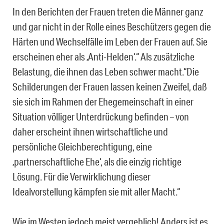
In den Berichten der Frauen treten die Männer ganz
und gar nicht in der Rolle eines Beschützers gegen die
Härten und Wechselfälle im Leben der Frauen auf. Sie
erscheinen eher als ‚Anti-Helden‘.“ Als zusätzliche
Belastung, die ihnen das Leben schwer macht.“Die
Schilderungen der Frauen lassen keinen Zweifel, daß
sie sich im Rahmen der Ehegemeinschaft in einer
Situation völliger Unterdrückung befinden – von
daher erscheint ihnen wirtschaftliche und
persönliche Gleichberechtigung, eine
‚partnerschaftliche Ehe‘, als die einzig richtige
Lösung. Für die Verwirklichung dieser
Idealvorstellung kämpfen sie mit aller Macht.“
Wie im Westen jedoch meist vergeblich! Anders ist es