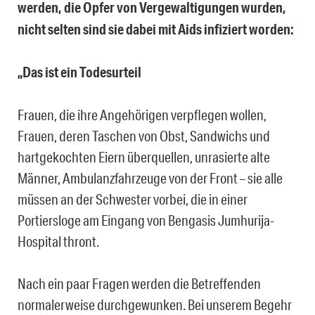
werden, die Opfer von Vergewaltigungen wurden,
nicht selten sind sie dabei mit Aids infiziert worden:
„Das ist ein Todesurteil
Frauen, die ihre Angehörigen verpflegen wollen,
Frauen, deren Taschen von Obst, Sandwichs und
hartgekochten Eiern überquellen, unrasierte alte
Männer, Ambulanzfahrzeuge von der Front – sie alle
müssen an der Schwester vorbei, die in einer
Portiersloge am Eingang von Bengasis Jumhurija-
Hospital thront.
Nach ein paar Fragen werden die Betreffenden
normalerweise durchgewunken. Bei unserem Begehr