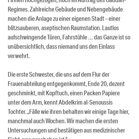
Regimes. Zahlreiche Gebäude und Nebengebäude
machen die Anlage zu einer eigenen Stadt – einer
blitzsauberen, aseptischen Raumstation. Lautlos
aufschwingende Türen, Fahrstühle … das Ganze ist so
unübersichtlich, dass niemand uns den Einlass
verwehrt.
Die erste Schwester, die uns auf dem Flur der
Frauenabteilung entgegenkommt, Ende 20, dezent
geschminkt, mit Kopftuch, einen Packen Papiere
unter dem Arm, kennt Abdelkrim al-Senoussis
Tochter. „Fälle wie ihren behalten wir einige Tage hier,
manchmal auch Wochen. Wir machen die ersten
Untersuchungen und bestätigen aus medizinischer