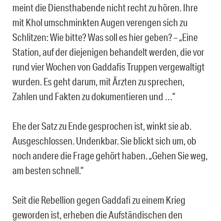
meint die Diensthabende nicht recht zu hören. Ihre
mit Khol umschminkten Augen verengen sich zu
Schlitzen: Wie bitte? Was soll es hier geben? – „Eine
Station, auf der diejenigen behandelt werden, die vor
rund vier Wochen von Gaddafis Truppen vergewaltigt
wurden. Es geht darum, mit Ärzten zu sprechen,
Zahlen und Fakten zu dokumentieren und …“
Ehe der Satz zu Ende gesprochen ist, winkt sie ab.
Ausgeschlossen. Undenkbar. Sie blickt sich um, ob
noch andere die Frage gehört haben. „Gehen Sie weg,
am besten schnell.“
Seit die Rebellion gegen Gaddafi zu einem Krieg
geworden ist, erheben die Aufständischen den