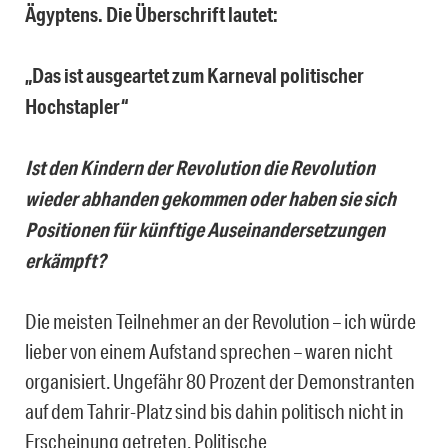
Ägyptens. Die Überschrift lautet:
„Das ist ausgeartet zum Karneval politischer
Hochstapler“
Ist den Kindern der Revolution die Revolution
wieder abhanden gekommen oder haben sie sich
Positionen für künftige Auseinandersetzungen
erkämpft?
Die meisten Teilnehmer an der Revolution – ich würde
lieber von einem Aufstand sprechen – waren nicht
organisiert. Ungefähr 80 Prozent der Demonstranten
auf dem Tahrir-Platz sind bis dahin politisch nicht in
Erscheinung getreten. Politische