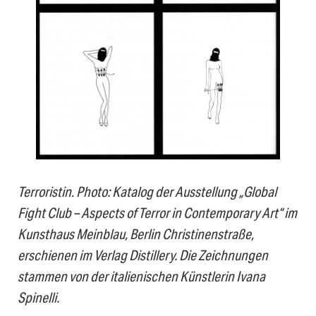
Terroristin
.
Photo: Katalog der Ausstellung „Global
Fight Club – Aspects of Terror in Contemporary Art“ im
Kunsthaus Meinblau, Berlin Christinenstraße,
erschienen im Verlag Distillery. Die Zeichnungen
stammen von der italienischen Künstlerin Ivana
Spinelli.