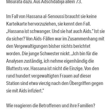
Misurata dazu. Aus Adschdabija allein 73.
Im Fall von Hassana al-Senoussi braucht sie keine
Karteikarte hervorzuziehen, sie kennt den Fall.
„Hassana ist schwanger. Und sie hat auch Aids.“ Ist sie
da sicher? Von Aids-Fällen war im Zusammenhang mit
den Vergewaltigungen bisher nichts berichtet
worden. Die junge Schwester nickt. „Ich bin für die
Analysen zuständig, ich nehme eigenhändig die
Bluttests vor. Hassana ist nicht die Einzige. Von den
rund hundert vergewaltigten Frauen auf dieser
Station sind etwa vierzig nach den Übergriffen gegen
sie mit Aids infiziert.“
Wie reagieren die Betroffenen und ihre Familien?