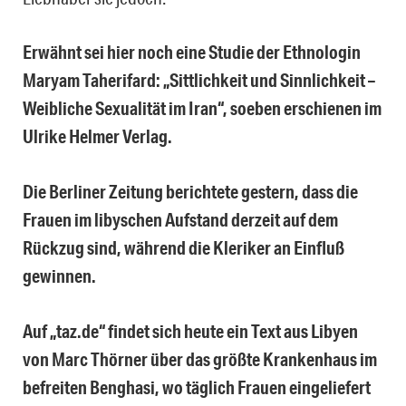
Erwähnt sei hier noch eine Studie der Ethnologin
Maryam Taherifard: „Sittlichkeit und Sinnlichkeit –
Weibliche Sexualität im Iran“, soeben erschienen im
Ulrike Helmer Verlag.
Die Berliner Zeitung berichtete gestern, dass die
Frauen im libyschen Aufstand derzeit auf dem
Rückzug sind, während die Kleriker an Einfluß
gewinnen.
Auf „taz.de“ findet sich heute ein Text aus Libyen
von Marc Thörner über das größte Krankenhaus im
befreiten Benghasi, wo täglich Frauen eingeliefert