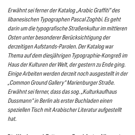
Erwähnt sei ferner der Katalog „Arabic Graffiti“ des
libanesischen Typographen Pascal Zoghbi. Es geht
darin um die typografische Straßenkultur im mittleren
Osten unter besonderer Berücksichtigung der
derzeitigen Aufstands-Parolen. Der Katalog war
Thema auf dem diesjährigen Typographie-Kongreß im
Haus der Kulturen der Welt, der gestern zu Ende ging.
Einige Arbeiten werden derzeit noch ausgestellt in der
„Common Ground Gallery“ Marienburger Straße.
Erwähnt sei ferner, dass das sog. „Kulturkaufhaus
Dussmann“ in Berlin als erster Buchladen einen
speziellen Tisch mit Arabischer Literatur aufgestellt
hat.