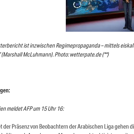
terbericht ist inzwischen Regimepropaganda – mittels eiskal
 (Marshall McLuhmann). Photo: wetterpate.de (**)
gen:
ien meldet AFP um 15 Uhr 16:
 der Präsenz von Beobachtern der Arabischen Liga gehen di