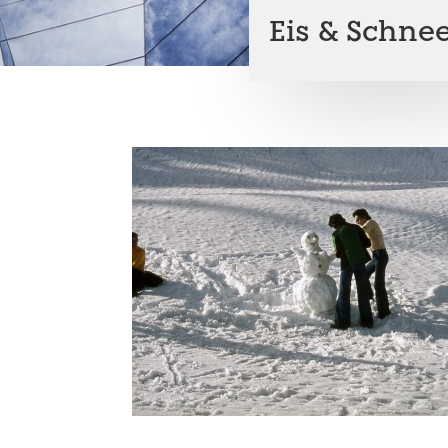
Eis & Schne