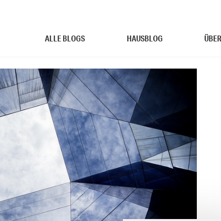
ALLE BLOGS
HAUSBLOG
ÜBER