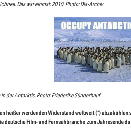
Schnee. Das war einmal: 2010. Photo: Dia-Archiv
in der Antarktis. Photo: Friederike Sünderhauf
en heißer werdenden Widerstand weltweit (*) abzukühlen 
die deutsche Film- und Fernsehbranche zum Jahresende d