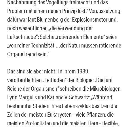
Nachahmung des Vogelflugs freimacht und das
Problem mit einem neuen Prinzip löst.“ Voraussetzung
dafür war laut Blumenberg der Explosionsmotor und,
noch wesentlicher, „die Verwendung der
Luftschraube“: Solche „rotierenden Elemente“ seien
„von reiner Technizität,…der Natur müssen rotierende
Organe fremd sein.“
Das sind sie aber nicht: In ihrem 1989
veröffentlichten „Leitfaden“ der Biologie: „Die fünf
Reiche der Organismen“ schreiben die Mikrobiologen
Lynn Margulis und Karlene V. Schwartz: „Während
bestimmter Stadien ihres Lebenszyklus besitzen die
Zellen der meisten Eukaryoten – viele Pflanzen, die
meisten Protoctisten und die meisten Tiere – flexible,