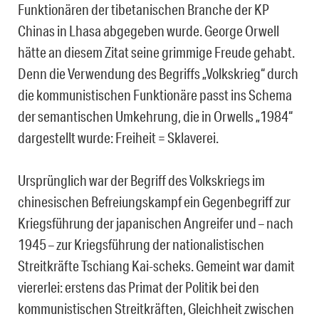
Funktionären der tibetanischen Branche der KP
Chinas in Lhasa abgegeben wurde. George Orwell
hätte an diesem Zitat seine grimmige Freude gehabt.
Denn die Verwendung des Begriffs „Volkskrieg“ durch
die kommunistischen Funktionäre passt ins Schema
der semantischen Umkehrung, die in Orwells „1984“
dargestellt wurde: Freiheit = Sklaverei.
Ursprünglich war der Begriff des Volkskriegs im
chinesischen Befreiungskampf ein Gegenbegriff zur
Kriegsführung der japanischen Angreifer und – nach
1945 – zur Kriegsführung der nationalistischen
Streitkräfte Tschiang Kai-scheks. Gemeint war damit
viererlei: erstens das Primat der Politik bei den
kommunistischen Streitkräften, Gleichheit zwischen