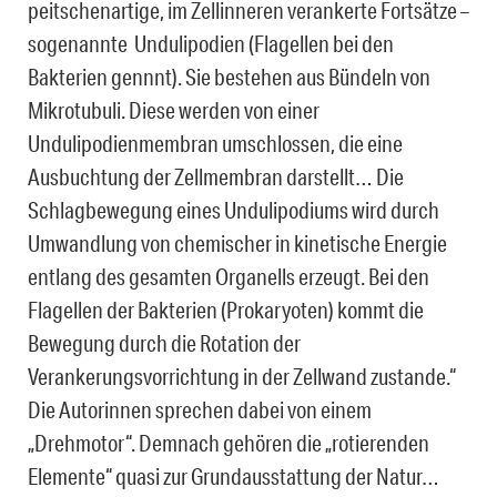
peitschenartige, im Zellinneren verankerte Fortsätze –
sogenannte Undulipodien (Flagellen bei den
Bakterien gennnt). Sie bestehen aus Bündeln von
Mikrotubuli. Diese werden von einer
Undulipodienmembran umschlossen, die eine
Ausbuchtung der Zellmembran darstellt… Die
Schlagbewegung eines Undulipodiums wird durch
Umwandlung von chemischer in kinetische Energie
entlang des gesamten Organells erzeugt. Bei den
Flagellen der Bakterien (Prokaryoten) kommt die
Bewegung durch die Rotation der
Verankerungsvorrichtung in der Zellwand zustande.“
Die Autorinnen sprechen dabei von einem
„Drehmotor“. Demnach gehören die „rotierenden
Elemente“ quasi zur Grundausstattung der Natur…