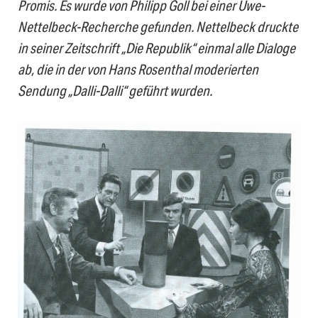
Promis. Es wurde von Philipp Goll bei einer Uwe-
Nettelbeck-Recherche gefunden. Nettelbeck druckte
in seiner Zeitschrift „Die Republik“ einmal alle Dialoge
ab, die in der von Hans Rosenthal moderierten
Sendung „Dalli-Dalli“ geführt wurden.