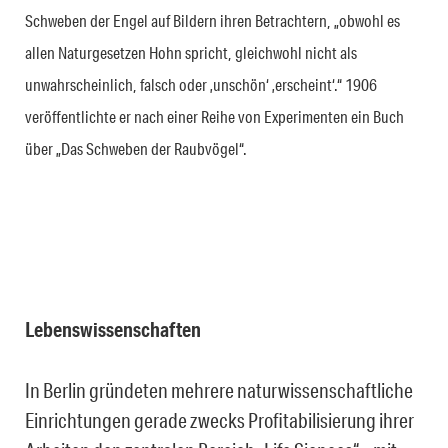
Schweben der Engel auf Bildern ihren Betrachtern, „obwohl es
allen Naturgesetzen Hohn spricht, gleichwohl nicht als
unwahrscheinlich, falsch oder ‚unschön‘ ‚erscheint‘.“ 1906
veröffentlichte er nach einer Reihe von Experimenten ein Buch
über „Das Schweben der Raubvögel“.
Lebenswissenschaften
In Berlin gründeten mehrere naturwissenschaftliche
Einrichtungen gerade zwecks Profitabilisierung ihrer