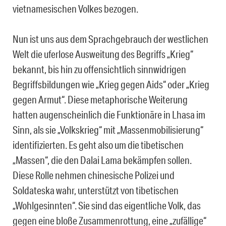
vietnamesischen Volkes bezogen.
Nun ist uns aus dem Sprachgebrauch der westlichen
Welt die uferlose Ausweitung des Begriffs „Krieg“
bekannt, bis hin zu offensichtlich sinnwidrigen
Begriffsbildungen wie „Krieg gegen Aids“ oder „Krieg
gegen Armut“. Diese metaphorische Weiterung
hatten augenscheinlich die Funktionäre in Lhasa im
Sinn, als sie „Volkskrieg“ mit „Massenmobilisierung“
identifizierten. Es geht also um die tibetischen
„Massen“, die den Dalai Lama bekämpfen sollen.
Diese Rolle nehmen chinesische Polizei und
Soldateska wahr, unterstützt von tibetischen
„Wohlgesinnten“. Sie sind das eigentliche Volk, das
gegen eine bloße Zusammenrottung, eine „zufällige“