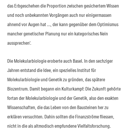
das Erbgeschehen die Proportion zwischen gesichertem Wissen
und noch unbekannten Vorgängen auch nur einigermassen
ahnend vor Augen hat …, der kann gegenüber dem Optimismus
mancher genetischer Planung nur ein kategorisches Nein
aussprechen‘.
Die Molekularbiologie eroberte auch Basel. In den sechziger
Jahren entstand die Idee, ein spezielles Institut für
Molekularbiologie und Genetik zu gründen, das spätere
Biozentrum. Damit begann ein Kulturkampf: Die Zukunft gehörte
fortan der Molekularbiologie und der Genetik, also den exakten
Wissenschaften, die das Leben von den Bausteinen her zu
erklären versuchten. Dahin sollten die Finanzströme fliessen,
nicht in die als altmodisch empfundene Vielfaltsforschung.