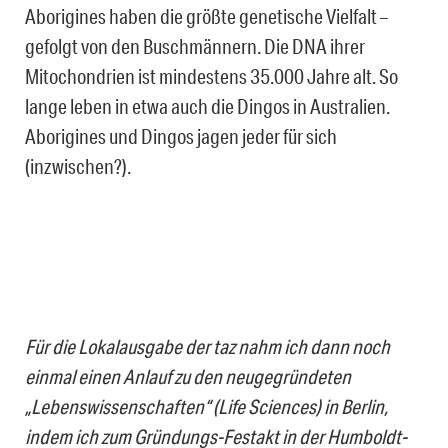
Aborigines haben die größte genetische Vielfalt –
gefolgt von den Buschmännern. Die DNA ihrer
Mitochondrien ist mindestens 35.000 Jahre alt. So
lange leben in etwa auch die Dingos in Australien.
Aborigines und Dingos jagen jeder für sich
(inzwischen?).
Für die Lokalausgabe der taz nahm ich dann noch
einmal einen Anlauf zu den neugegründeten
„Lebenswissenschaften“ (Life Sciences) in Berlin,
indem ich zum Gründungs-Festakt in der Humboldt-