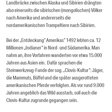
Landbrücke zwischen Alaska und Sibirien drängten
also einerseits die sibirischen (mongolischen) Völker
nach Amerika und andererseits die
nordamerikanischen Trampeltiere nach Sibirien.
Bei der „Entdeckung“ Amerikas“ 1492 lebten ca. 12
Millionen „Indianer“ in Nord- und Südamerika. Man
nahm an, ihre Vorfahren wanderten vor etwa 15.000
Jahren aus Asien ein. Dafür sprachen die
Steinwerkzeug-Funde der sog. „Clovis-Kultur“: Jäger,
die Mammuts, Büffel und die später ausgerotteten
amerikanischen Pferde verfolgten. Als vor rund 9.000
Jahren angeblich das Wild ausstarb, soll auch die
Clovis-Kultur zugrunde gegangen sein.