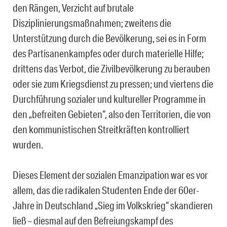
den Rängen, Verzicht auf brutale
Disziplinierungsmaßnahmen; zweitens die
Unterstützung durch die Bevölkerung, sei es in Form
des Partisanenkampfes oder durch materielle Hilfe;
drittens das Verbot, die Zivilbevölkerung zu berauben
oder sie zum Kriegsdienst zu pressen; und viertens die
Durchführung sozialer und kultureller Programme in
den „befreiten Gebieten“, also den Territorien, die von
den kommunistischen Streitkräften kontrolliert
wurden.
Dieses Element der sozialen Emanzipation war es vor
allem, das die radikalen Studenten Ende der 60er-
Jahre in Deutschland „Sieg im Volkskrieg“ skandieren
ließ – diesmal auf den Befreiungskampf des