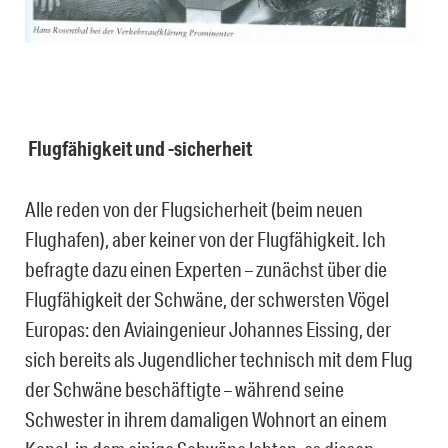
Flugfähigkeit und -sicherheit
Alle reden von der Flugsicherheit (beim neuen
Flughafen), aber keiner von der Flugfähigkeit. Ich
befragte dazu einen Experten – zunächst über die
Flugfähigkeit der Schwäne, der schwersten Vögel
Europas: den Aviaingenieur Johannes Eissing, der
sich bereits als Jugendlicher technisch mit dem Flug
der Schwäne beschäftigte – während seine
Schwester in ihrem damaligen Wohnort an einem