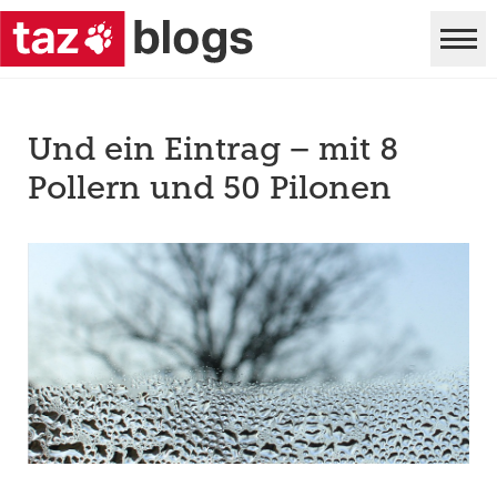
Und ein Eintrag – mit 8
Pollern und 50 Pilonen