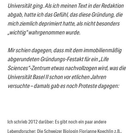
Universität ging. Als ich meinen Text in der Redaktion
abgab, hatte ich das Gefühl, das diese Gründung, die
mich ziemlich deprimiert hatte, als nicht besonders
„wichtig“ wahrgenommen wurde.
Mir schien dagegen, dass mit dem immobilienmäßig
abgerundeten Gründungs-Festakt für ein „Life
Sciences“-Zentrum etwas nachvollzogen wird, was die
Universität Basel II schon vor etlichen Jahren
versuchte – damals gab es noch Proteste dagegen:
Ich schrieb 2012 darüber: Es gibt noch ein paar andere
Lebensforscher: Die Schweizer Biologin Florianne Koechlin z.B..