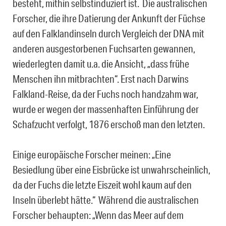
besteht, mithin selbstinduziert ist. Die australischen
Forscher, die ihre Datierung der Ankunft der Füchse
auf den Falklandinseln durch Vergleich der DNA mit
anderen ausgestorbenen Fuchsarten gewannen,
wiederlegten damit u.a. die Ansicht, „dass frühe
Menschen ihn mitbrachten“. Erst nach Darwins
Falkland-Reise, da der Fuchs noch handzahm war,
wurde er wegen der massenhaften Einführung der
Schafzucht verfolgt, 1876 erschoß man den letzten.
Einige europäische Forscher meinen: „Eine
Besiedlung über eine Eisbrücke ist unwahrscheinlich,
da der Fuchs die letzte Eiszeit wohl kaum auf den
Inseln überlebt hätte.“ Während die australischen
Forscher behaupten: „Wenn das Meer auf dem