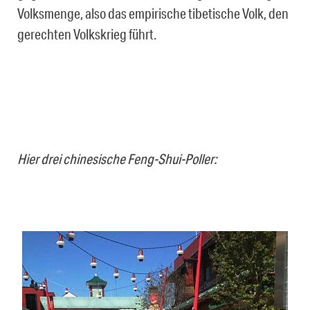
Volksmenge, also das empirische tibetische Volk, den
gerechten Volkskrieg führt.
Hier drei chinesische Feng-Shui-Poller: