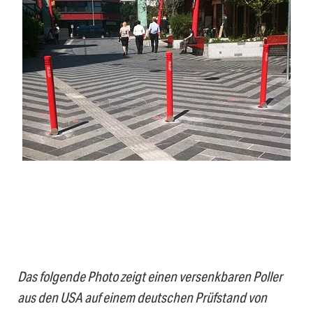
Das folgende Photo zeigt einen versenkbaren Poller
aus den USA auf einem deutschen Prüfstand von