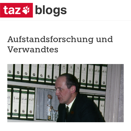
Aufstandsforschung und
Verwandtes