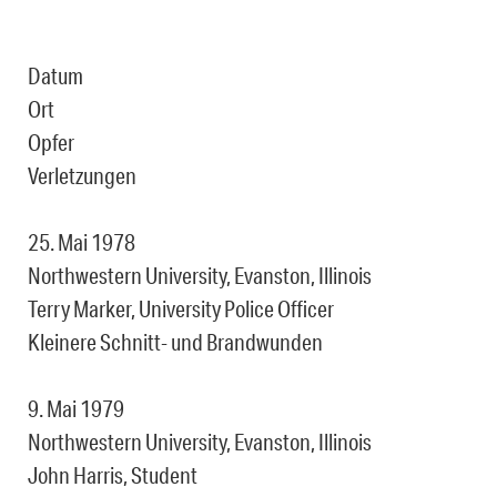
Datum
Ort
Opfer
Verletzungen
25. Mai 1978
Northwestern University, Evanston, Illinois
Terry Marker, University Police Officer
Kleinere Schnitt- und Brandwunden
9. Mai 1979
Northwestern University, Evanston, Illinois
John Harris, Student