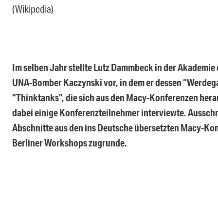
(Wikipedia)
Im selben Jahr stellte Lutz Dammbeck in der Akademie 
UNA-Bomber Kaczynski vor, in dem er dessen “Werdegan
“Thinktanks”, die sich aus den Macy-Konferenzen hera
dabei einige Konferenzteilnehmer interviewte. Aussch
Abschnitte aus den ins Deutsche übersetzten Macy-Ko
Berliner Workshops zugrunde.