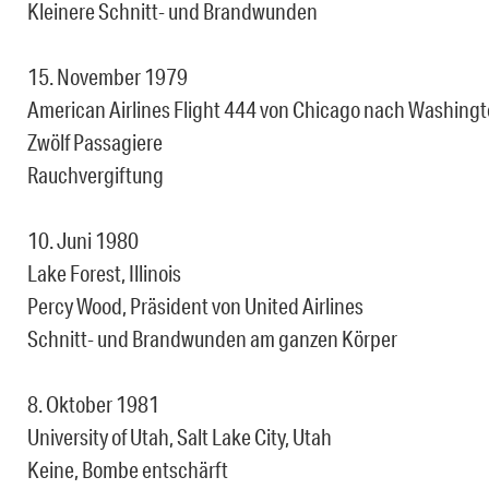
Kleinere Schnitt- und Brandwunden
15. November 1979
American Airlines Flight 444 von Chicago nach Washingt
Zwölf Passagiere
Rauchvergiftung
10. Juni 1980
Lake Forest, Illinois
Percy Wood, Präsident von United Airlines
Schnitt- und Brandwunden am ganzen Körper
8. Oktober 1981
University of Utah, Salt Lake City, Utah
Keine, Bombe entschärft