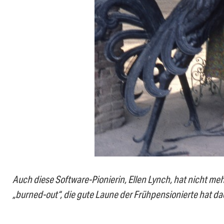
Auch diese Software-Pionierin, Ellen Lynch, hat nicht meh
„burned-out“, die gute Laune der Frühpensionierte hat dad