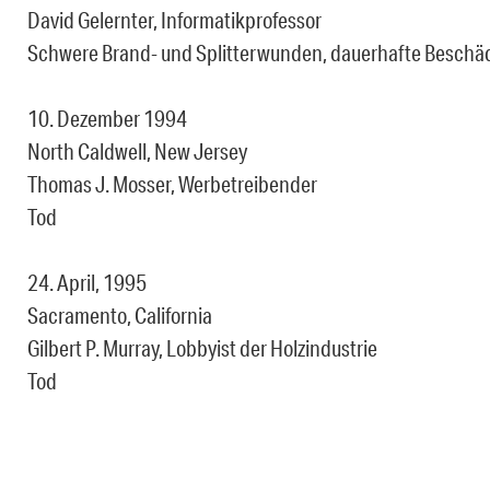
David Gelernter, Informatikprofessor
Schwere Brand- und Splitterwunden, dauerhafte Beschä
10. Dezember 1994
North Caldwell, New Jersey
Thomas J. Mosser, Werbetreibender
Tod
24. April, 1995
Sacramento, California
Gilbert P. Murray, Lobbyist der Holzindustrie
Tod