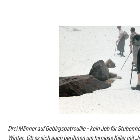
Drei Männer auf Gebirgspatrouille – kein Job für Stubenh
Winter. Ob es sich auch bei ihnen um hirnlose Killer mit 