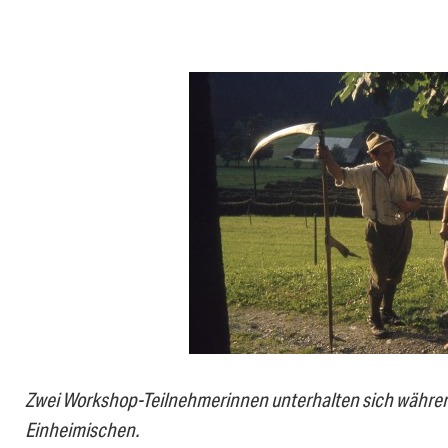
Zwei Workshop-Teilnehmerinnen unterhalten sich währen
Einheimischen.