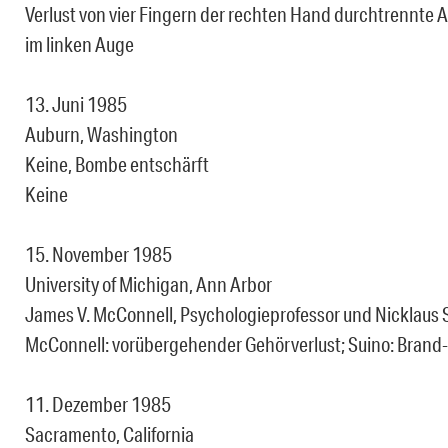
Verlust von vier Fingern der rechten Hand durchtrennte A
im linken Auge
13. Juni 1985
Auburn, Washington
Keine, Bombe entschärft
Keine
15. November 1985
University of Michigan, Ann Arbor
James V. McConnell, Psychologieprofessor und Nicklaus 
McConnell: vorübergehender Gehörverlust; Suino: Brand
11. Dezember 1985
Sacramento, California