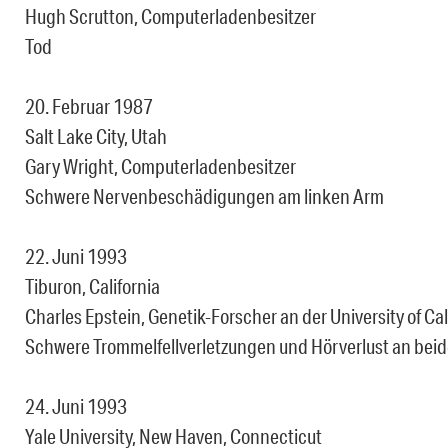
Hugh Scrutton, Computerladenbesitzer
Tod
20. Februar 1987
Salt Lake City, Utah
Gary Wright, Computerladenbesitzer
Schwere Nervenbeschädigungen am linken Arm
22. Juni 1993
Tiburon, California
Charles Epstein, Genetik-Forscher an der University of Cal
Schwere Trommelfellverletzungen und Hörverlust an beiden
24. Juni 1993
Yale University, New Haven, Connecticut