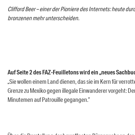
Clifford Beer – einer der Pioniere des Internets: heute d
bronzenen mehr unterscheiden.
Auf Seite 2 des FAZ-Feuilletons wird ein „neues Sachbu
„Sie wollen einem Land dienen, das sie im Kern für verrottet
Grenze zu Mexiko gegen illegale Einwanderer vorgeht: Der
Minutemen auf Patrouille gegangen.“