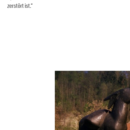
zerstört ist.“