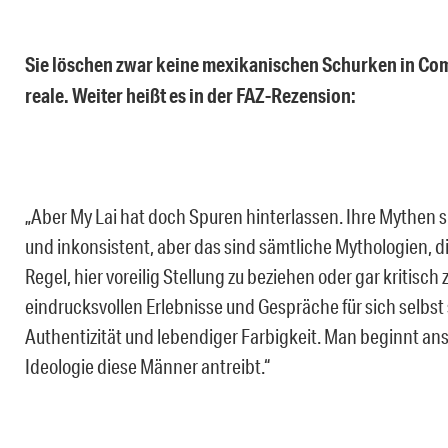
Sie löschen zwar keine mexikanischen Schurken in Com
reale. Weiter heißt es in der FAZ-Rezension:
„Aber My Lai hat doch Spuren hinterlassen. Ihre Mythen s
und inkonsistent, aber das sind sämtliche Mythologien, di
Regel, hier voreilig Stellung zu beziehen oder gar kritisch
eindrucksvollen Erlebnisse und Gespräche für sich selbst 
Authentizität und lebendiger Farbigkeit. Man beginnt ansa
Ideologie diese Männer antreibt.“