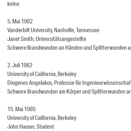
keine
5. Mai 1982
Vanderbilt University, Nashville, Tennessee
Janet Smith, Universitätsangestellte
Schwere Brandwunden an Händen und Splitterwunden a
2. Juli 1982
University of California, Berkeley
Diogenes Angelakos, Professor für Ingenieurwissenschaf
Schwere Brandwunden am Körper und Splitterwunden an
15. Mai 1985
University of California, Berkeley
John Hauser, Student