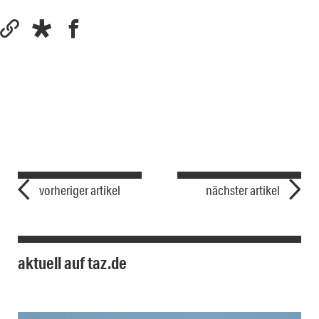
vorheriger artikel
nächster artikel
aktuell auf taz.de