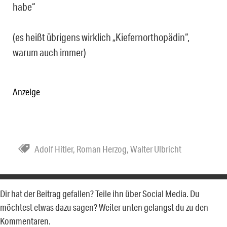
habe“
(es heißt übrigens wirklich „Kiefernorthopädin“,
warum auch immer)
Anzeige
Adolf Hitler
,
Roman Herzog
,
Walter Ulbricht
Dir hat der Beitrag gefallen? Teile ihn über Social Media. Du
möchtest etwas dazu sagen? Weiter unten gelangst du zu den
Kommentaren.