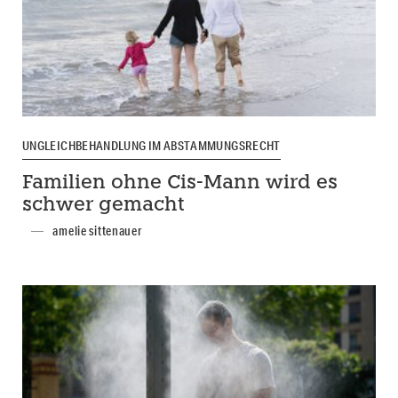
UNGLEICHBEHANDLUNG IM ABSTAMMUNGSRECHT
Familien ohne Cis-Mann wird es
schwer gemacht
amelie sittenauer