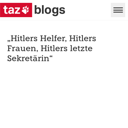
„Hitlers Helfer, Hitlers
Frauen, Hitlers letzte
Sekretärin“