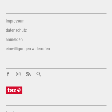
impressum
datenschutz
anmelden
einwilligungen widerrufen