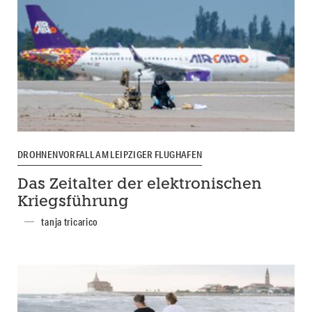
DROHNENVORFALL AM LEIPZIGER FLUGHAFEN
Das Zeitalter der elektronischen
Kriegsführung
tanja tricarico