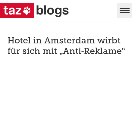
Hotel in Amsterdam wirbt
für sich mit „Anti-Reklame“