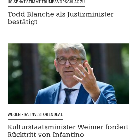
US-SENAT STIMMT TRUMPS VORSCHLAG ZU
Todd Blanche als Justizminister
bestätigt
WEGEN FIFA-INVESTORENDEAL
Kulturstaatsminister Weimer fordert
Rücktritt von Infantino