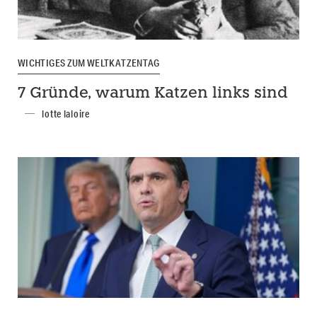
WICHTIGES ZUM WELTKATZENTAG
7 Gründe, warum Katzen links sind
lotte laloire