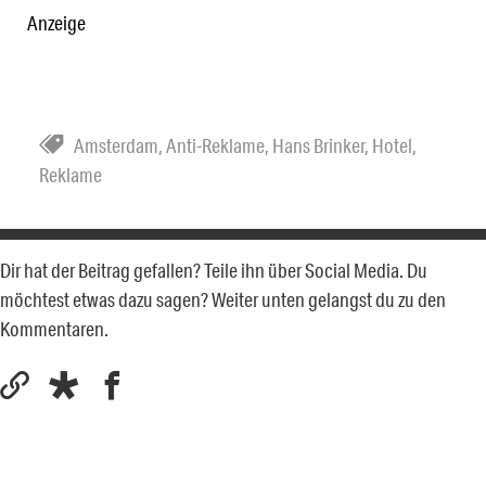
Anzeige
Amsterdam
,
Anti-Reklame
,
Hans Brinker
,
Hotel
,
Reklame
Dir hat der Beitrag gefallen? Teile ihn über Social Media. Du
möchtest etwas dazu sagen? Weiter unten gelangst du zu den
Kommentaren.