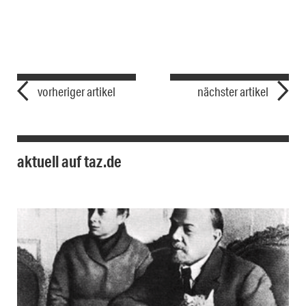
vorheriger artikel
nächster artikel
aktuell auf taz.de