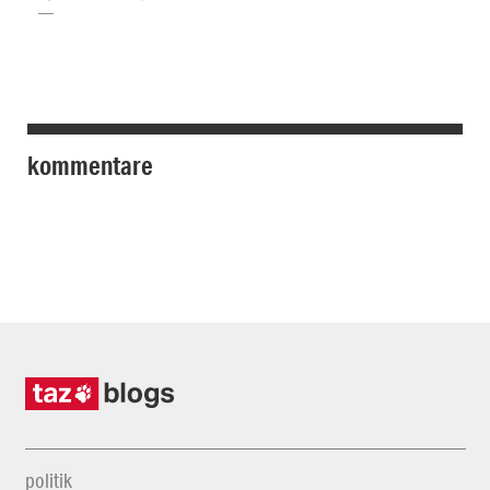
kommentare
politik