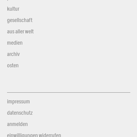
kultur
gesellschaft
aus aller welt
medien
archiv
osten
impressum
datenschutz
anmelden
einwilligungen widerrufen