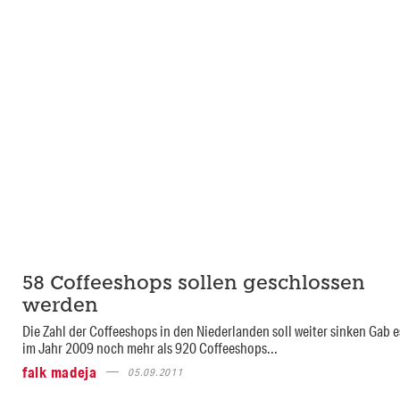
58 Coffeeshops sollen geschlossen
werden
Die Zahl der Coffeeshops in den Niederlanden soll weiter sinken Gab e
im Jahr 2009 noch mehr als 920 Coffeeshops...
falk madeja
05.09.2011