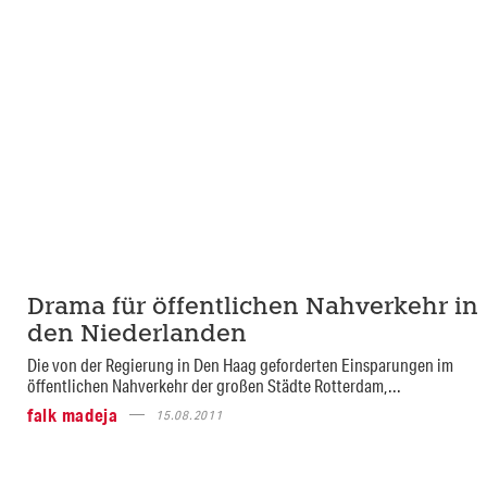
Drama für öffentlichen Nahverkehr in
den Niederlanden
Die von der Regierung in Den Haag geforderten Einsparungen im
öffentlichen Nahverkehr der großen Städte Rotterdam,...
falk madeja
15.08.2011