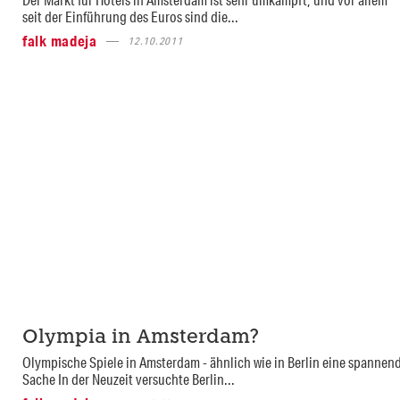
seit der Einführung des Euros sind die...
falk madeja
12.10.2011
Olympia in Amsterdam?
Olympische Spiele in Amsterdam - ähnlich wie in Berlin eine spannen
Sache In der Neuzeit versuchte Berlin...