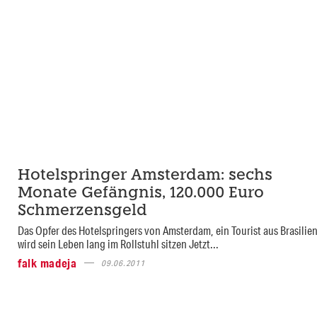
Hotelspringer Amsterdam: sechs
Monate Gefängnis, 120.000 Euro
Schmerzensgeld
Das Opfer des Hotelspringers von Amsterdam, ein Tourist aus Brasilien
wird sein Leben lang im Rollstuhl sitzen Jetzt...
falk madeja
09.06.2011