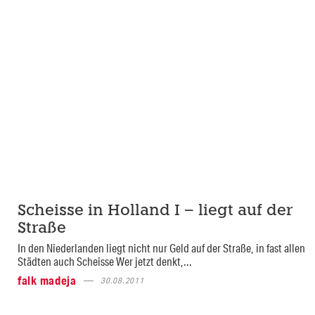
Scheisse in Holland I – liegt auf der
Straße
In den Niederlanden liegt nicht nur Geld auf der Straße, in fast allen
Städten auch Scheisse Wer jetzt denkt,...
falk madeja
30.08.2011