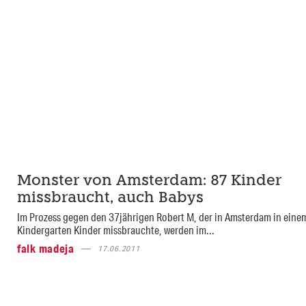
Monster von Amsterdam: 87 Kinder
missbraucht, auch Babys
Im Prozess gegen den 37jährigen Robert M, der in Amsterdam in eine
Kindergarten Kinder missbrauchte, werden im...
falk madeja
17.06.2011