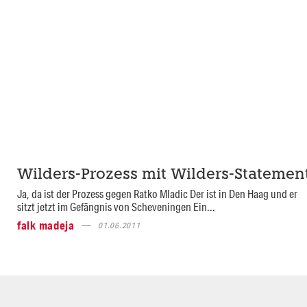
Wilders-Prozess mit Wilders-Statemen
Ja, da ist der Prozess gegen Ratko Mladic Der ist in Den Haag und er
sitzt jetzt im Gefängnis von Scheveningen Ein...
falk madeja
01.06.2011