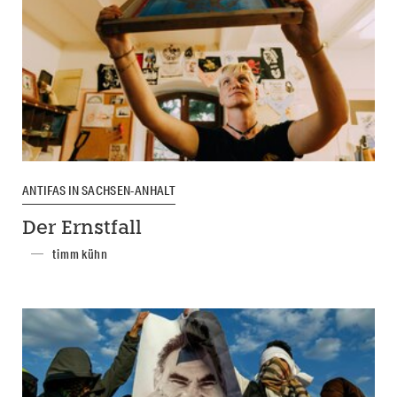
ANTIFAS IN SACHSEN-ANHALT
Der Ernstfall
timm kühn