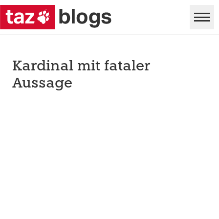
Kardinal mit fataler
Aussage