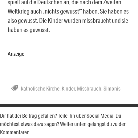
spielt auf die Deutschen an, die nach dem Zweiten
Weltkrieg auch „nichts gewusst'“ haben. Sie haben es
also gewusst. Die Kinder wurden missbraucht und sie
haben es gewusst.
Anzeige
katholische Kirche
,
Kinder
,
Missbrauch
,
Simonis
Dir hat der Beitrag gefallen? Teile ihn über Social Media. Du
möchtest etwas dazu sagen? Weiter unten gelangst du zu den
Kommentaren.