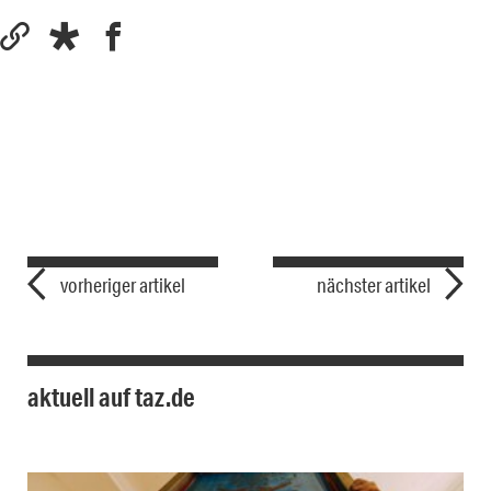
vorheriger artikel
nächster artikel
aktuell auf taz.de