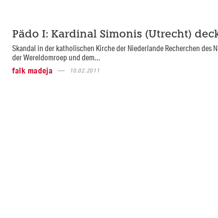
Pädo I: Kardinal Simonis (Utrecht) deck
Skandal in der katholischen Kirche der Niederlande Recherchen des 
der Wereldomroep und dem...
falk madeja
10.02.2011