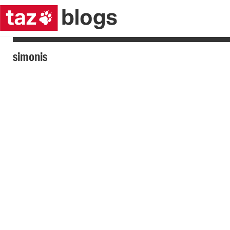
simonis