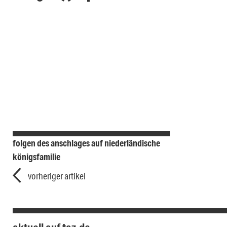
folgen des anschlages auf niederländische
königsfamilie
vorheriger artikel