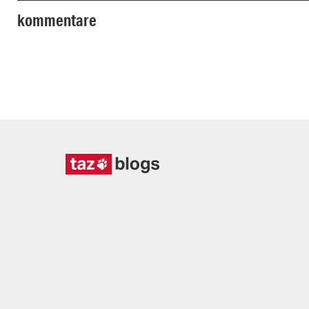
kommentare