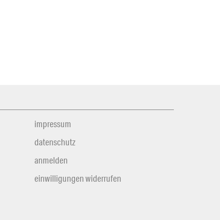
impressum
datenschutz
anmelden
einwilligungen widerrufen