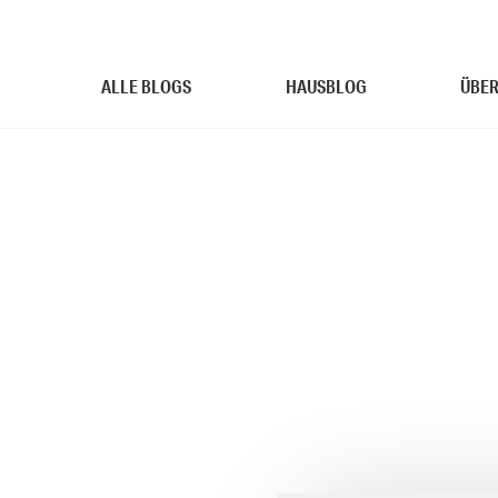
ALLE BLOGS
HAUSBLOG
ÜBER