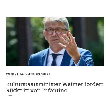
WEGEN FIFA-INVESTORENDEAL
Kulturstaatsminister Weimer fordert
Rücktritt von Infantino