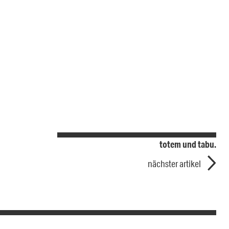
totem und tabu.
nächster artikel