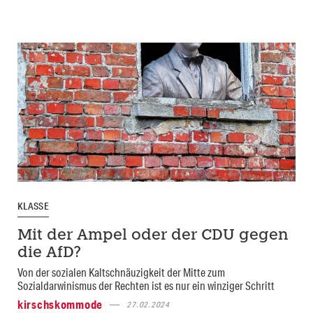
KLASSE
Mit der Ampel oder der CDU gegen
die AfD?
Von der sozialen Kaltschnäuzigkeit der Mitte zum
Sozialdarwinismus der Rechten ist es nur ein winziger Schritt
kirschskommode
27.02.2024