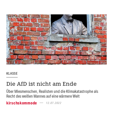
KLASSE
Die AfD ist nicht am Ende
Über Miesmenschen, Realisten und die Klimakatastrophe als
Recht des weißen Mannes auf eine wärmere Welt
kirschskommode
12.07.2022