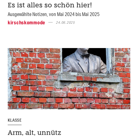
Es ist alles so schön hier!
Ausgewählte Notizen, von Mai 2024 bis Mai 2025
kirschskommode
24.06.2025
KLASSE
Arm, alt, unnütz