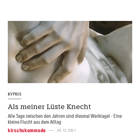
KYPRIS
Als meiner Lüste Knecht
Alle Tage zwischen den Jahren sind diesmal Werktage! - Eine
kleine Flucht aus dem Alltag
kirschskommode
30.12.2021