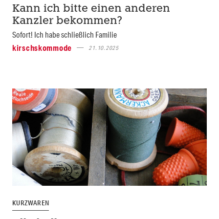
Kann ich bitte einen anderen
Kanzler bekommen?
Sofort! Ich habe schließlich Familie
kirschskommode
21.10.2025
KURZWAREN