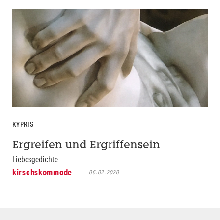
KYPRIS
Ergreifen und Ergriffensein
Liebesgedichte
kirschskommode
06.02.2020