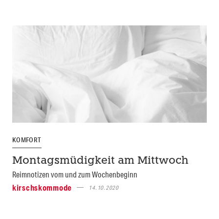
KOMFORT
Montagsmüdigkeit am Mittwoch
Reimnotizen vom und zum Wochenbeginn
kirschskommode
14.10.2020