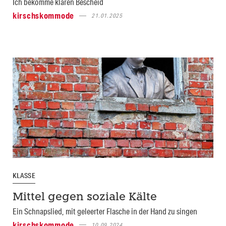
Ich bekomme klaren Bescheid
kirschskommode
21.01.2025
KLASSE
Mittel gegen soziale Kälte
Ein Schnapslied, mit geleerter Flasche in der Hand zu singen
kirschskommode
10.09.2024