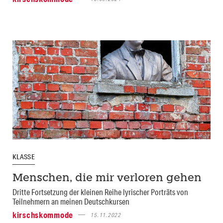
KLASSE
Menschen, die mir verloren gehen
Dritte Fortsetzung der kleinen Reihe lyrischer Porträts von
Teilnehmern an meinen Deutschkursen
kirschskommode
15.11.2022