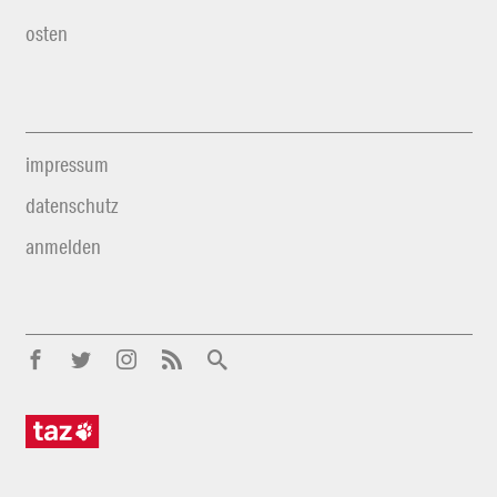
osten
impressum
datenschutz
anmelden