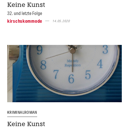
Keine Kunst
32. und letzte Folge
kirschskommode
14.05.2020
KRIMINALROMAN
Keine Kunst