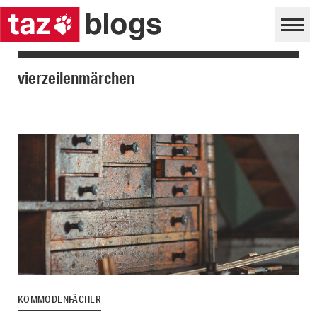
vierzeilenmärchen
KOMMODENFÄCHER