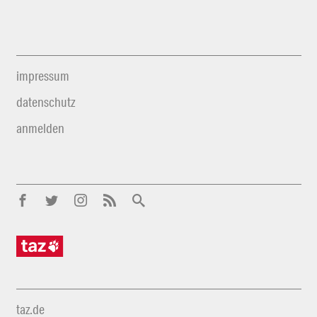
impressum
datenschutz
anmelden
taz.de