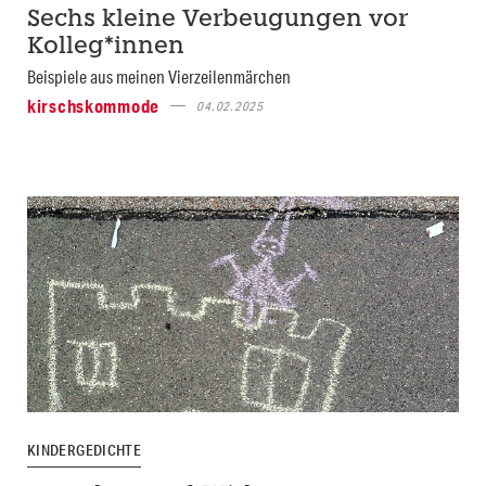
Sechs kleine Verbeugungen vor
Kolleg*innen
Beispiele aus meinen Vierzeilenmärchen
kirschskommode
04.02.2025
KINDERGEDICHTE