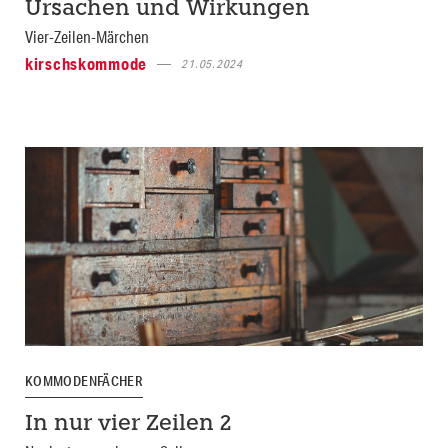
Ursachen und Wirkungen
Vier-Zeilen-Märchen
kirschskommode
21.05.2024
KOMMODENFÄCHER
In nur vier Zeilen 2