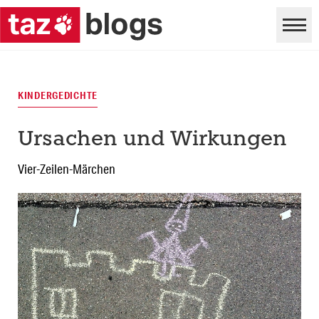
KINDERGEDICHTE
Ursachen und Wirkungen
Vier-Zeilen-Märchen