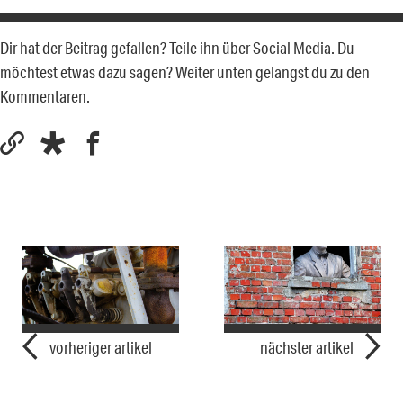
Dir hat der Beitrag gefallen? Teile ihn über Social Media. Du
möchtest etwas dazu sagen? Weiter unten gelangst du zu den
Kommentaren.
vorheriger artikel
nächster artikel