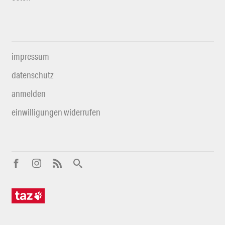
impressum
datenschutz
anmelden
einwilligungen widerrufen