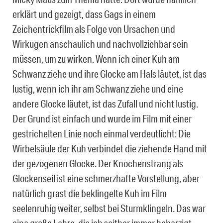
erklärt und gezeigt, dass Gags in einem
Zeichentrickfilm als Folge von Ursachen und
Wirkugen anschaulich und nachvollziehbar sein
müssen, um zu wirken. Wenn ich einer Kuh am
Schwanz ziehe und ihre Glocke am Hals läutet, ist das
lustig, wenn ich ihr am Schwanz ziehe und eine
andere Glocke läutet, ist das Zufall und nicht lustig.
Der Grund ist einfach und wurde im Film mit einer
gestrichelten Linie noch einmal verdeutlicht: Die
Wirbelsäule der Kuh verbindet die ziehende Hand mit
der gezogenen Glocke. Der Knochenstrang als
Glockenseil ist eine schmerzhafte Vorstellung, aber
natürlich grast die beklingelte Kuh im Film
seelenruhig weiter, selbst bei Sturmklingeln. Das war