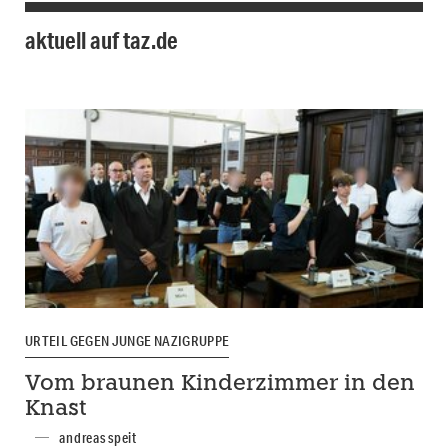
aktuell auf taz.de
URTEIL GEGEN JUNGE NAZIGRUPPE
Vom braunen Kinderzimmer in den
Knast
andreas speit