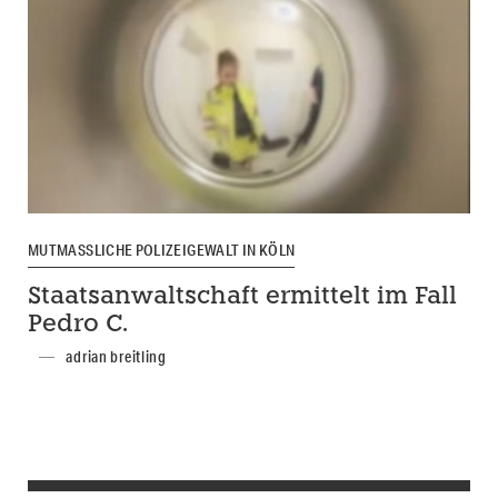
MUTMASSLICHE POLIZEIGEWALT IN KÖLN
Staatsanwaltschaft ermittelt im Fall
Pedro C.
adrian breitling