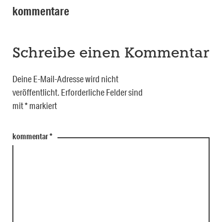
kommentare
Schreibe einen Kommentar
Deine E-Mail-Adresse wird nicht
veröffentlicht.
Erforderliche Felder sind
mit
*
markiert
kommentar
*