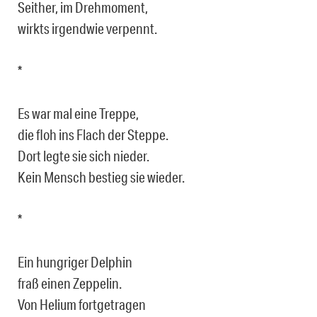
Seither, im Drehmoment,
wirkts irgendwie verpennt.
*
Es war mal eine Treppe,
die floh ins Flach der Steppe.
Dort legte sie sich nieder.
Kein Mensch bestieg sie wieder.
*
Ein hungriger Delphin
fraß einen Zeppelin.
Von Helium fortgetragen