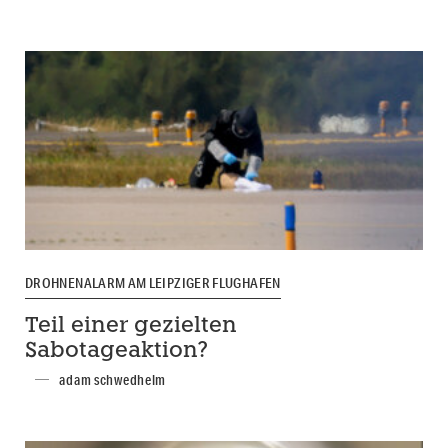
DROHNENALARM AM LEIPZIGER FLUGHAFEN
Teil einer gezielten
Sabotageaktion?
adam schwedhelm