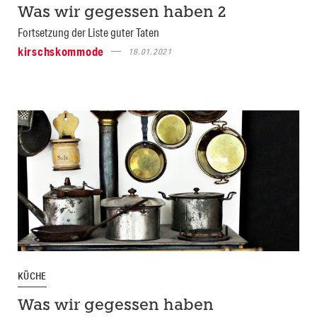
Was wir gegessen haben 2
Fortsetzung der Liste guter Taten
kirschskommode
18.01.2021
KÜCHE
Was wir gegessen haben