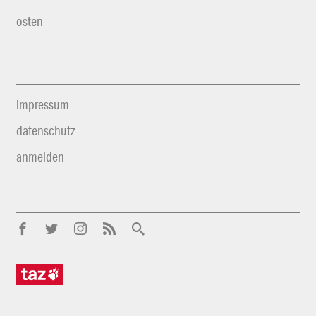
osten
impressum
datenschutz
anmelden