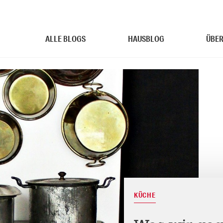
ALLE BLOGS
HAUSBLOG
ÜBER
KÜCHE