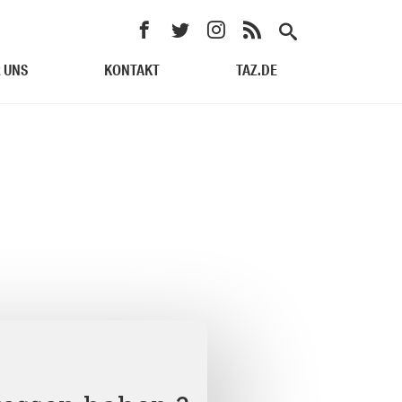
 UNS
KONTAKT
TAZ.DE