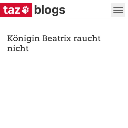
Königin Beatrix raucht
nicht