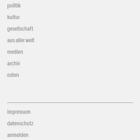
politik
kultur
gesellschaft
aus aller welt
medien
archiv
osten
impressum
datenschutz
anmelden