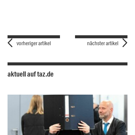
vorheriger artikel
nächster artikel
aktuell auf taz.de