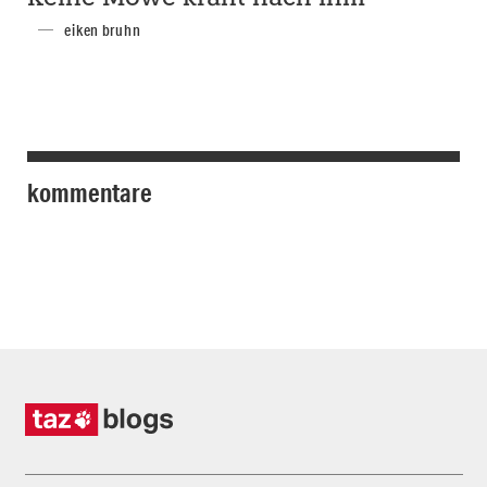
eiken bruhn
kommentare