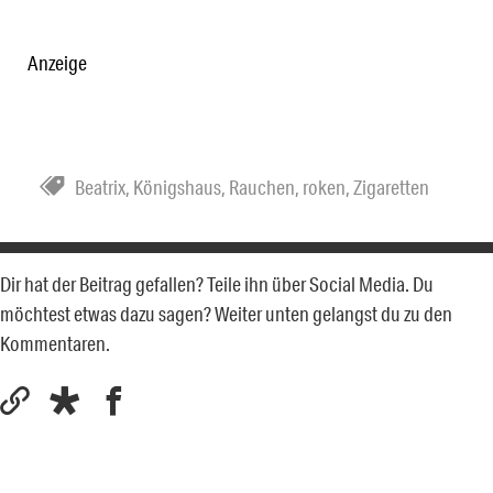
Anzeige
Beatrix
,
Königshaus
,
Rauchen
,
roken
,
Zigaretten
Dir hat der Beitrag gefallen? Teile ihn über Social Media. Du
möchtest etwas dazu sagen? Weiter unten gelangst du zu den
Kommentaren.