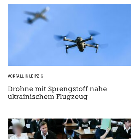
VORFALL IN LEIPZIG
Drohne mit Sprengstoff nahe
ukrainischem Flugzeug