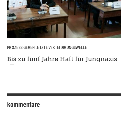
PROZESS GEGEN LETZTE VERTEIDIGUNGSWELLE
Bis zu fünf Jahre Haft für Jungnazis
kommentare