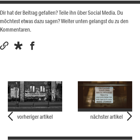
Dir hat der Beitrag gefallen? Teile ihn über Social Media. Du
möchtest etwas dazu sagen? Weiter unten gelangst du zu den
Kommentaren.
vorheriger artikel
nächster artikel