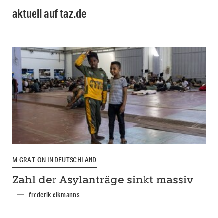
aktuell auf taz.de
MIGRATION IN DEUTSCHLAND
Zahl der Asylanträge sinkt massiv
frederik eikmanns