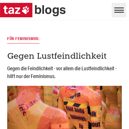
FÜR FEMINISMUS:
Gegen Lustfeindlichkeit
Gegen die Feindlichkeit - vor allem die Lustfeindlichkeit -
hilft nur der Feminismus.