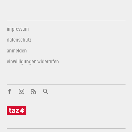
impressum
datenschutz
anmelden
einwilligungen widerrufen