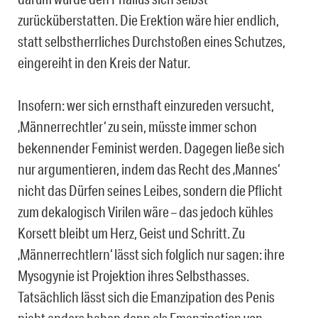
zurücküberstatten. Die Erektion wäre hier endlich,
statt selbstherrliches Durchstoßen eines Schutzes,
eingereiht in den Kreis der Natur.
Insofern: wer sich ernsthaft einzureden versucht,
‚Männerrechtler‘ zu sein, müsste immer schon
bekennender Feminist werden. Dagegen ließe sich
nur argumentieren, indem das Recht des ‚Mannes‘
nicht das Dürfen seines Leibes, sondern die Pflicht
zum dekalogisch Virilen wäre – das jedoch kühles
Korsett bleibt um Herz, Geist und Schritt. Zu
‚Männerrechtlern‘ lässt sich folglich nur sagen: ihre
Mysogynie ist Projektion ihres Selbsthasses.
Tatsächlich lässt sich die Emanzipation des Penis