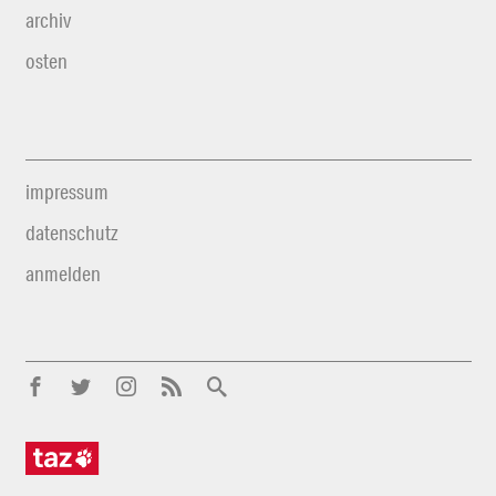
archiv
osten
impressum
datenschutz
anmelden