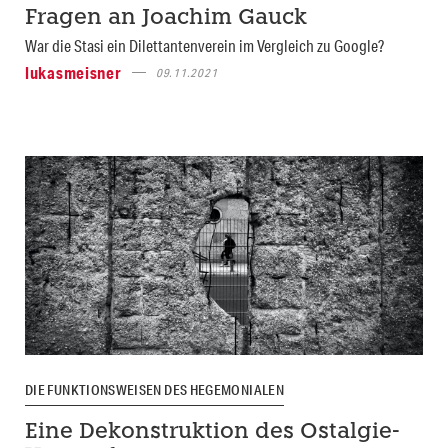
Fragen an Joachim Gauck
War die Stasi ein Dilettantenverein im Vergleich zu Google?
lukasmeisner
09.11.2021
DIE FUNKTIONSWEISEN DES HEGEMONIALEN
Eine Dekonstruktion des Ostalgie-