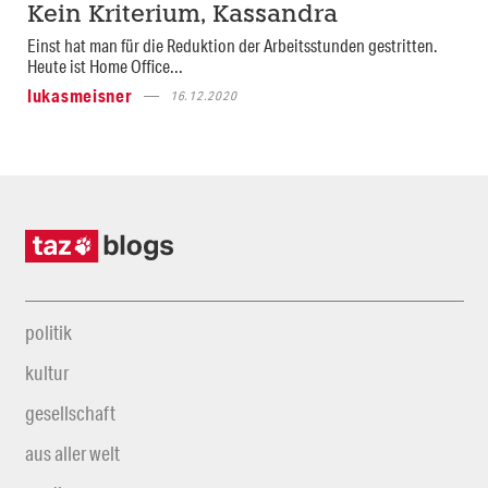
Kein Kriterium, Kassandra
Einst hat man für die Reduktion der Arbeitsstunden gestritten.
Heute ist Home Office...
lukasmeisner
16.12.2020
politik
kultur
gesellschaft
aus aller welt