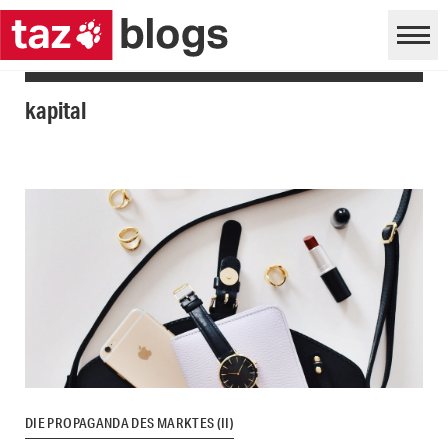
kapital
DIE PROPAGANDA DES MARKTES (II)