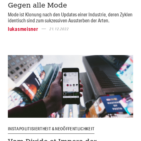
Gegen alle Mode
Mode ist Klonung nach den Updates einer Industrie, deren Zyklen
identisch sind zum sukzessiven Aussterben der Arten.
lukasmeisner
21.12.2022
INSTAPOLITISIERTHEIT & NEOÖFFENTLICHKEIT