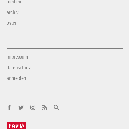
medien
archiv
osten
impressum
datenschutz
anmelden