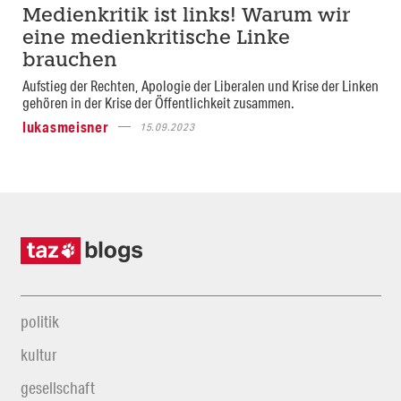
Medienkritik ist links! Warum wir
eine medienkritische Linke
brauchen
Aufstieg der Rechten, Apologie der Liberalen und Krise der Linken
gehören in der Krise der Öffentlichkeit zusammen.
lukasmeisner
15.09.2023
politik
kultur
gesellschaft