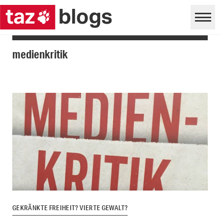
medienkritik
GEKRÄNKTE FREIHEIT? VIERTE GEWALT?