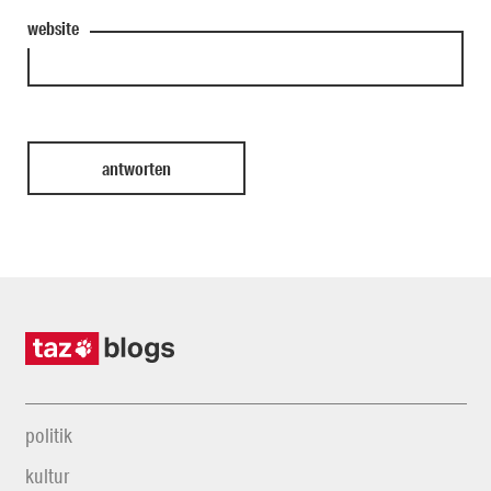
website
politik
kultur