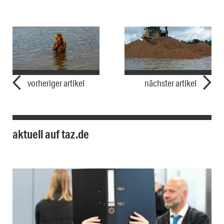
vorheriger artikel
nächster artikel
aktuell auf taz.de