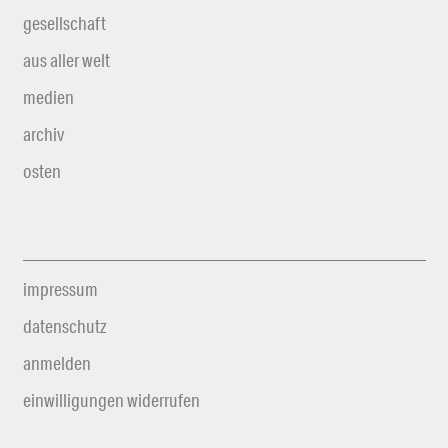
gesellschaft
aus aller welt
medien
archiv
osten
impressum
datenschutz
anmelden
einwilligungen widerrufen