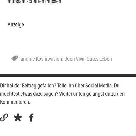
mühsam schaffen müssen.
Anzeige
andine Kosmovision
,
Buen Vivir
,
Gutes Leben
Dir hat der Beitrag gefallen? Teile ihn über Social Media. Du
möchtest etwas dazu sagen? Weiter unten gelangst du zu den
Kommentaren.