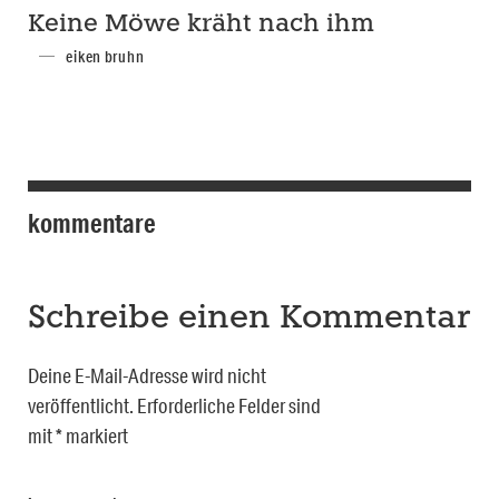
Keine Möwe kräht nach ihm
eiken bruhn
kommentare
Schreibe einen Kommentar
Deine E-Mail-Adresse wird nicht
veröffentlicht.
Erforderliche Felder sind
mit
*
markiert