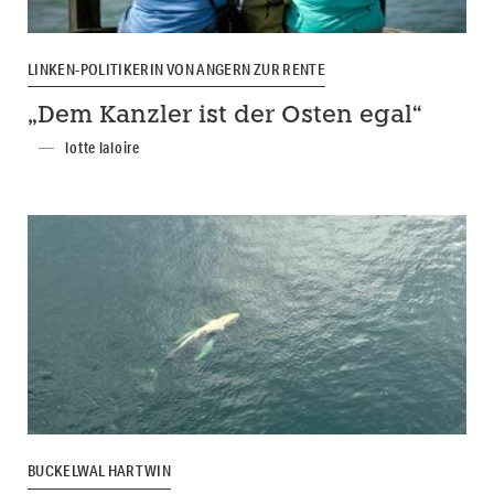
LINKEN-POLITIKERIN VON ANGERN ZUR RENTE
„Dem Kanzler ist der Osten egal“
lotte laloire
BUCKELWAL HARTWIN