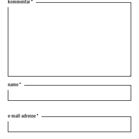
kommentar
*
name
*
e-mail-adresse
*