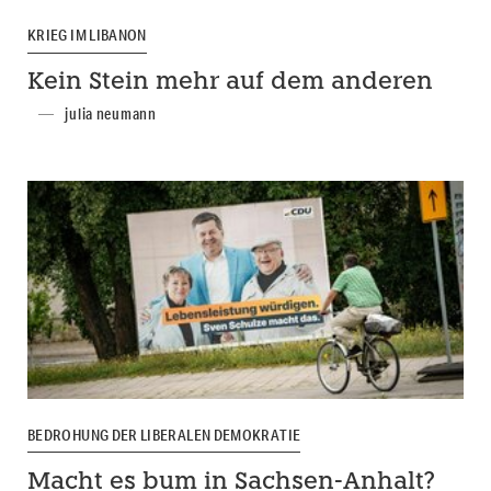
KRIEG IM LIBANON
Kein Stein mehr auf dem anderen
julia neumann
BEDROHUNG DER LIBERALEN DEMOKRATIE
Macht es bum in Sachsen-Anhalt?