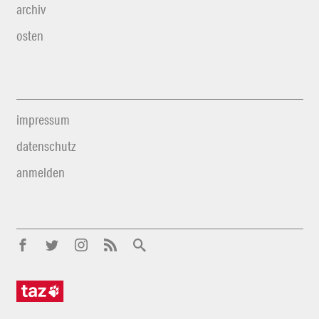
archiv
osten
impressum
datenschutz
anmelden