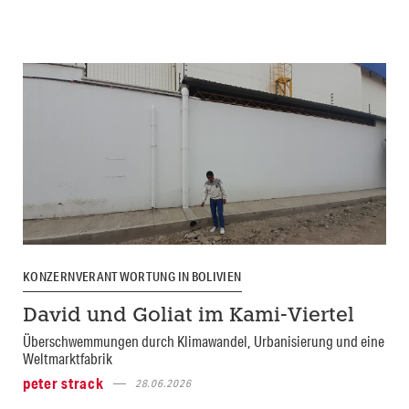
KONZERNVERANTWORTUNG IN BOLIVIEN
David und Goliat im Kami-Viertel
Überschwemmungen durch Klimawandel, Urbanisierung und eine
Weltmarktfabrik
peter strack
28.06.2026