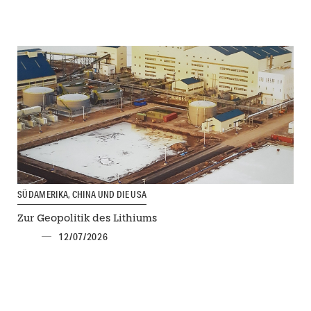
SÜDAMERIKA, CHINA UND DIE USA
Zur Geopolitik des Lithiums
12/07/2026