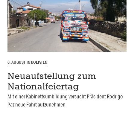
6. AUGUST IN BOLIVIEN
Neuaufstellung zum
Nationalfeiertag
Mit einer Kabinettsumbildung versucht Präsident Rodrigo
Paz neue Fahrt aufzunehmen