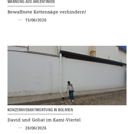
WARNUNG AUS ARGENTINIEN
Bewaffnete Kettensäge verhindern!
15/06/2026
KONZERNVERANTWORTUNG IN BOLIVIEN
David und Goliat im Kami-Viertel
28/06/2026