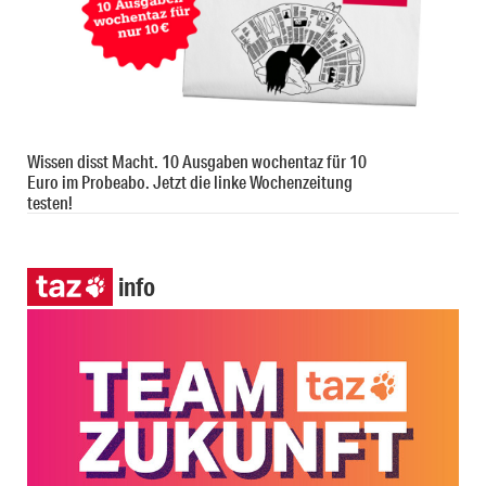
Wissen disst Macht. 10 Ausgaben wochentaz für 10
Euro im Probeabo. Jetzt die linke Wochenzeitung
testen!
info