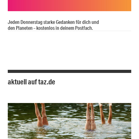
Jeden Donnerstag starke Gedanken für dich und
den Planeten – kostenlos in deinem Postfach.
aktuell auf taz.de