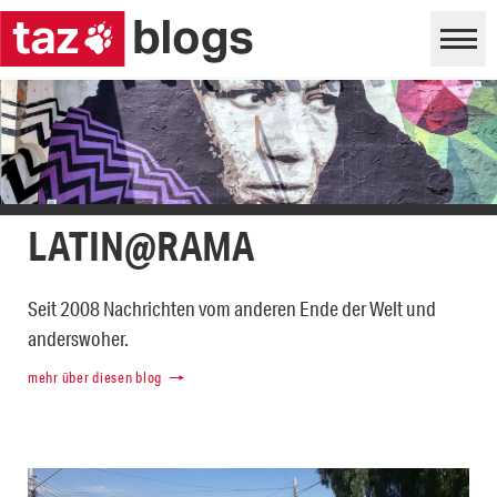
LATIN@RAMA
Seit 2008 Nachrichten vom anderen Ende der Welt und
anderswoher.
mehr über diesen blog