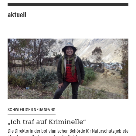
aktuell
SCHWIERIGER NEUANFANG
„Ich traf auf Kriminelle“
Die Direktorin der bolivianischen Behörde für Naturschutzgebiete