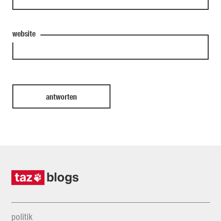
website
politik