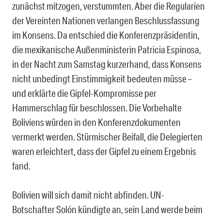
zunächst mitzogen, verstummten. Aber die Regularien
der Vereinten Nationen verlangen Beschlussfassung
im Konsens. Da entschied die Konferenzpräsidentin,
die mexikanische Außenministerin Patricia Espinosa,
in der Nacht zum Samstag kurzerhand, dass Konsens
nicht unbedingt Einstimmigkeit bedeuten müsse –
und erklärte die Gipfel-Kompromisse per
Hammerschlag für beschlossen. Die Vorbehalte
Boliviens würden in den Konferenzdokumenten
vermerkt werden. Stürmischer Beifall, die Delegierten
waren erleichtert, dass der Gipfel zu einem Ergebnis
fand.
Bolivien will sich damit nicht abfinden. UN-
Botschafter Solón kündigte an, sein Land werde beim