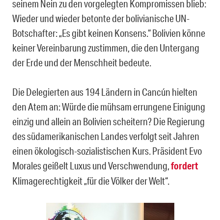
seinem Nein zu den vorgelegten Kompromissen blieb:
Wieder und wieder betonte der bolivianische UN-
Botschafter: „Es gibt keinen Konsens.“ Bolivien könne
keiner Vereinbarung zustimmen, die den Untergang
der Erde und der Menschheit bedeute.
Die Delegierten aus 194 Ländern in Cancún hielten
den Atem an: Würde die mühsam errungene Einigung
einzig und allein an Bolivien scheitern? Die Regierung
des südamerikanischen Landes verfolgt seit Jahren
einen ökologisch-sozialistischen Kurs. Präsident Evo
Morales geißelt Luxus und Verschwendung,
fordert
Klimagerechtigkeit „für die Völker der Welt“.