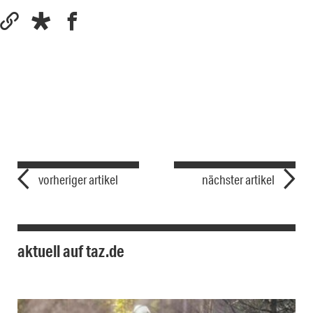
vorheriger artikel
nächster artikel
aktuell auf taz.de