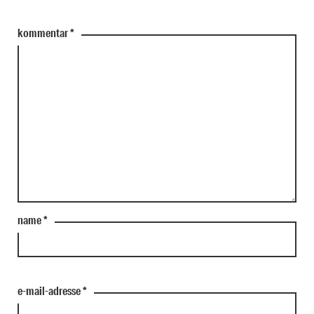
kommentar
*
name
*
e-mail-adresse
*