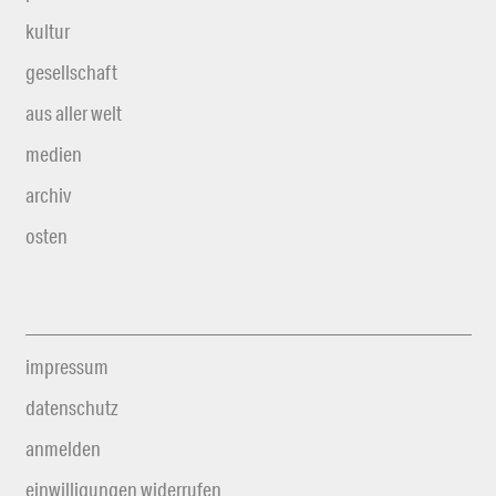
kultur
gesellschaft
aus aller welt
medien
archiv
osten
impressum
datenschutz
anmelden
einwilligungen widerrufen