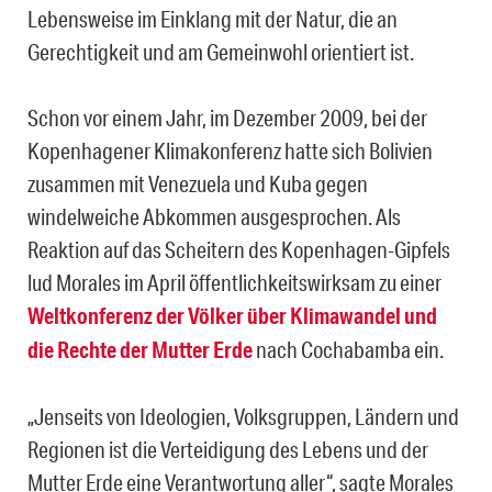
Lebensweise im Einklang mit der Natur, die an
Gerechtigkeit und am Gemeinwohl orientiert ist.
Schon vor einem Jahr, im Dezember 2009, bei der
Kopenhagener Klimakonferenz hatte sich Bolivien
zusammen mit Venezuela und Kuba gegen
windelweiche Abkommen ausgesprochen. Als
Reaktion auf das Scheitern des Kopenhagen-Gipfels
lud Morales im April öffentlichkeitswirksam zu einer
Weltkonferenz der Völker über Klimawandel und
die Rechte der Mutter Erde
nach Cochabamba ein.
„Jenseits von Ideologien, Volksgruppen, Ländern und
Regionen ist die Verteidigung des Lebens und der
Mutter Erde eine Verantwortung aller“, sagte Morales