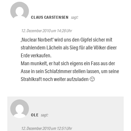
CLAUS CARSTENSEN
sagt:
12. Dezember 2010 um 14:28 Uhr
‚Nuclear Norbert‘ wird uns den Gipfel sicher mit
strahlendem Lächeln als Sieg für alle Völker dieer
Erde verkaufen.
Man munkelt, er hat sich eigens ein Fass aus der
Asse in sein Schlafzimmer stellen lassen, um seine
Strahlkraft noch weiter aufzuladen 🙂
OLE
sagt:
12. Dezember 2010 um 12:51 Uhr