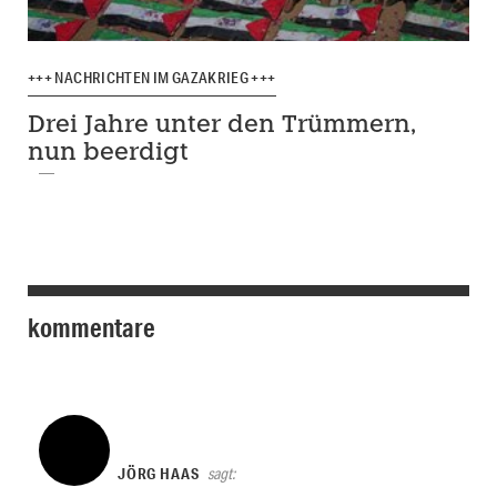
+++ NACHRICHTEN IM GAZAKRIEG +++
Drei Jahre unter den Trümmern,
nun beerdigt
kommentare
JÖRG HAAS
sagt: