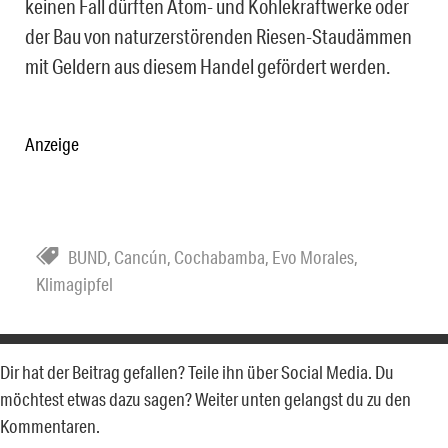
keinen Fall dürften Atom- und Kohlekraftwerke oder
der Bau von naturzerstörenden Riesen-Staudämmen
mit Geldern aus diesem Handel gefördert werden.
Anzeige
BUND
,
Cancún
,
Cochabamba
,
Evo Morales
,
Klimagipfel
Dir hat der Beitrag gefallen? Teile ihn über Social Media. Du
möchtest etwas dazu sagen? Weiter unten gelangst du zu den
Kommentaren.