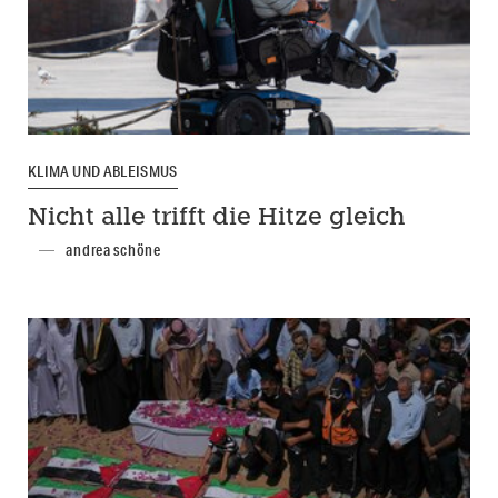
KLIMA UND ABLEISMUS
Nicht alle trifft die Hitze gleich
andrea schöne