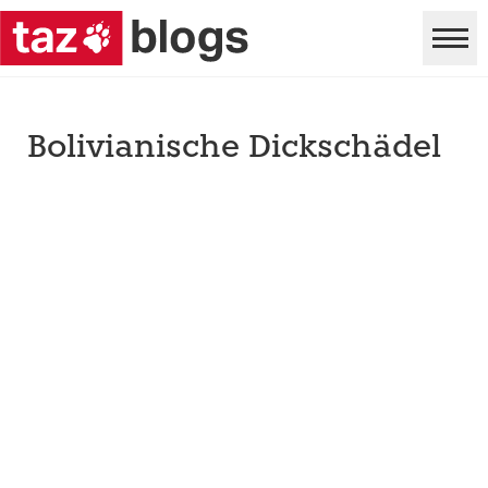
Bolivianische Dickschädel