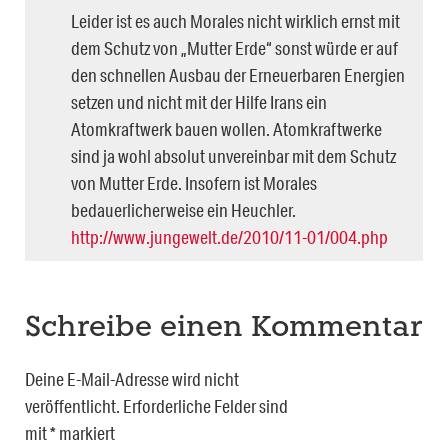
Leider ist es auch Morales nicht wirklich ernst mit
dem Schutz von „Mutter Erde“ sonst würde er auf
den schnellen Ausbau der Erneuerbaren Energien
setzen und nicht mit der Hilfe Irans ein
Atomkraftwerk bauen wollen. Atomkraftwerke
sind ja wohl absolut unvereinbar mit dem Schutz
von Mutter Erde. Insofern ist Morales
bedauerlicherweise ein Heuchler.
http://www.jungewelt.de/2010/11-01/004.php
Schreibe einen Kommentar
Deine E-Mail-Adresse wird nicht
veröffentlicht.
Erforderliche Felder sind
mit
*
markiert