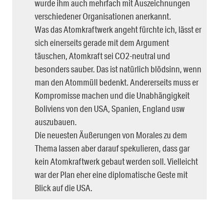
wurde ihm auch mehrfach mit Auszeichnungen
verschiedener Organisationen anerkannt.
Was das Atomkraftwerk angeht fürchte ich, lässt er
sich einerseits gerade mit dem Argument
täuschen, Atomkraft sei CO2-neutral und
besonders sauber. Das ist natürlich blödsinn, wenn
man den Atommüll bedenkt. Andererseits muss er
Kompromisse machen und die Unabhängigkeit
Boliviens von den USA, Spanien, England usw
auszubauen.
Die neuesten Äußerungen von Morales zu dem
Thema lassen aber darauf spekulieren, dass gar
kein Atomkraftwerk gebaut werden soll. Vielleicht
war der Plan eher eine diplomatische Geste mit
Blick auf die USA.