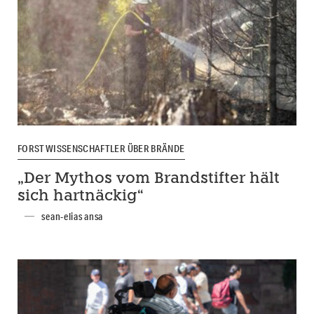
FORSTWISSENSCHAFTLER ÜBER BRÄNDE
„Der Mythos vom Brandstifter hält
sich hartnäckig“
sean-elias ansa