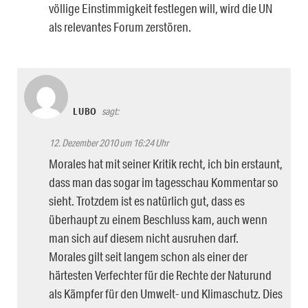
völlige Einstimmigkeit festlegen will, wird die UN
als relevantes Forum zerstören.
LUBO
sagt:
12. Dezember 2010 um 16:24 Uhr
Morales hat mit seiner Kritik recht, ich bin erstaunt,
dass man das sogar im tagesschau Kommentar so
sieht. Trotzdem ist es natürlich gut, dass es
überhaupt zu einem Beschluss kam, auch wenn
man sich auf diesem nicht ausruhen darf.
Morales gilt seit langem schon als einer der
härtesten Verfechter für die Rechte der Naturund
als Kämpfer für den Umwelt- und Klimaschutz. Dies