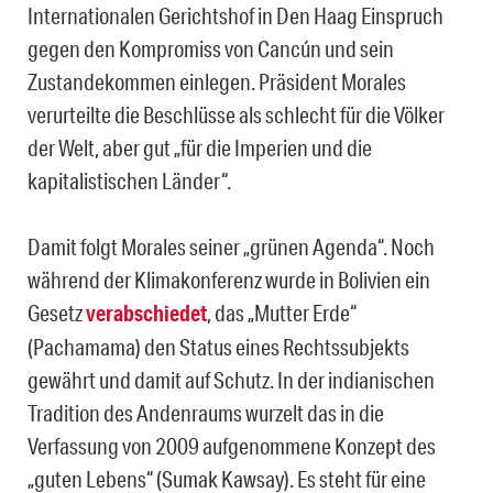
Internationalen Gerichtshof in Den Haag Einspruch
gegen den Kompromiss von Cancún und sein
Zustandekommen einlegen. Präsident Morales
verurteilte die Beschlüsse als schlecht für die Völker
der Welt, aber gut „für die Imperien und die
kapitalistischen Länder“.
Damit folgt Morales seiner „grünen Agenda“. Noch
während der Klimakonferenz wurde in Bolivien ein
Gesetz
verabschiedet
, das „Mutter Erde“
(Pachamama) den Status eines Rechtssubjekts
gewährt und damit auf Schutz. In der indianischen
Tradition des Andenraums wurzelt das in die
Verfassung von 2009 aufgenommene Konzept des
„guten Lebens“ (Sumak Kawsay). Es steht für eine