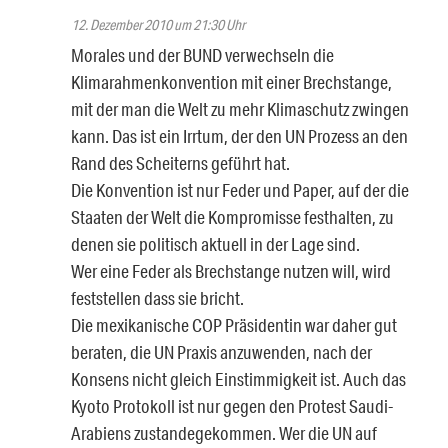
12. Dezember 2010 um 21:30 Uhr
Morales und der BUND verwechseln die
Klimarahmenkonvention mit einer Brechstange,
mit der man die Welt zu mehr Klimaschutz zwingen
kann. Das ist ein Irrtum, der den UN Prozess an den
Rand des Scheiterns geführt hat.
Die Konvention ist nur Feder und Paper, auf der die
Staaten der Welt die Kompromisse festhalten, zu
denen sie politisch aktuell in der Lage sind.
Wer eine Feder als Brechstange nutzen will, wird
feststellen dass sie bricht.
Die mexikanische COP Präsidentin war daher gut
beraten, die UN Praxis anzuwenden, nach der
Konsens nicht gleich Einstimmigkeit ist. Auch das
Kyoto Protokoll ist nur gegen den Protest Saudi-
Arabiens zustandegekommen. Wer die UN auf