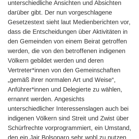
unterschiedliche Ansichten und Absichten
darüber gibt. Der nun vorgeschlagene
Gesetzestext sieht laut Medienberichten vor,
dass die Entscheidungen über Aktivitäten in
den Gemeinden von einem Beirat getroffen
werden, die von den betroffenen indigenen
Völkern gebildet werden und deren
Vertreter*innen von den Gemeinschaften
„gemäß ihrer normalen Art und Weise“,
Anführer*innen und Delegierte zu wählen,
ernannt werden. Angesichts
unterschiedlicher Interessenslagen auch bei
indigenen Völkern sind Streit und Zwist über
Schürfrechte vorprogrammiert, ein Umstand,
den ein Jair Bolsonaro sehr wohl zu nutzen