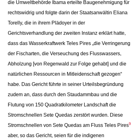
die Umweltbehörde Ibama erteilte Baugenehmigung für
rechtswidrig und folgte darin der Staatsanwältin Eliana
Torelly, die in ihrem Plädoyer in der
Gerichtsverhandlung der zweiten Instanz erklärt hatte,
dass das Wasserkraftwerk Teles Pires „die Verringerung
der Fischarten, die Verseuchung des Flusswassers,
Abholzung [von Regenwald zur Folge gehabt] und die
natürlichen Ressourcen in Mitleidenschaft gezogen“
habe. Das Gericht führte in seiner Urteilsbegründung
zudem an, dass durch den Staudammbau und die
Flutung von 150 Quadratkilometer Landschaft die
Stromschnellen Sete Quedas zerstört wurden. Diese
9
Stromschnellen von Sete Quedas am Fluss Teles Pires
aber, so das Gericht, seien für die indigenen