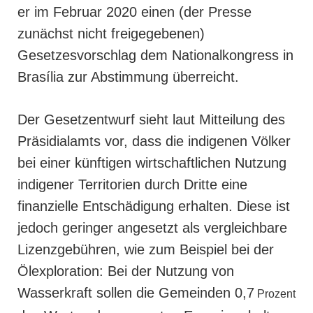
er im Februar 2020 einen (der Presse
zunächst nicht freigegebenen)
Gesetzesvorschlag dem Nationalkongress in
Brasília zur Abstimmung überreicht.
Der Gesetzentwurf sieht laut Mitteilung des
Präsidialamts vor, dass die indigenen Völker
bei einer künftigen wirtschaftlichen Nutzung
indigener Territorien durch Dritte eine
finanzielle Entschädigung erhalten. Diese ist
jedoch geringer angesetzt als vergleichbare
Lizenzgebühren, wie zum Beispiel bei der
Ölexploration: Bei der Nutzung von
Wasserkraft sollen die Gemeinden 0,7
Prozent