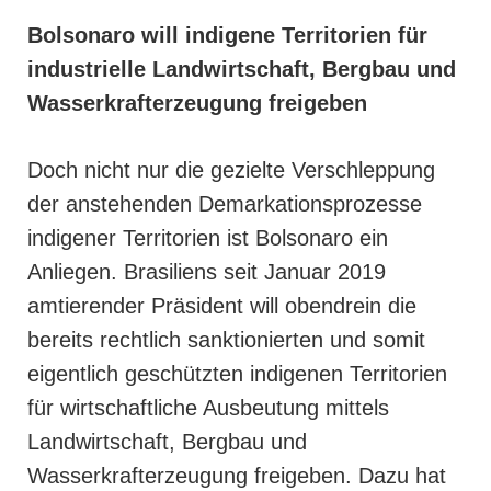
Bolsonaro will indigene Territorien für
industrielle Landwirtschaft, Bergbau und
Wasserkrafterzeugung freigeben
Doch nicht nur die gezielte Verschleppung
der anstehenden Demarkationsprozesse
indigener Territorien ist Bolsonaro ein
Anliegen. Brasiliens seit Januar 2019
amtierender Präsident will obendrein die
bereits rechtlich sanktionierten und somit
eigentlich geschützten indigenen Territorien
für wirtschaftliche Ausbeutung mittels
Landwirtschaft, Bergbau und
Wasserkrafterzeugung freigeben. Dazu hat