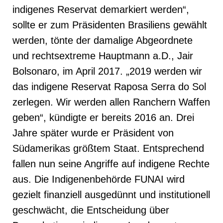
indigenes Reservat demarkiert werden“,
sollte er zum Präsidenten Brasiliens gewählt
werden, tönte der damalige Abgeordnete
und rechtsextreme Hauptmann a.D., Jair
Bolsonaro, im April 2017. „2019 werden wir
das indigene Reservat Raposa Serra do Sol
zerlegen. Wir werden allen Ranchern Waffen
geben“, kündigte er bereits 2016 an. Drei
Jahre später wurde er Präsident von
Südamerikas größtem Staat. Entsprechend
fallen nun seine Angriffe auf indigene Rechte
aus. Die Indigenenbehörde FUNAI wird
gezielt finanziell ausgedünnt und institutionell
geschwächt, die Entscheidung über