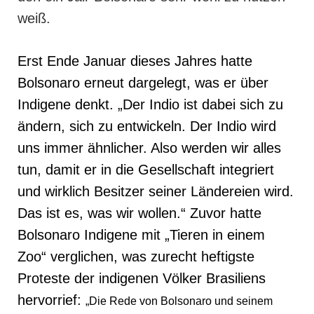
weiß.
Erst Ende Januar dieses Jahres hatte
Bolsonaro erneut dargelegt, was er über
Indigene denkt. „Der Indio ist dabei sich zu
ändern, sich zu entwickeln. Der Indio wird
uns immer ähnlicher. Also werden wir alles
tun, damit er in die Gesellschaft integriert
und wirklich Besitzer seiner Ländereien wird.
Das ist es, was wir wollen.“ Zuvor hatte
Bolsonaro Indigene mit „Tieren in einem
Zoo“ verglichen, was zurecht heftigste
Proteste der indigenen Völker Brasiliens
hervorrief:
„Die Rede von Bolsonaro und seinem