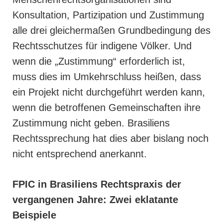
Konsultation, Partizipation und Zustimmung
alle drei gleichermaßen Grundbedingung des
Rechtsschutzes für indigene Völker. Und
wenn die „Zustimmung“ erforderlich ist,
muss dies im Umkehrschluss heißen, dass
ein Projekt nicht durchgeführt werden kann,
wenn die betroffenen Gemeinschaften ihre
Zustimmung nicht geben. Brasiliens
Rechtssprechung hat dies aber bislang noch
nicht entsprechend anerkannt.
FPIC in Brasiliens Rechtspraxis der
vergangenen Jahre: Zwei eklatante
Beispiele