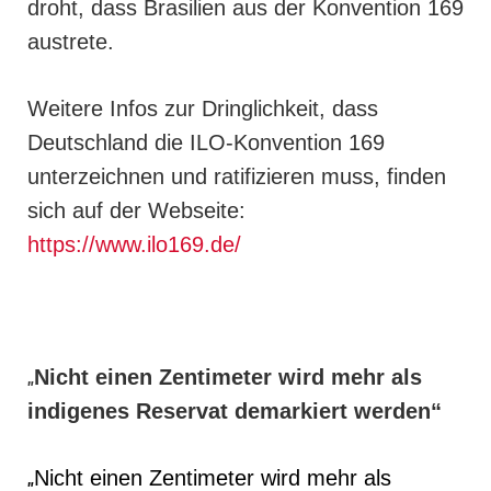
droht, dass Brasilien aus der Konvention 169
austrete.
Weitere Infos zur Dringlichkeit, dass
Deutschland die ILO-Konvention 169
unterzeichnen und ratifizieren muss, finden
sich auf der Webseite:
https://www.ilo169.de/
„
Nicht einen Zentimeter wird mehr als
indigenes Reservat demarkiert werden“
„
Nicht einen Zentimeter wird mehr als