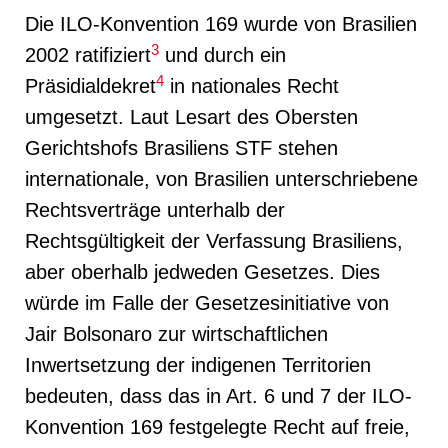
Die ILO-Konvention 169 wurde von Brasilien
3
2002 ratifiziert
und durch ein
4
Präsidialdekret
in nationales Recht
umgesetzt. Laut Lesart des Obersten
Gerichtshofs Brasiliens STF stehen
internationale, von Brasilien unterschriebene
Rechtsverträge unterhalb der
Rechtsgültigkeit der Verfassung Brasiliens,
aber oberhalb jedweden Gesetzes. Dies
würde im Falle der Gesetzesinitiative von
Jair Bolsonaro zur wirtschaftlichen
Inwertsetzung der indigenen Territorien
bedeuten, dass das in Art. 6 und 7 der ILO-
Konvention 169 festgelegte Recht auf freie,