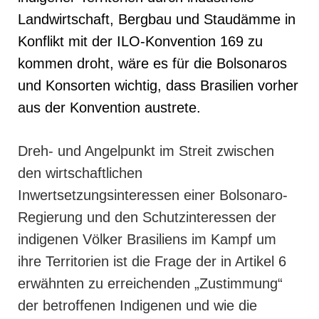
Landwirtschaft, Bergbau und Staudämme in
Konflikt mit der ILO-Konvention 169 zu
kommen droht, wäre es für die Bolsonaros
und Konsorten wichtig, dass Brasilien vorher
aus der Konvention austrete.
Dreh- und Angelpunkt im Streit zwischen
den wirtschaftlichen
Inwertsetzungsinteressen einer Bolsonaro-
Regierung und den Schutzinteressen der
indigenen Völker Brasiliens im Kampf um
ihre Territorien ist die Frage der in Artikel 6
erwähnten zu erreichenden „Zustim
mung“
der betroffenen Indigenen und wie die