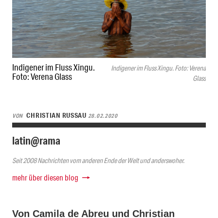
Indigener im Fluss Xingu.
Indigener im Fluss Xingu. Foto: Verena
Foto: Verena Glass
Glass
CHRISTIAN RUSSAU
VON
28.02.2020
latin@rama
Seit 2008 Nachrichten vom anderen Ende der Welt und anderswoher.
mehr über diesen blog
Von Camila de Abreu und Christian