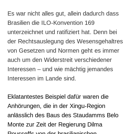
Es war nicht alles gut, allein dadurch dass
Brasilien die ILO-Konvention 169
unterzeichnet und ratifiziert hat. Denn bei
der Rechtsauslegung des Wesensgehaltres
von Gesetzen und Normen geht es immer
auch um den Widerstreit verschiedener
Interessen – und wie mächtig jemandes
Interessen im Lande sind.
Eklatantestes Beispiel dafür waren die
Anhörungen, die in der Xingu-Region
anlässlich des Baus des Staudamms Belo
Monte zur Zeit der Regierung Dilma
Rousseffs von der brasilianischen