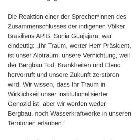
Die Reaktion einer der Sprecher*innen des
Zusammenschlusses der indigenen Völker
Brasiliens APIB, Sonia Guajajara, war
eindeutig: „Ihr Traum, werter Herr Präsident,
ist unser Alptraum, unsere Vernichtung, weil
der Bergbau Tod, Krankheiten und Elend
hervorruft und unsere Zukunft zerstören
wird. Wir wissen, dass Ihr Traum in
Wirklichkeit unser institutionalisierter
Genozid ist, aber wir werden weder
Bergbau, noch Wasserkraftwerke in unseren
Territorien erlauben.“