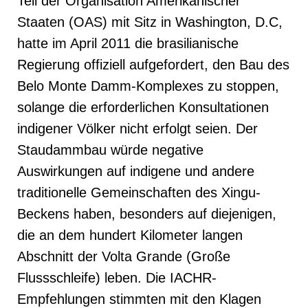
Teil der Organisation Amerikanischer
Staaten (OAS) mit Sitz in Washington, D.C,
hatte im April 2011 die brasilianische
Regierung offiziell aufgefordert, den Bau des
Belo Monte Damm-Komplexes zu stoppen,
solange die erforderlichen Konsultationen
indigener Völker nicht erfolgt seien. Der
Staudammbau würde negative
Auswirkungen auf indigene und andere
traditionelle Gemeinschaften des Xingu-
Beckens haben, besonders auf diejenigen,
die an dem hundert Kilometer langen
Abschnitt der Volta Grande (Große
Flussschleife) leben. Die IACHR-
Empfehlungen stimmten mit den Klagen