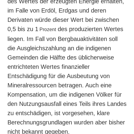
des Wertes der erzeugten Energie erhalten,
im Falle von Erdöl, Erdgas und deren
Derivaten würde dieser Wert bei zwischen
0,5 bis zu 1
des produzierten Wertes
Prozent
liegen. Im Fall von Bergbauaktivitäten soll
die Ausgleichszahlung an die indigenen
Gemeinden die Hälfte des üblicherweise
entrichteten Wertes finanzieller
Entschädigung für die Ausbeutung von
Mineralressourcen betragen. Auch eine
Kompensation, um die indigenen Völker für
den Nutzungsausfall eines Teils ihres Landes
zu entschädigen, ist vorgesehen, klare
Berechnungsgrundlagen wurden aber bisher
nicht bekannt gegeben.