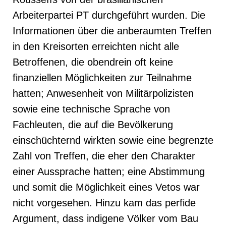
Arbeiterpartei PT durchgeführt wurden. Die
Informationen über die anberaumten Treffen
in den Kreisorten erreichten nicht alle
Betroffenen, die obendrein oft keine
finanziellen Möglichkeiten zur Teilnahme
hatten; Anwesenheit von Militärpolizisten
sowie eine technische Sprache von
Fachleuten, die auf die Bevölkerung
einschüchternd wirkten sowie eine begrenzte
Zahl von Treffen, die eher den Charakter
einer Aussprache hatten; eine Abstimmung
und somit die Möglichkeit eines Vetos war
nicht vorgesehen. Hinzu kam das perfide
Argument, dass indigene Völker vom Bau