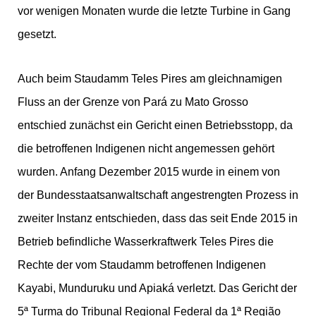
vor wenigen Monaten wurde die letzte Turbine in Gang
gesetzt.
Auch beim Staudamm Teles Pires am gleichnamigen
Fluss an der Grenze von Pará zu Mato Grosso
entschied zunächst ein Gericht einen Betriebsstopp, da
die betroffenen Indigenen nicht angemessen gehört
wurden. Anfang Dezember 2015 wurde in einem von
der Bundesstaatsanwaltschaft angestrengten Prozess in
zweiter Instanz entschieden, dass das seit Ende 2015 in
Betrieb befindliche Wasserkraftwerk Teles Pires die
Rechte der vom Staudamm betroffenen Indigenen
Kayabi, Munduruku und Apiaká verletzt. Das Gericht der
5ª Turma do Tribunal Regional Federal da 1ª Região