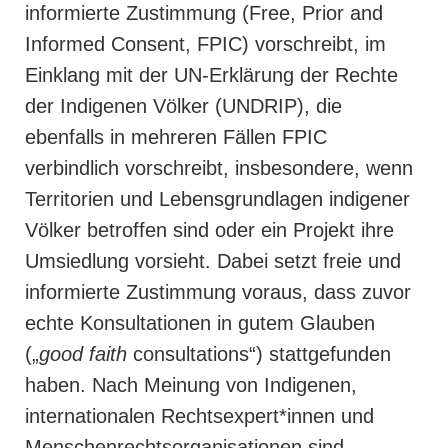
informierte Zustimmung (Free, Prior and
Informed Consent, FPIC) vorschreibt, im
Einklang mit der UN-Erklärung der Rechte
der Indigenen Völker (UNDRIP), die
ebenfalls in mehreren Fällen FPIC
verbindlich vorschreibt, insbesondere, wenn
Territorien und Lebensgrundlagen indigener
Völker betroffen sind oder ein Projekt ihre
Umsiedlung vorsieht. Dabei setzt freie und
informierte Zustimmung voraus, dass zuvor
echte Konsultationen in gutem Glauben
(„
good faith
consultations“) stattgefunden
haben. Nach Meinung von Indigenen,
internationalen Rechtsexpert*innen und
Menschenrechtsorganisationen sind