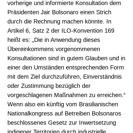
vorherige und informierte Konsultation dem
Präsidenten Jair Bolsonaro einen Strich
durch die Rechnung machen könnte.
In
Artikel 6, Satz 2 der ILO-Konvention 169
heißt es: „Die in Anwendung dieses
Übereinkommens vorgenommenen
Konsultationen sind in gutem Glauben und in
einer den Umständen entsprechenden Form
mit dem Ziel durchzuführen, Einverständnis
oder Zustimmung bezüglich der
vorgeschlagenen Maßnahmen zu erreichen.“
Wenn also ein künftig vom Brasilianischen
Nationalkongress auf Betreiben Bolsonaros
beschlossenes Gesetz zur Inwertsetzung
indigener Territorien durch industrielle