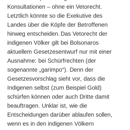
Konsultationen – ohne ein Vetorecht.
Letztlich könnte so die Exekutive des
Landes über die Köpfe der Betroffenen
hinweg entscheiden.
Das Vetorecht der
indigenen Völker gilt bei Bolsonaros
aktuellem Gesetzesentwurf nur mit einer
Ausnahme: bei Schürfrechten (der
sogenannte „garimpo“). Denn der
Gesetzesvorschlag sieht vor, dass die
Indigenen selbst (zum Beispiel Gold)
schürfen können oder auch Dritte damit
beauftragen. Unklar ist, wie die
Entscheidungen darüber ablaufen sollen,
wenn es in den indigenen Völkern