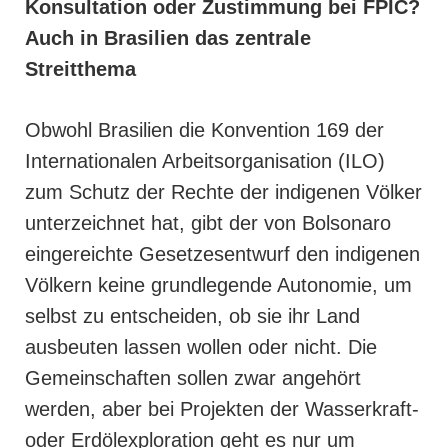
Konsultation oder Zustimmung bei FPIC?
Auch in Brasilien das zentrale
Streitthema
Obwohl Brasilien die Konvention 169 der
Internationalen Arbeitsorganisation
(ILO)
zum Schutz der Rechte der indigenen Völker
unterzeichnet hat, gibt der von Bolsonaro
eingereichte Gesetzesentwurf
den indigenen
Völkern keine grundlegende Autonomie, um
selbst zu entscheiden, ob sie ihr Land
ausbeuten lassen wollen oder nicht. Die
Gemeinschaften sollen zwar angehört
werden, aber bei Projekten der Wasserkraft-
oder Erdölexploration geht es nur um