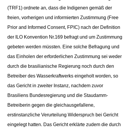
(TRF1) ordnete an, dass die Indigenen gemäß der
freien, vorherigen und informierten Zustimmung (Free
Prior and Informed Consent, FPIC) nach der Definition
der ILO Konvention Nr.169 befragt und um Zustimmung
gebeten werden müssten. Eine solche Befragung und
das Einholen der erforderlichen Zustimmung sei weder
durch die brasilianische Regierung noch durch den
Betreiber des Wasserkraftwerks eingeholt worden, so
das Gericht in zweiter Instanz, nachdem zuvor
Brasiliens Bundesregierung und die Staudamm-
Betreiberin gegen die gleichausgefallene,
erstinstanzliche Verurteilung Widerspruch bei Gericht
eingelegt hatten. Das Gericht erklärte zudem die durch