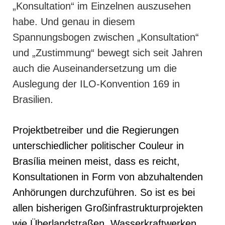
„Konsultation“ im Einzelnen auszusehen
habe. Und genau in diesem
Spannungsbogen zwischen „Konsultation“
und „Zustimmung“ bewegt sich seit Jahren
auch die Auseinandersetzung um die
Auslegung der ILO-Konvention 169 in
Brasilien.
Projektbetreiber und die Regierungen
unterschiedlicher politischer Couleur in
Brasília meinen meist, dass es reicht,
Konsultationen in Form von abzuhaltenden
Anhörungen durchzuführen. So ist es bei
allen bisherigen Großinfrastrukturprojekten
wie Überlandstraßen, Wasserkraftwerken