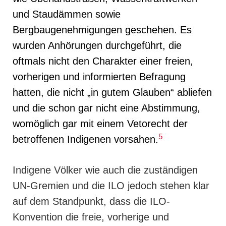
und Staudämmen sowie
Bergbaugenehmigungen geschehen. Es
wurden Anhörungen durchgeführt, die
oftmals nicht den Charakter einer freien,
vorherigen und informierten Befragung
hatten, die nicht „in
gutem Glauben“ abliefen
und die schon gar nicht eine Abstimmung,
womöglich gar mit einem Vetorecht der
5
betroffenen Indigenen vorsahen.
Indigene Völker wie auch die zuständigen
UN-Gremien und die ILO jedoch stehen klar
auf dem Standpunkt, dass die ILO-
Konvention die freie, vorherige und