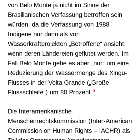
von Belo Monte ja nicht im Sinne der
Brasilianischen Verfassung betroffen sein
würden, da die Verfassung von 1988
Indigene nur dann als von
Wasserkraftprojekten „Betroffene“ ansieht,
wenn deren Ländereien geflutet werden. Im
Fall Belo Monte gehe es aber „nur“ um eine
Reduzierung der Wassermenge des Xingu-
Flusses in der Volta Grande („Große
6
Flussschleife“) um 80 Prozent.
Die Interamerikanische
Menschenrechtskommission (Inter-American
Commission on Human Rights – IACHR) als