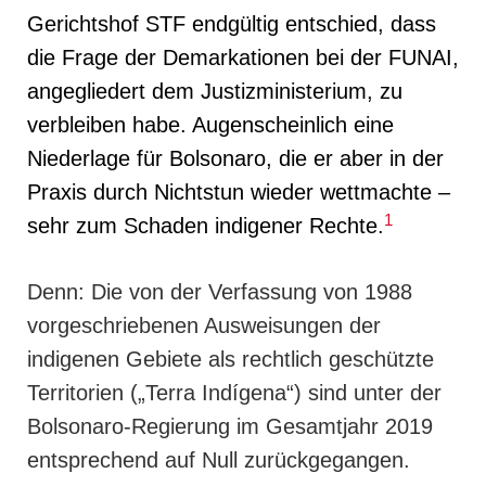
Gerichtshof STF endgültig entschied, dass
die Frage der Demarkationen bei der FUNAI,
angegliedert dem Justizministerium, zu
verbleiben habe. Augenscheinlich eine
Niederlage für Bolsonaro, die er aber in der
Praxis durch Nichtstun wieder wettmachte –
1
sehr zum Schaden indigener Rechte.
Denn: Die von der Verfassung von 1988
vorgeschriebenen Ausweisungen der
indigenen Gebiete als rechtlich geschützte
Territorien („Terra Indígena“) sind unter der
Bolsonaro-Regierung im Gesamtjahr 2019
entsprechend auf Null zurückgegangen.