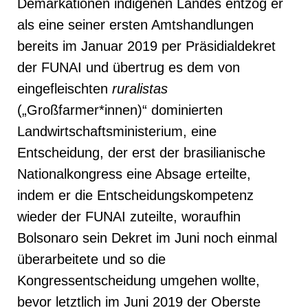
Demarkationen indigenen Landes entzog er
als eine seiner ersten Amtshandlungen
bereits im Januar 2019 per Präsidialdekret
der FUNAI und übertrug es dem von
eingefleischten
ruralistas
(„Großfarmer*innen)“ dominierten
Landwirtschaftsministerium, eine
Entscheidung, der erst der brasilianische
Nationalkongress eine Absage erteilte,
indem er die Entscheidungskompetenz
wieder der FUNAI zuteilte, woraufhin
Bolsonaro sein Dekret im Juni noch einmal
überarbeitete und so die
Kongressentscheidung umgehen wollte,
bevor letztlich im Juni 2019 der Oberste