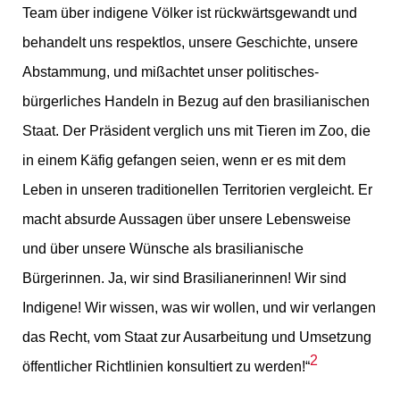
Team über indigene Völker ist rückwärtsgewandt und
behandelt uns respektlos, unsere Geschichte, unsere
Abstammung, und mißachtet unser politisches-
bürgerliches Handeln in Bezug auf den brasilianischen
Staat. Der Präsident verglich uns mit Tieren im Zoo, die
in einem Käfig gefangen seien, wenn er es mit dem
Leben in unseren traditionellen Territorien vergleicht. Er
macht absurde Aussagen über unsere Lebensweise
und über unsere Wünsche als brasilianische
Bürgerinnen. Ja, wir sind Brasilianerinnen! Wir sind
Indigene! Wir wissen, was wir wollen, und wir verlangen
das Recht, vom Staat zur Ausarbeitung und Umsetzung
2
öffentlicher Richtlinien konsultiert zu werden!“