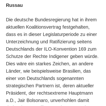
Russau
Die deutsche Bundesregierung hat in ihrem
aktuellen Koalitionsvertrag festgehalten,
dass es in dieser Legislaturperiode zu einer
Unterzeichnung und Ratifizierung seitens
Deutschlands der ILO-Konvention 169 zum
Schutze der Rechte Indigener geben würde.
Dies wäre ein starkes Zeichen, an andere
Länder, wie beispielsweise Brasilien, das
einer von Deutschlands sogenannten
strategischen Partnern ist, deren aktueller
Präsident, der rechtsextreme Hauptmann
a.D., Jair Bolsonaro, unverhohlen damit