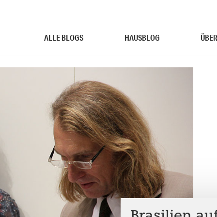
ALLE BLOGS
HAUSBLOG
ÜBER
Brasilien au