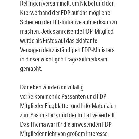
Reilingen versammelt, um Niebel und den
Kreisverband der FDP auf das mögliche
Scheitern der ITT-Initiative aufmerksam zu
machen. Jedes anreisende FDP-Mitglied
wurde als Erstes auf das eklatante
Versagen des zuständigen FDP-Ministers
in dieser wichtigen Frage aufmerksam
gemacht.
Daneben wurden an zufällig
vorbeikommende Passanten und FDP-
Mitglieder Flugblätter und Info-Materialen
zum Yasuní-Park und der Initiative verteilt.
Das Thema war für die anwesenden FDP-
Mitglieder nicht von großem Interesse