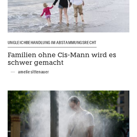
UNGLEICHBEHANDLUNG IM ABSTAMMUNGSRECHT
Familien ohne Cis-Mann wird es
schwer gemacht
amelie sittenauer