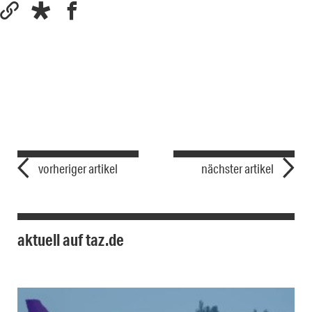
vorheriger artikel
nächster artikel
aktuell auf taz.de