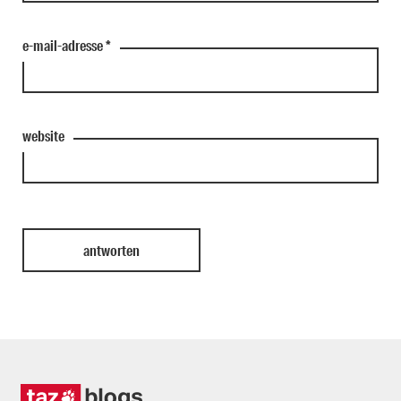
e-mail-adresse
*
website