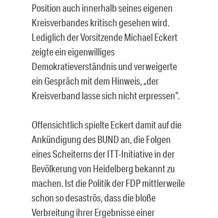
Position auch innerhalb seines eigenen
Kreisverbandes kritisch gesehen wird.
Lediglich der Vorsitzende Michael Eckert
zeigte ein eigenwilliges
Demokratieverständnis und verweigerte
ein Gespräch mit dem Hinweis, „der
Kreisverband lasse sich nicht erpressen“.
Offensichtlich spielte Eckert damit auf die
Ankündigung des BUND an, die Folgen
eines Scheiterns der ITT-Initiative in der
Bevölkerung von Heidelberg bekannt zu
machen. Ist die Politik der FDP mittlerweile
schon so desaströs, dass die bloße
Verbreitung ihrer Ergebnisse einer