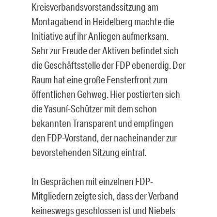
Kreisverbandsvorstandssitzung am
Montagabend in Heidelberg machte die
Initiative auf ihr Anliegen aufmerksam.
Sehr zur Freude der Aktiven befindet sich
die Geschäftsstelle der FDP ebenerdig. Der
Raum hat eine große Fensterfront zum
öffentlichen Gehweg. Hier postierten sich
die Yasuní-Schützer mit dem schon
bekannten Transparent und empfingen
den FDP-Vorstand, der nacheinander zur
bevorstehenden Sitzung eintraf.
In Gesprächen mit einzelnen FDP-
Mitgliedern zeigte sich, dass der Verband
keineswegs geschlossen ist und Niebels