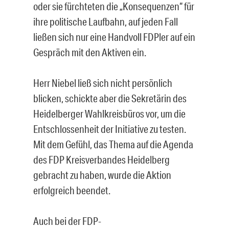
oder sie fürchteten die „Konsequenzen“ für
ihre politische Laufbahn, auf jeden Fall
ließen sich nur eine Handvoll FDPler auf ein
Gespräch mit den Aktiven ein.
Herr Niebel ließ sich nicht persönlich
blicken, schickte aber die Sekretärin des
Heidelberger Wahlkreisbüros vor, um die
Entschlossenheit der Initiative zu testen.
Mit dem Gefühl, das Thema auf die Agenda
des FDP Kreisverbandes Heidelberg
gebracht zu haben, wurde die Aktion
erfolgreich beendet.
Auch bei der FDP-