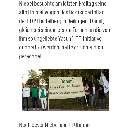
Niebel besuchte am letzten Freitag seine
alte Heimat wegen des Bezirksparteitag
der FDP Heidelberg in Reilingen. Damit,
gleich bei seinem ersten Termin an die von
ihm so ungeliebte Yasuní-ITT-Initiative
erinnert zu werden, hatte er sicher nicht
gerechnet.
Noch bevor Niebel um 11 Uhr das