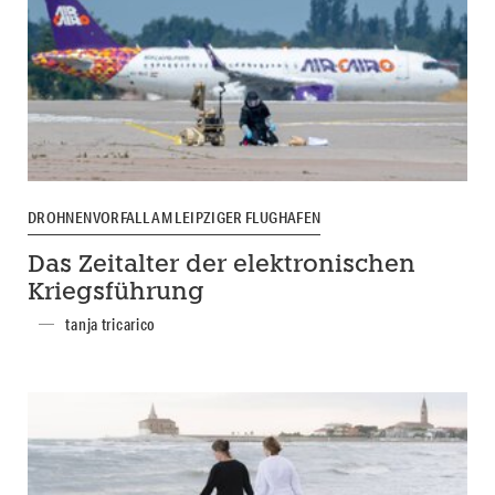
DROHNENVORFALL AM LEIPZIGER FLUGHAFEN
Das Zeitalter der elektronischen
Kriegsführung
tanja tricarico