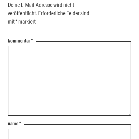
Deine E-Mail-Adresse wird nicht
veröffentlicht.
Erforderliche Felder sind
mit
*
markiert
kommentar
*
name
*