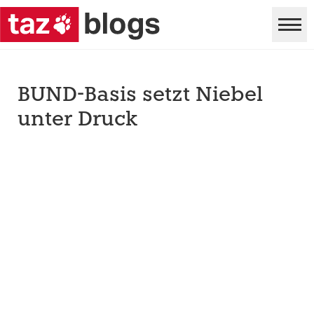
BUND-Basis setzt Niebel
unter Druck