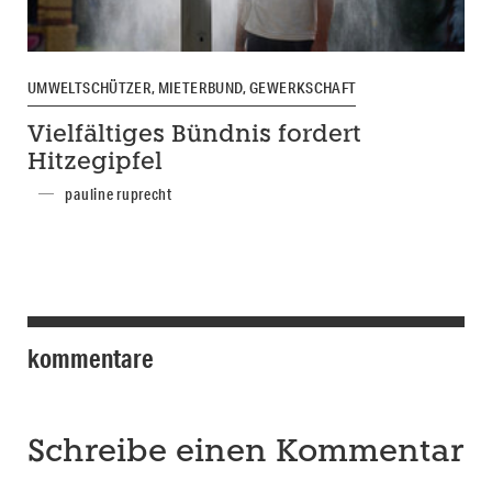
UMWELTSCHÜTZER, MIETERBUND, GEWERKSCHAFT
Vielfältiges Bündnis fordert
Hitzegipfel
pauline ruprecht
kommentare
Schreibe einen Kommentar