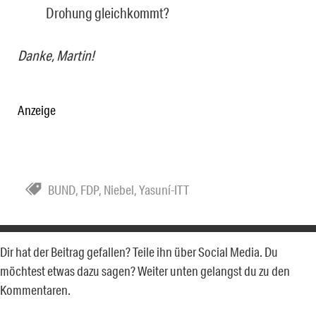
Drohung gleichkommt?
Danke, Martin!
Anzeige
BUND
,
FDP
,
Niebel
,
Yasuní-ITT
Dir hat der Beitrag gefallen? Teile ihn über Social Media. Du
möchtest etwas dazu sagen? Weiter unten gelangst du zu den
Kommentaren.