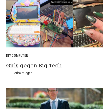
DIY-COMPUTER
Girls gegen Big Tech
elisa pfleger