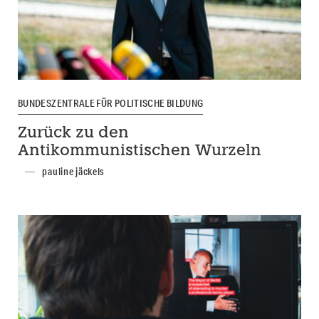
BUNDESZENTRALE FÜR POLITISCHE BILDUNG
Zurück zu den
Antikommunistischen Wurzeln
pauline jäckels