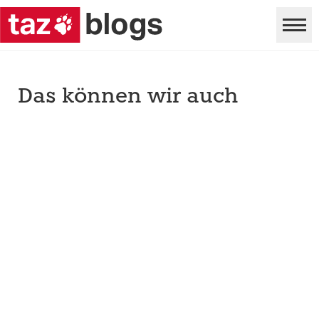
Das können wir auch