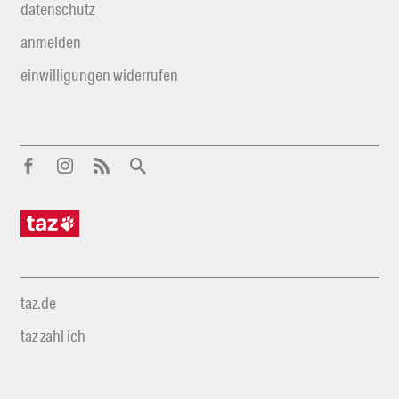
datenschutz
anmelden
einwilligungen widerrufen
taz.de
taz zahl ich