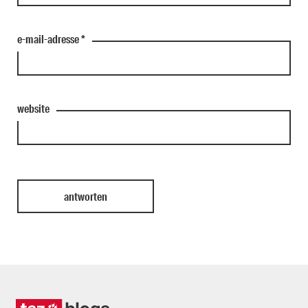
e-mail-adresse
*
website