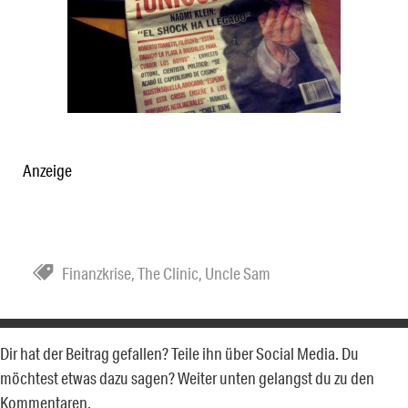
Anzeige
Finanzkrise
,
The Clinic
,
Uncle Sam
Dir hat der Beitrag gefallen? Teile ihn über Social Media. Du
möchtest etwas dazu sagen? Weiter unten gelangst du zu den
Kommentaren.