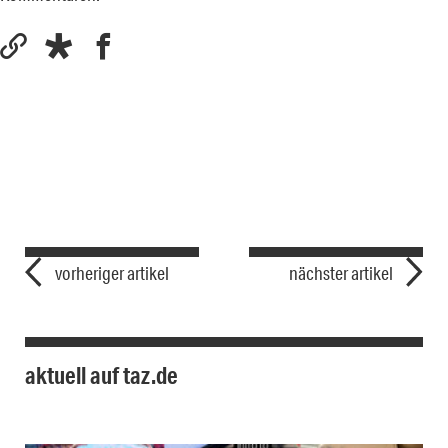
vorheriger artikel
nächster artikel
aktuell auf taz.de