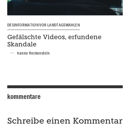
DESINFORMATION VOR LANDTAGSWAHLEN
Gefälschte Videos, erfundene
Skandale
hanno fleckenstein
kommentare
Schreibe einen Kommentar