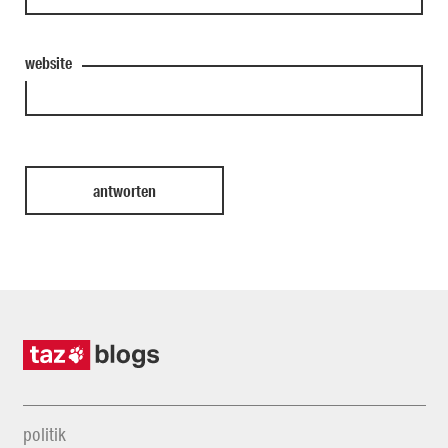
website
politik