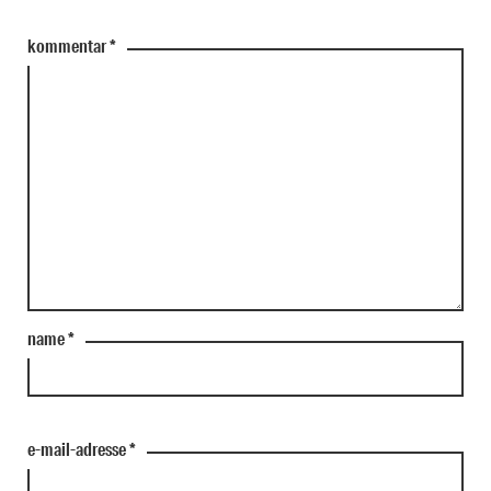
kommentar
*
name
*
e-mail-adresse
*