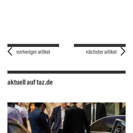
vorheriger artikel
nächster artikel
aktuell auf taz.de