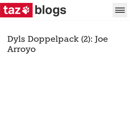
Dyls Doppelpack (2): Joe
Arroyo