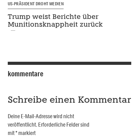
US-PRÄSIDENT DROHT MEDIEN
Trump weist Berichte über
Munitionsknappheit zurück
kommentare
Schreibe einen Kommentar
Deine E-Mail-Adresse wird nicht
veröffentlicht.
Erforderliche Felder sind
mit
*
markiert