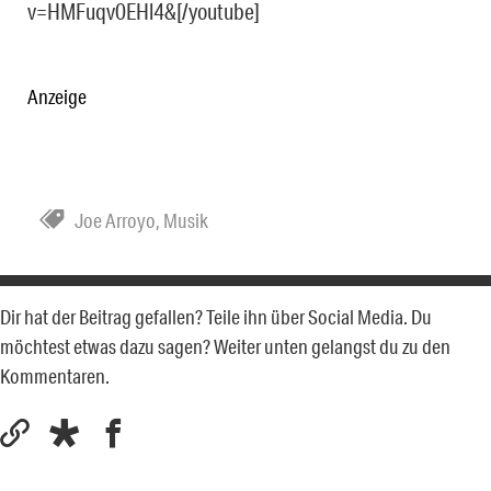
v=HMFuqv0EHl4&[/youtube]
Anzeige
Joe Arroyo
,
Musik
Dir hat der Beitrag gefallen? Teile ihn über Social Media. Du
möchtest etwas dazu sagen? Weiter unten gelangst du zu den
Kommentaren.