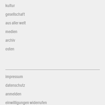
kultur
gesellschaft
aus aller welt
medien
archiv
osten
impressum
datenschutz
anmelden
einwilligungen widerrufen