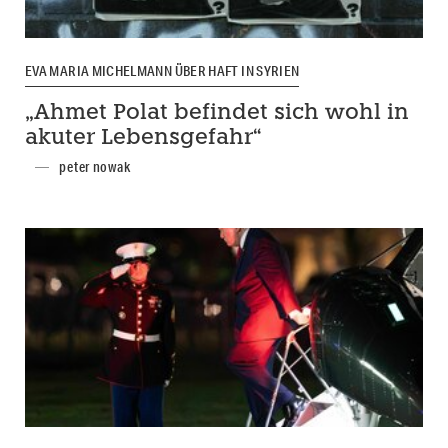
EVA MARIA MICHELMANN ÜBER HAFT IN SYRIEN
„Ahmet Polat befindet sich wohl in
akuter Lebensgefahr“
peter nowak