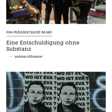
FIFA-PRÄSIDENT BLEIBT IM AMT
Eine Entschuldigung ohne
Substanz
andreas rüttenauer