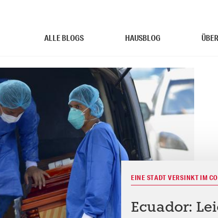
ALLE BLOGS
HAUSBLOG
ÜBER
EINE STADT VERSINKT IM 
Ecuador: Le