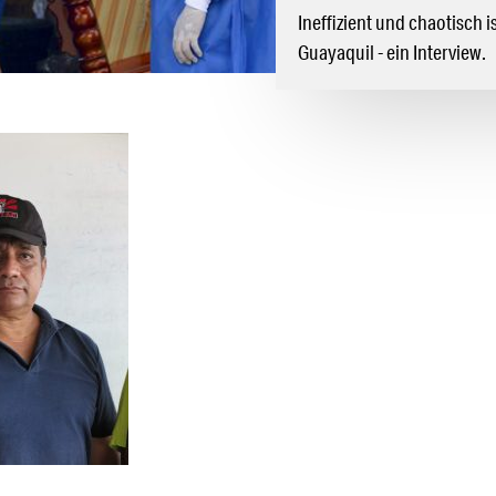
Ineffizient und chaotisch
Guayaquil - ein Interview.