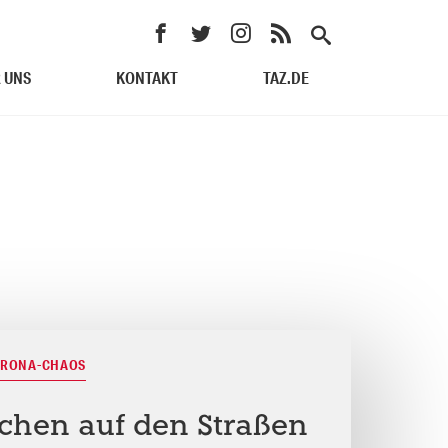
 UNS
KONTAKT
TAZ.DE
CORONA-CHAOS
ichen auf den Straßen