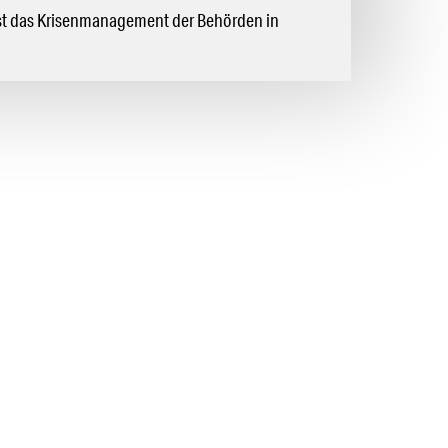
 ist das Krisenmanagement der Behörden in