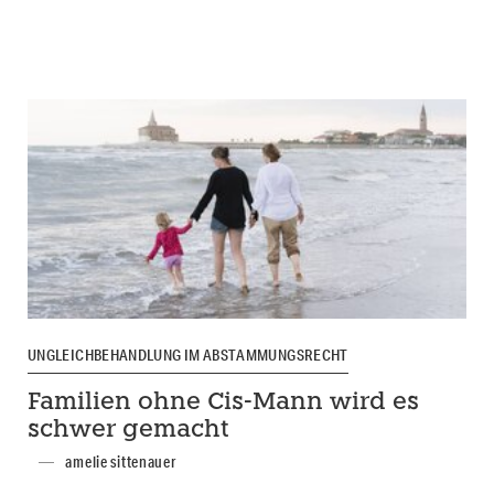
UNGLEICHBEHANDLUNG IM ABSTAMMUNGSRECHT
Familien ohne Cis-Mann wird es
schwer gemacht
amelie sittenauer