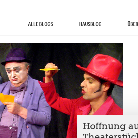
ALLE BLOGS
HAUSBLOG
ÜBER
Hoffnung au
Theaterstück