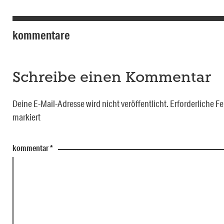
kommentare
Schreibe einen Kommentar
Deine E-Mail-Adresse wird nicht veröffentlicht.
Erforderliche Fe
markiert
kommentar
*