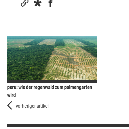
peru: wie der regenwald zum palmengarten
wird
vorheriger artikel