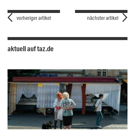
vorheriger artikel
nächster artikel
aktuell auf taz.de