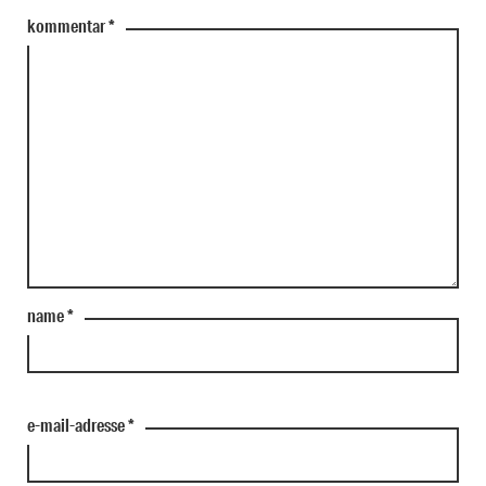
kommentar
*
name
*
e-mail-adresse
*