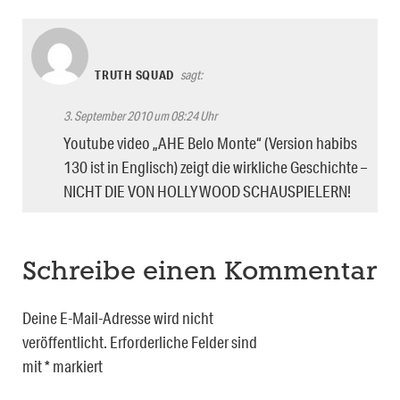
TRUTH SQUAD
sagt:
3. September 2010 um 08:24 Uhr
Youtube video „AHE Belo Monte“ (Version habibs
130 ist in Englisch) zeigt die wirkliche Geschichte –
NICHT DIE VON HOLLYWOOD SCHAUSPIELERN!
Schreibe einen Kommentar
Deine E-Mail-Adresse wird nicht
veröffentlicht.
Erforderliche Felder sind
mit
*
markiert