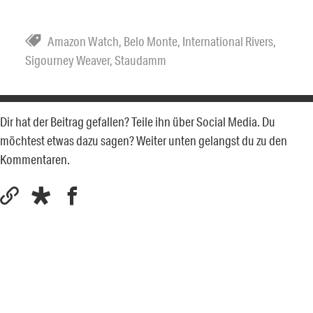
Amazon Watch
,
Belo Monte
,
International Rivers
,
Sigourney Weaver
,
Staudamm
Dir hat der Beitrag gefallen? Teile ihn über Social Media. Du
möchtest etwas dazu sagen? Weiter unten gelangst du zu den
Kommentaren.