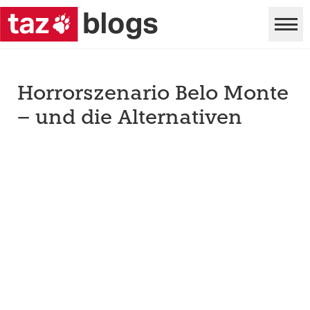
Horrorszenario Belo Monte
– und die Alternativen