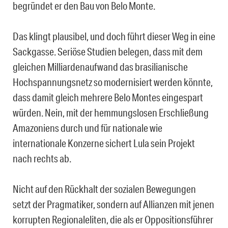
begründet er den Bau von Belo Monte.
Das klingt plausibel, und doch führt dieser Weg in eine
Sackgasse. Seriöse Studien belegen, dass mit dem
gleichen Milliardenaufwand das brasilianische
Hochspannungsnetz so modernisiert werden könnte,
dass damit gleich mehrere Belo Montes eingespart
würden. Nein, mit der hemmungslosen Erschließung
Amazoniens durch und für nationale wie
internationale Konzerne sichert Lula sein Projekt
nach rechts ab.
Nicht auf den Rückhalt der sozialen Bewegungen
setzt der Pragmatiker, sondern auf Allianzen mit jenen
korrupten Regionaleliten, die als er Oppositionsführer