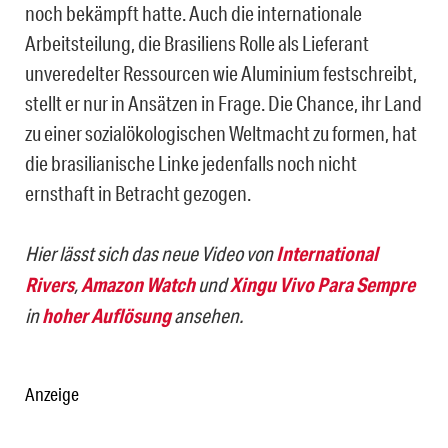
noch bekämpft hatte. Auch die internationale
Arbeitsteilung, die Brasiliens Rolle als Lieferant
unveredelter Ressourcen wie Aluminium festschreibt,
stellt er nur in Ansätzen in Frage. Die Chance, ihr Land
zu einer sozialökologischen Weltmacht zu formen, hat
die brasilianische Linke jedenfalls noch nicht
ernsthaft in Betracht gezogen.
Hier lässt sich das neue Video von
International
Rivers
,
Amazon Watch
und
Xingu Vivo Para Sempre
in
hoher Auflösung
ansehen.
Anzeige