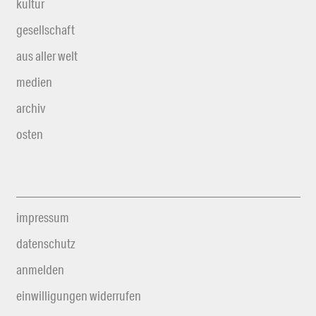
kultur
gesellschaft
aus aller welt
medien
archiv
osten
impressum
datenschutz
anmelden
einwilligungen widerrufen