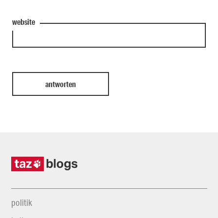
website
politik