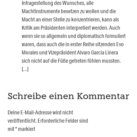
Infragestellung des Wunsches, alle
Machtinstrumente besetzen zu wollen und die
Macht an einer Stelle zu konzentrieren, kann als
Kritik am Präsidenten interpretiert werden. Auch
wenn sie so allgemein und diplomatisch formuliert
waren, dass auch die in erster Reihe sitzenden Evo
Morales und Vizepräsident Alvaro Garcia Linera
sich nicht auf die Füße getreten fühlen mussten.
[…]
Schreibe einen Kommentar
Deine E-Mail-Adresse wird nicht
veröffentlicht.
Erforderliche Felder sind
mit
*
markiert