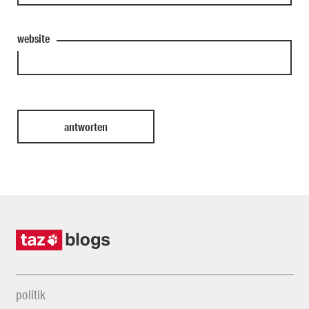
website
politik