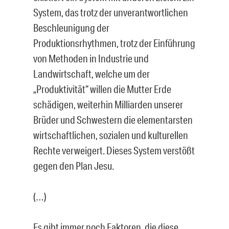
System, das trotz der unverantwortlichen
Beschleunigung der
Produktionsrhythmen, trotz der Einführung
von Methoden in Industrie und
Landwirtschaft, welche um der
„Produktivität“ willen die Mutter Erde
schädigen, weiterhin Milliarden unserer
Brüder und Schwestern die elementarsten
wirtschaftlichen, sozialen und kulturellen
Rechte verweigert. Dieses System verstößt
gegen den Plan Jesu.
(…)
Es gibt immer noch Faktoren, die diese