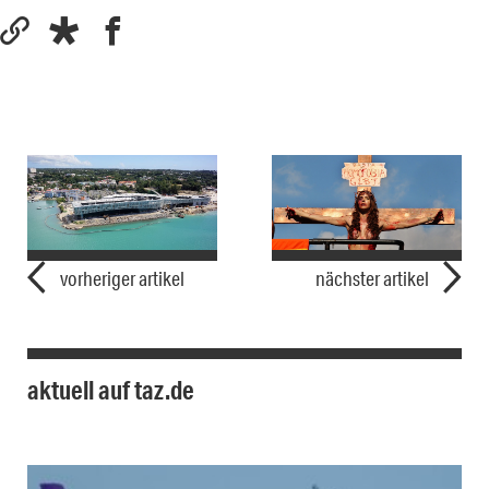
vorheriger artikel
nächster artikel
aktuell auf taz.de