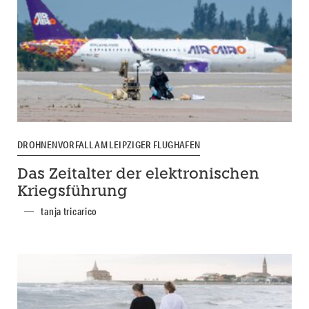
DROHNENVORFALL AM LEIPZIGER FLUGHAFEN
Das Zeitalter der elektronischen
Kriegsführung
tanja tricarico