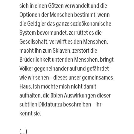
sich in einen Götzen verwandelt und die
Optionen der Menschen bestimmt, wenn
die Geldgier das ganze sozioökonomische
System bevormundet, zerrüttet es die
Gesellschaft, verwirft es den Menschen,
macht ihn zum Sklaven, zerstört die
Brüderlichkeit unter den Menschen, bringt
Völker gegeneinander auf und gefährdet –
wie wir sehen – dieses unser gemeinsames
Haus. Ich möchte mich nicht damit
aufhalten, die üblen Auswirkungen dieser
subtilen Diktatur zu beschreiben – ihr
kennt sie.
(…)