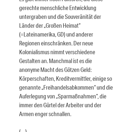
gerechte menschliche Entwicklung
untergraben und die Souveränität der
Länder der „Großen Heimat“
(=Lateinamerika, GD) und anderer
Regionen einschränken. Der neue
Kolonialismus nimmt verschiedene
Gestalten an. Manchmal ist es die
anonyme Macht des Götzen Geld:
Körperschaften, Kreditvermittler, einige so
genannte „Freihandelsabkommen“ und die
Auferlegung von „Sparmaßnahmen“, die
immer den Gürtel der Arbeiter und der
Armen enger schnallen.
(…)