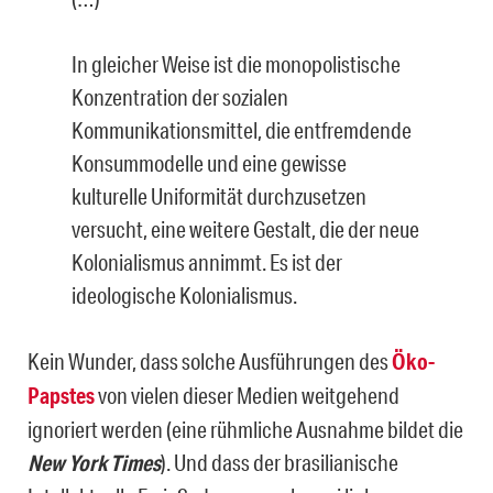
In gleicher Weise ist die monopolistische
Konzentration der sozialen
Kommunikationsmittel, die entfremdende
Konsummodelle und eine gewisse
kulturelle Uniformität durchzusetzen
versucht, eine weitere Gestalt, die der neue
Kolonialismus annimmt. Es ist der
ideologische Kolonialismus.
Kein Wunder, dass solche Ausführungen des
Öko-
Papstes
von vielen dieser Medien weitgehend
ignoriert werden (eine rühmliche Ausnahme bildet die
New York Times
). Und dass der brasilianische