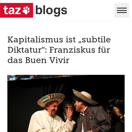
Kapitalismus ist „subtile
Diktatur“: Franziskus für
das Buen Vivir