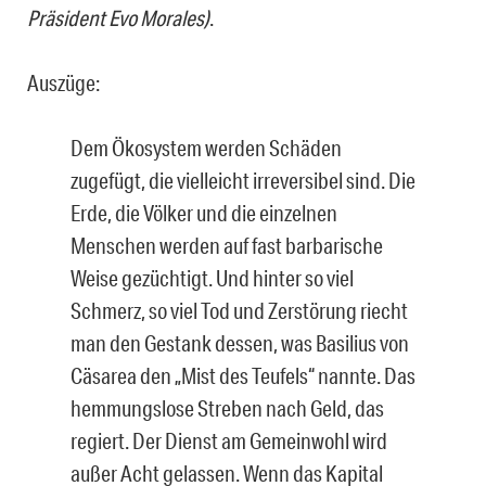
Präsident Evo Morales)
.
Auszüge:
Dem Ökosystem werden Schäden
zugefügt, die vielleicht irreversibel sind. Die
Erde, die Völker und die einzelnen
Menschen werden auf fast barbarische
Weise gezüchtigt. Und hinter so viel
Schmerz, so viel Tod und Zerstörung riecht
man den Gestank dessen, was Basilius von
Cäsarea den „Mist des Teufels“ nannte. Das
hemmungslose Streben nach Geld, das
regiert. Der Dienst am Gemeinwohl wird
außer Acht gelassen. Wenn das Kapital