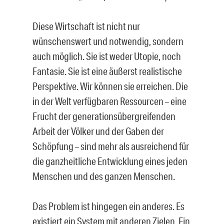
Diese Wirtschaft ist nicht nur
wünschenswert und notwendig, sondern
auch möglich. Sie ist weder Utopie, noch
Fantasie. Sie ist eine äußerst realistische
Perspektive. Wir können sie erreichen. Die
in der Welt verfügbaren Ressourcen – eine
Frucht der generationsübergreifenden
Arbeit der Völker und der Gaben der
Schöpfung – sind mehr als ausreichend für
die ganzheitliche Entwicklung eines jeden
Menschen und des ganzen Menschen.
Das Problem ist hingegen ein anderes. Es
existiert ein System mit anderen Zielen. Ein