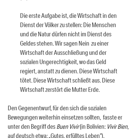
Die erste Aufgabe ist, die Wirtschaft in den
Dienst der Völker zu stellen: Die Menschen
und die Natur dürfen nicht im Dienst des
Geldes stehen. Wir sagen Nein zu einer
Wirtschaft der Ausschließung und der
sozialen Ungerechtigkeit, wo das Geld
regiert, anstatt zu dienen. Diese Wirtschaft
tötet. Diese Wirtschaft schließt aus. Diese
Wirtschaft zerstört die Mutter Erde.
Den Gegenentwurf, für den sich die sozialen
Bewegungen weiterhin einsetzen sollten, fasste er
unter den Begriff des
Buen Vivir
(in Bolivien:
Vivir Bien
,
auf deutsch etwa: „Gutes, erfülltes Leben“).