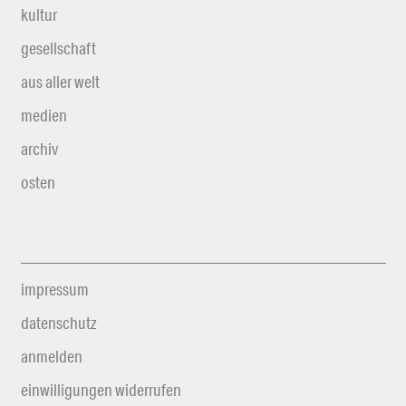
kultur
gesellschaft
aus aller welt
medien
archiv
osten
impressum
datenschutz
anmelden
einwilligungen widerrufen