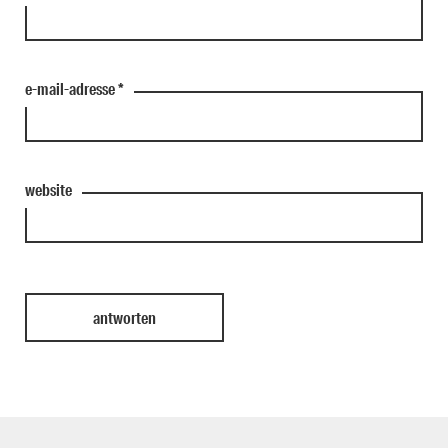
e-mail-adresse
*
website