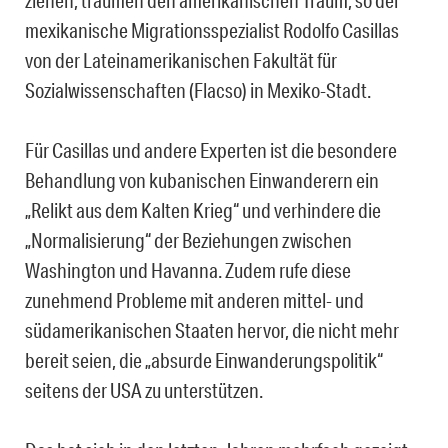
mexikanische Migrationsspezialist Rodolfo Casillas
von der Lateinamerikanischen Fakultät für
Sozialwissenschaften (Flacso) in Mexiko-Stadt.
Für Casillas und andere Experten ist die besondere
Behandlung von kubanischen Einwanderern ein
„Relikt aus dem Kalten Krieg“ und verhindere die
„Normalisierung“ der Beziehungen zwischen
Washington und Havanna. Zudem rufe diese
zunehmend Probleme mit anderen mittel- und
südamerikanischen Staaten hervor, die nicht mehr
bereit seien, die „absurde Einwanderungspolitik“
seitens der USA zu unterstützen.