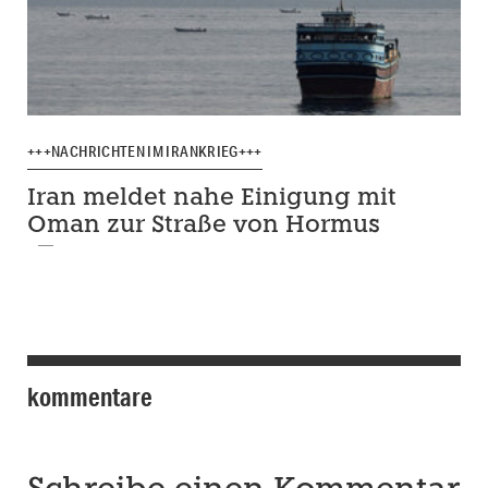
+++NACHRICHTEN IM IRANKRIEG+++
Iran meldet nahe Einigung mit
Oman zur Straße von Hormus
kommentare