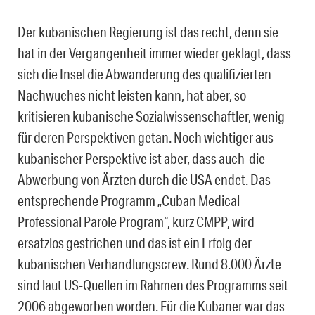
Der kubanischen Regierung ist das recht, denn sie
hat in der Vergangenheit immer wieder geklagt, dass
sich die Insel die Abwanderung des qualifizierten
Nachwuches nicht leisten kann, hat aber, so
kritisieren kubanische Sozialwissenschaftler, wenig
für deren Perspektiven getan. Noch wichtiger aus
kubanischer Perspektive ist aber, dass auch die
Abwerbung von Ärzten durch die USA endet. Das
entsprechende Programm „Cuban Medical
Professional Parole Program“, kurz CMPP, wird
ersatzlos gestrichen und das ist ein Erfolg der
kubanischen Verhandlungscrew. Rund 8.000 Ärzte
sind laut US-Quellen im Rahmen des Programms seit
2006 abgeworben worden. Für die Kubaner war das