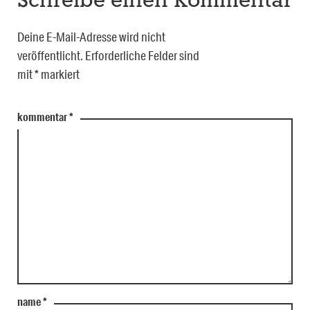
Schreibe einen Kommentar
Deine E-Mail-Adresse wird nicht
veröffentlicht.
Erforderliche Felder sind
mit
*
markiert
kommentar
*
name
*