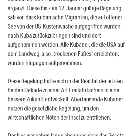
ergänzt. Diese bis zum 12. Januar gültige Regelung
sah vor, dass kubanische Migranten, die auf offener
See von der US-Küstenwache aufgegriffen wurden,
nach Kuba zurückzubringen sind und dort
aufgenommen werden. Alle Kubaner, die die USA auf
dem Landweg, also „trockenen Fußes“ erreichten,
wurden hingegen aufgenommen.
Diese Regelung hatte sich in der Realität der letzten
beiden Dekade zu einer Art Freifahrtschein in eine
bessere Zukunft entwickelt. Abertausende Kubaner
nutzen die gesetzliche Regelung, um den
wirtschaftlichen Nöten der Insel zu entfliehen.
Doch es war schon lange absehbar, dass das Gesetz