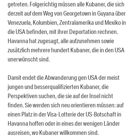
getreten. Folgerichtig müssen alle Kubaner, die sich
derzeit auf dem Weg von Georgetown in Guyana über
Venezuela, Kolumbien, Zentralamerika und Mexiko in
die USA befinden, mit ihrer Deportation rechnen.
Havanna hat zugesagt, alle aufzunehmen sowie
zusätzlich mehrere hundert Kubaner, die in den USA
unerwünscht sind.
Damit endet die Abwanderung gen USA der meist
jungen und besserqualifizierten Kubaner, die
Perspektiven suchen, die sie auf der Insel nicht
finden. Sie werden sich neu orientieren müssen: auf
einen Platz in der Visa-Lotterie der US-Botschaft in
Havanna hoffen oder in eines der wenigen Länder
ausreisen, wo Kubaner willkommen sind.