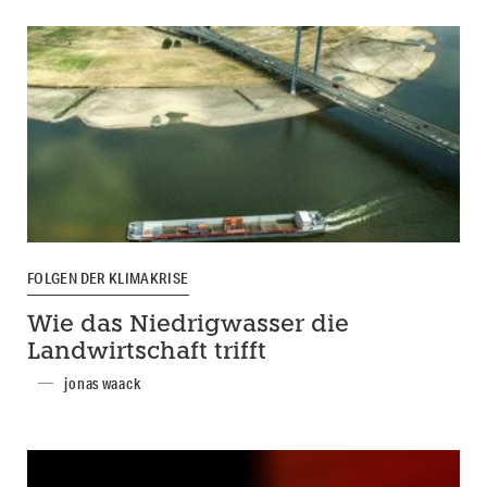
FOLGEN DER KLIMAKRISE
Wie das Niedrigwasser die
Landwirtschaft trifft
jonas waack