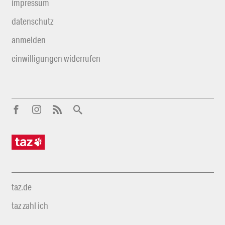
impressum
datenschutz
anmelden
einwilligungen widerrufen
taz.de
taz zahl ich