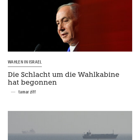
WAHLEN IN ISRAEL
Die Schlacht um die Wahlkabine
hat begonnen
tamar ziff