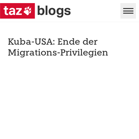
Kuba-USA: Ende der
Migrations-Privilegien