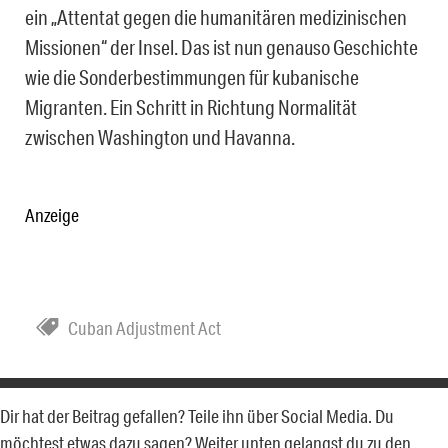
ein „Attentat gegen die humanitären medizinischen
Missionen“ der Insel. Das ist nun genauso Geschichte
wie die Sonderbestimmungen für kubanische
Migranten. Ein Schritt in Richtung Normalität
zwischen Washington und Havanna.
Anzeige
Cuban Adjustment Act
Dir hat der Beitrag gefallen? Teile ihn über Social Media. Du
möchtest etwas dazu sagen? Weiter unten gelangst du zu den