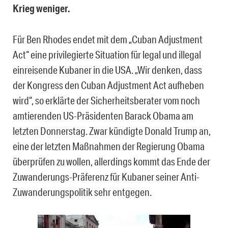
Krieg weniger.
Für Ben Rhodes endet mit dem „Cuban Adjustment
Act“ eine privilegierte Situation für legal und illegal
einreisende Kubaner in die USA. „Wir denken, dass
der Kongress den Cuban Adjustment Act aufheben
wird“, so erklärte der Sicherheitsberater vom noch
amtierenden US-Präsidenten Barack Obama am
letzten Donnerstag. Zwar kündigte Donald Trump an,
eine der letzten Maßnahmen der Regierung Obama
überprüfen zu wollen, allerdings kommt das Ende der
Zuwanderungs-Präferenz für Kubaner seiner Anti-
Zuwanderungspolitik sehr entgegen.