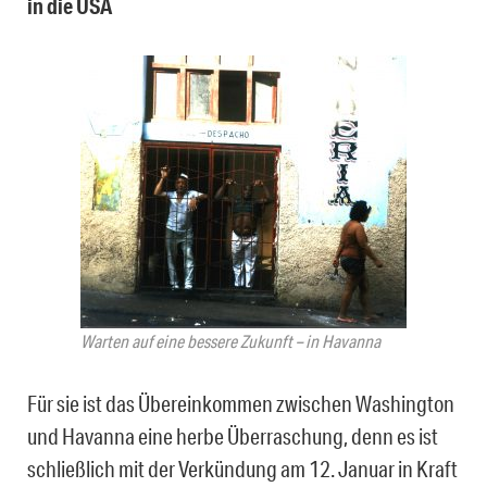
in die USA
Warten auf eine bessere Zukunft – in Havanna
Für sie ist das Übereinkommen zwischen Washington
und Havanna eine herbe Überraschung, denn es ist
schließlich mit der Verkündung am 12. Januar in Kraft