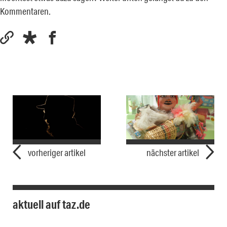
Kommentaren.
vorheriger artikel
nächster artikel
aktuell auf taz.de