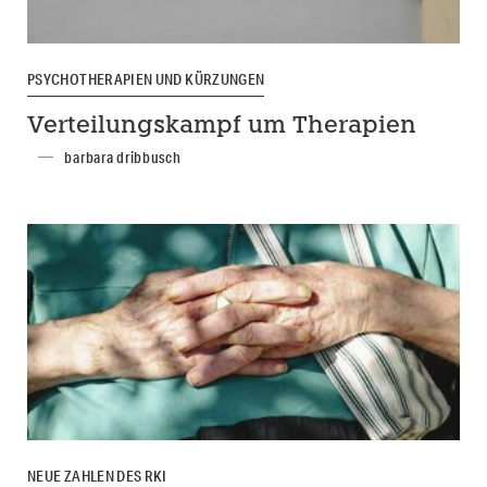
PSYCHOTHERAPIEN UND KÜRZUNGEN
Verteilungskampf um Therapien
barbara dribbusch
NEUE ZAHLEN DES RKI