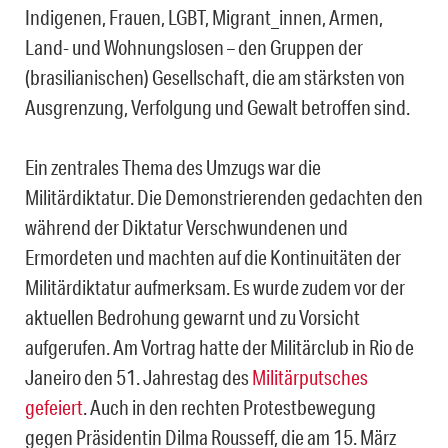
Indigenen, Frauen, LGBT, Migrant_innen, Armen,
Land- und Wohnungslosen – den Gruppen der
(brasilianischen) Gesellschaft, die am stärksten von
Ausgrenzung, Verfolgung und Gewalt betroffen sind.
Ein zentrales Thema des Umzugs war die
Militärdiktatur. Die Demonstrierenden gedachten den
während der Diktatur Verschwundenen und
Ermordeten und machten auf die Kontinuitäten der
Militärdiktatur aufmerksam. Es wurde zudem vor der
aktuellen Bedrohung gewarnt und zu Vorsicht
aufgerufen. Am Vortrag hatte der Militärclub in Rio de
Janeiro den 51. Jahrestag des
Militärputsches
gefeiert
. Auch in den rechten Protestbewegung
gegen Präsidentin Dilma Rousseff, die am 15. März