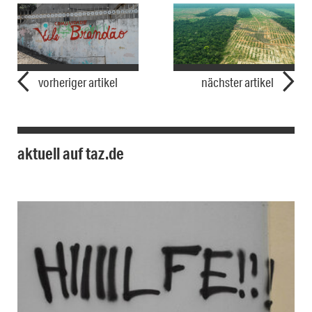
vorheriger artikel
nächster artikel
aktuell auf taz.de