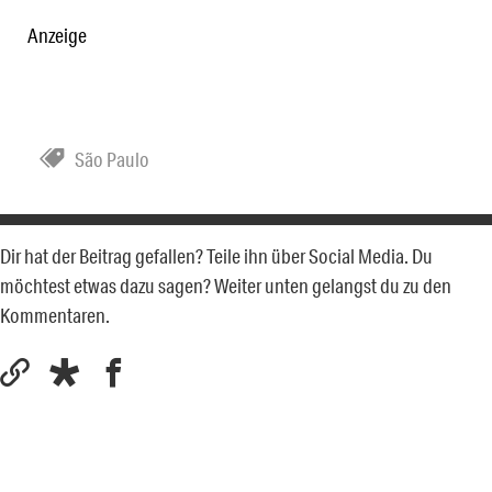
Anzeige
São Paulo
Dir hat der Beitrag gefallen? Teile ihn über Social Media. Du
möchtest etwas dazu sagen? Weiter unten gelangst du zu den
Kommentaren.