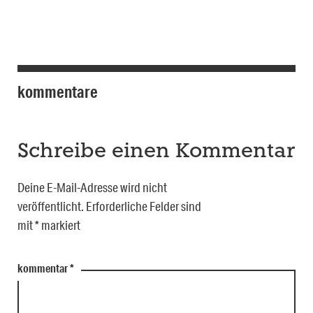
kommentare
Schreibe einen Kommentar
Deine E-Mail-Adresse wird nicht
veröffentlicht.
Erforderliche Felder sind
mit
*
markiert
kommentar
*