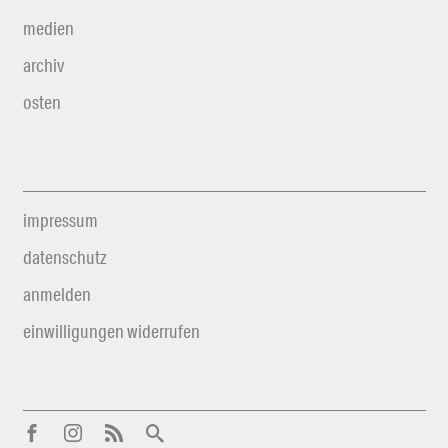
medien
archiv
osten
impressum
datenschutz
anmelden
einwilligungen widerrufen