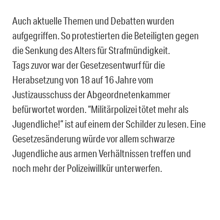
Auch aktuelle Themen und Debatten wurden
aufgegriffen. So protestierten die Beteiligten gegen
die Senkung des Alters für Strafmündigkeit.
Tags zuvor war der Gesetzesentwurf für die
Herabsetzung von 18 auf 16 Jahre vom
Justizausschuss der Abgeordnetenkammer
befürwortet worden. “Militärpolizei tötet mehr als
Jugendliche!” ist auf einem der Schilder zu lesen. Eine
Gesetzesänderung würde vor allem schwarze
Jugendliche aus armen Verhältnissen treffen und
noch mehr der Polizeiwillkür unterwerfen.