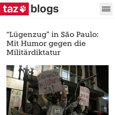
“Lügenzug” in São Paulo:
Mit Humor gegen die
Militärdiktatur