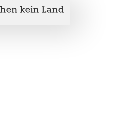
hen kein Land