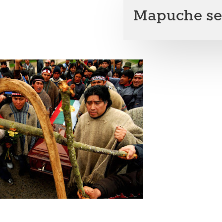
Mapuche se