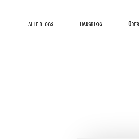
ALLE BLOGS
HAUSBLOG
ÜBER