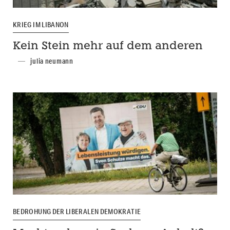
KRIEG IM LIBANON
Kein Stein mehr auf dem anderen
julia neumann
BEDROHUNG DER LIBERALEN DEMOKRATIE