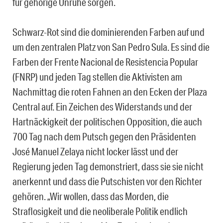
für gehörige Unruhe sorgen.
Schwarz-Rot sind die dominierenden Farben auf und
um den zentralen Platz von San Pedro Sula. Es sind die
Farben der Frente Nacional de Resistencia Popular
(FNRP) und jeden Tag stellen die Aktivisten am
Nachmittag die roten Fahnen an den Ecken der Plaza
Central auf. Ein Zeichen des Widerstands und der
Hartnäckigkeit der politischen Opposition, die auch
700 Tag nach dem Putsch gegen den Präsidenten
José Manuel Zelaya nicht locker lässt und der
Regierung jeden Tag demonstriert, dass sie sie nicht
anerkennt und dass die Putschisten vor den Richter
gehören. „Wir wollen, dass das Morden, die
Straflosigkeit und die neoliberale Politik endlich