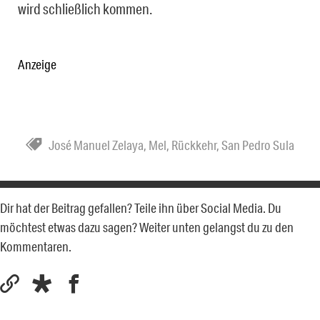
wird schließlich kommen.
Anzeige
José Manuel Zelaya
,
Mel
,
Rückkehr
,
San Pedro Sula
Dir hat der Beitrag gefallen? Teile ihn über Social Media. Du
möchtest etwas dazu sagen? Weiter unten gelangst du zu den
Kommentaren.