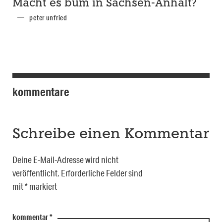
Macht es bum in Sachsen-Anhalt?
peter unfried
kommentare
Schreibe einen Kommentar
Deine E-Mail-Adresse wird nicht
veröffentlicht.
Erforderliche Felder sind
mit
*
markiert
kommentar
*