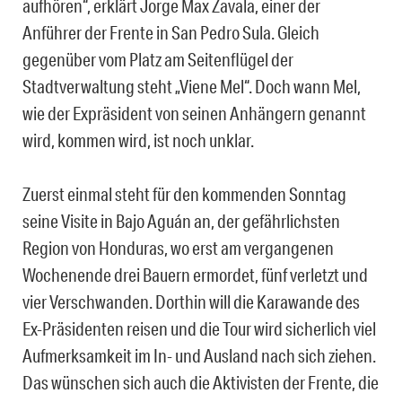
aufhören“, erklärt Jorge Max Zavala, einer der
Anführer der Frente in San Pedro Sula. Gleich
gegenüber vom Platz am Seitenflügel der
Stadtverwaltung steht „Viene Mel“. Doch wann Mel,
wie der Expräsident von seinen Anhängern genannt
wird, kommen wird, ist noch unklar.
Zuerst einmal steht für den kommenden Sonntag
seine Visite in Bajo Aguán an, der gefährlichsten
Region von Honduras, wo erst am vergangenen
Wochenende drei Bauern ermordet, fünf verletzt und
vier Verschwanden. Dorthin will die Karawande des
Ex-Präsidenten reisen und die Tour wird sicherlich viel
Aufmerksamkeit im In- und Ausland nach sich ziehen.
Das wünschen sich auch die Aktivisten der Frente, die