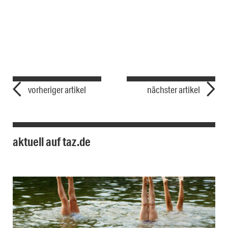
vorheriger artikel
nächster artikel
aktuell auf taz.de