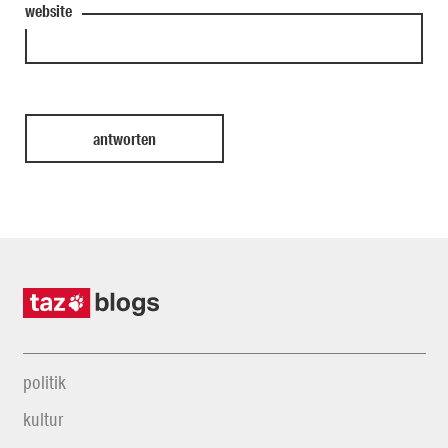
website
politik
kultur