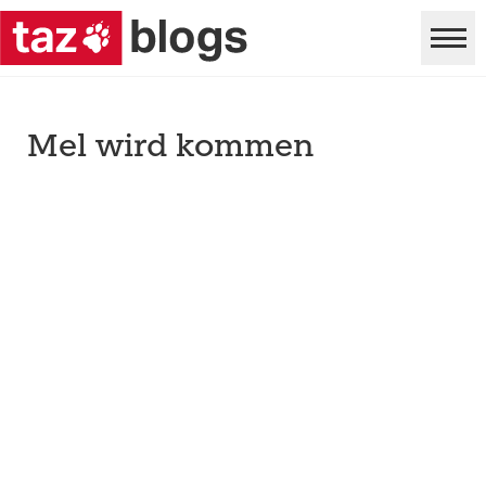
Mel wird kommen