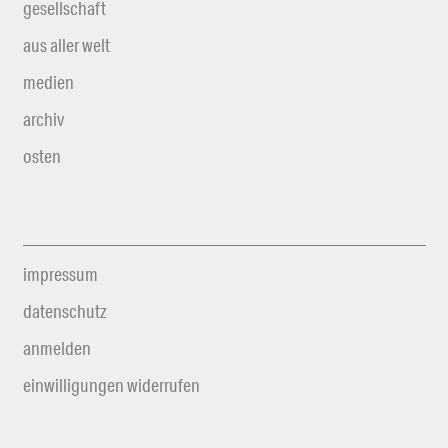
gesellschaft
aus aller welt
medien
archiv
osten
impressum
datenschutz
anmelden
einwilligungen widerrufen