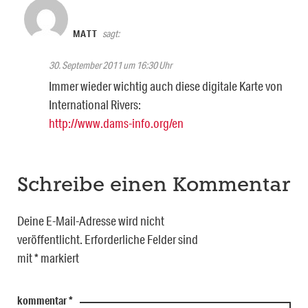
MATT
sagt:
30. September 2011 um 16:30 Uhr
Immer wieder wichtig auch diese digitale Karte von
International Rivers:
http://www.dams-info.org/en
Schreibe einen Kommentar
Deine E-Mail-Adresse wird nicht
veröffentlicht.
Erforderliche Felder sind
mit
*
markiert
kommentar
*