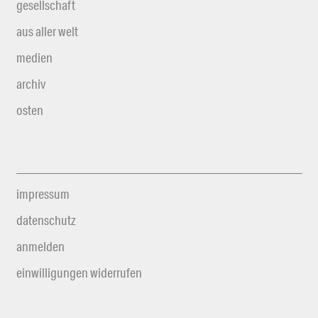
gesellschaft
aus aller welt
medien
archiv
osten
impressum
datenschutz
anmelden
einwilligungen widerrufen