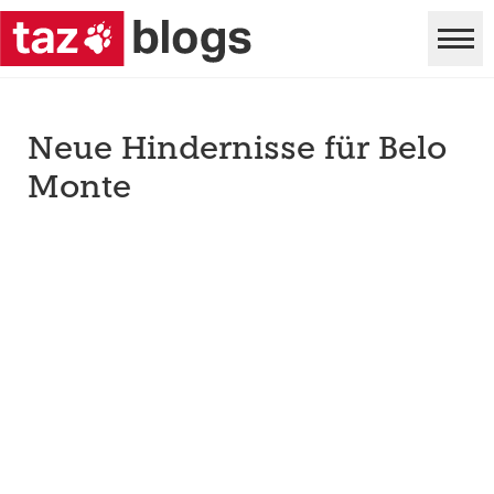
Neue Hindernisse für Belo
Monte