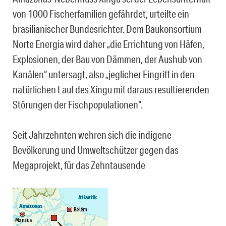
von 1000 Fischerfamilien gefährdet, urteilte ein
brasilianischer Bundesrichter. Dem Baukonsortium
Norte Energia wird daher „die Errichtung von Häfen,
Explosionen, der Bau von Dämmen, der Aushub von
Kanälen“ untersagt, also „jeglicher Eingriff in den
natürlichen Lauf des Xingu mit daraus resultierenden
Störungen der Fischpopulationen“.
Seit Jahrzehnten wehren sich die indigene
Bevölkerung und Umweltschützer gegen das
Megaprojekt, für das Zehntausende