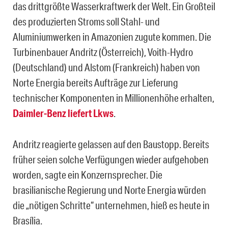
das drittgrößte Wasserkraftwerk der Welt. Ein Großteil
des produzierten Stroms soll Stahl- und
Aluminiumwerken in Amazonien zugute kommen. Die
Turbinenbauer Andritz (Österreich), Voith-Hydro
(Deutschland) und Alstom (Frankreich) haben von
Norte Energia bereits Aufträge zur Lieferung
technischer Komponenten in Millionenhöhe erhalten,
Daimler-Benz liefert Lkws
.
Andritz reagierte gelassen auf den Baustopp. Bereits
früher seien solche Verfügungen wieder aufgehoben
worden, sagte ein Konzernsprecher. Die
brasilianische Regierung und Norte Energia würden
die „nötigen Schritte“ unternehmen, hieß es heute in
Brasília.