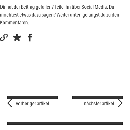
Dir hat der Beitrag gefallen? Teile ihn über Social Media. Du
möchtest etwas dazu sagen? Weiter unten gelangst du zu den
Kommentaren.
vorheriger artikel
nächster artikel