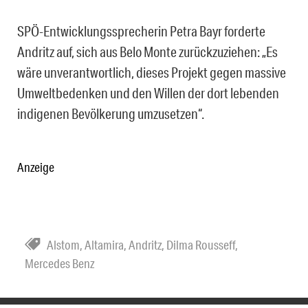
SPÖ-Entwicklungssprecherin Petra Bayr forderte
Andritz auf, sich aus Belo Monte zurückzuziehen: „Es
wäre unverantwortlich, dieses Projekt gegen massive
Umweltbedenken und den Willen der dort lebenden
indigenen Bevölkerung umzusetzen“.
Anzeige
Alstom
,
Altamira
,
Andritz
,
Dilma Rousseff
,
Mercedes Benz