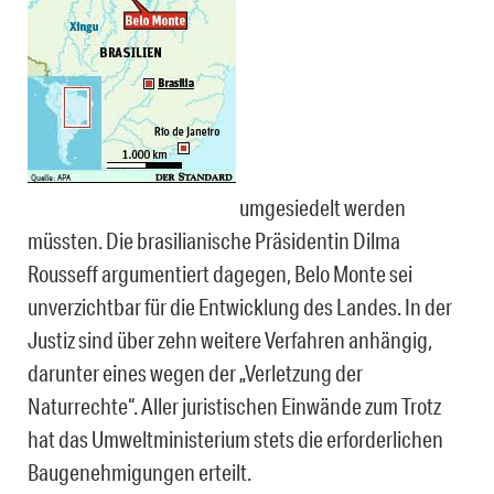
umgesiedelt werden
müssten. Die brasilianische Präsidentin Dilma
Rousseff argumentiert dagegen, Belo Monte sei
unverzichtbar für die Entwicklung des Landes. In der
Justiz sind über zehn weitere Verfahren anhängig,
darunter eines wegen der „Verletzung der
Naturrechte“. Aller juristischen Einwände zum Trotz
hat das Umweltministerium stets die erforderlichen
Baugenehmigungen erteilt.