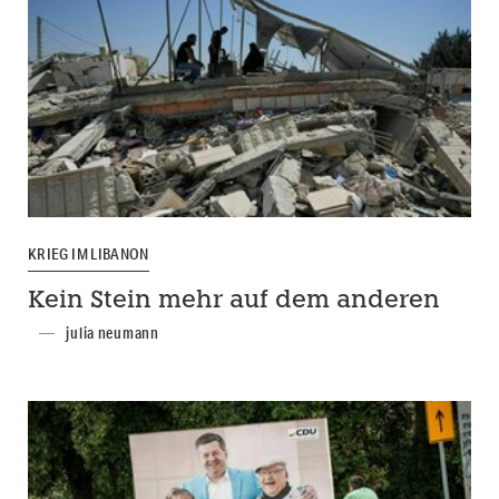
KRIEG IM LIBANON
Kein Stein mehr auf dem anderen
julia neumann