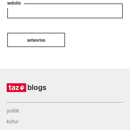
website
politik
kultur