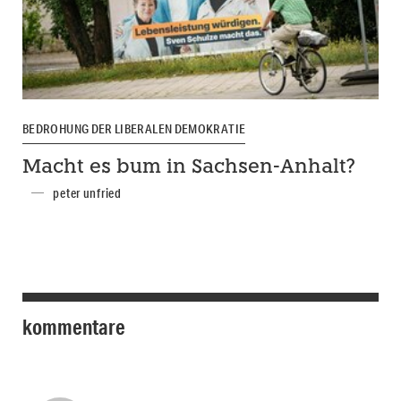
BEDROHUNG DER LIBERALEN DEMOKRATIE
Macht es bum in Sachsen-Anhalt?
peter unfried
kommentare