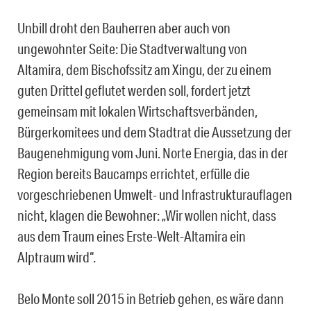
Unbill droht den Bauherren aber auch von
ungewohnter Seite: Die Stadtverwaltung von
Altamira, dem Bischofssitz am Xingu, der zu einem
guten Drittel geflutet werden soll, fordert jetzt
gemeinsam mit lokalen Wirtschaftsverbänden,
Bürgerkomitees und dem Stadtrat die Aussetzung der
Baugenehmigung vom Juni. Norte Energia, das in der
Region bereits Baucamps errichtet, erfülle die
vorgeschriebenen Umwelt- und Infrastrukturauflagen
nicht, klagen die Bewohner: „Wir wollen nicht, dass
aus dem Traum eines Erste-Welt-Altamira ein
Alptraum wird“.
Belo Monte soll 2015 in Betrieb gehen, es wäre dann