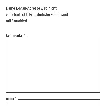
Deine E-Mail-Adresse wird nicht
veröffentlicht.
Erforderliche Felder sind
mit
*
markiert
kommentar
*
name
*