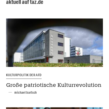
aktuell auf taz.de
KULTURPOLITIK DER AFD
Große patriotische Kulturrevolution
michael bartsch