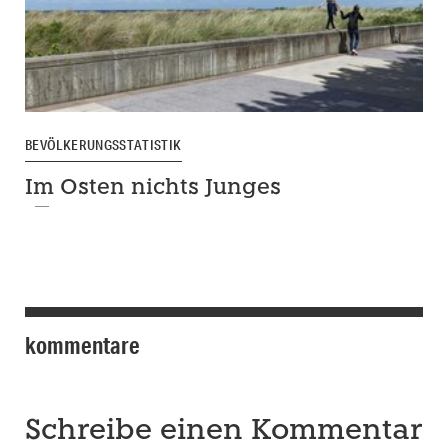
BEVÖLKERUNGSSTATISTIK
Im Osten nichts Junges
kommentare
Schreibe einen Kommentar