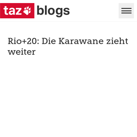
Rio+20: Die Karawane zieht
weiter