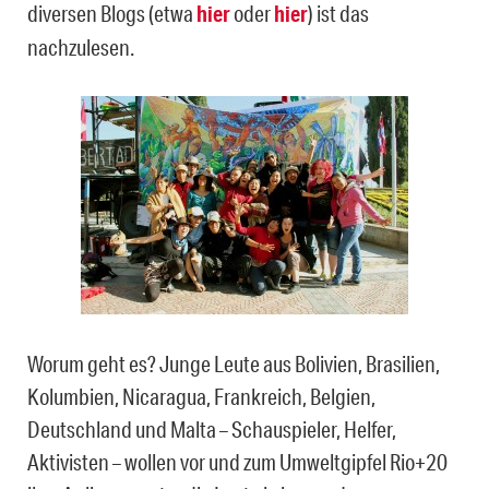
diversen Blogs (etwa
hier
oder
hier
) ist das
nachzulesen.
Worum geht es? Junge Leute aus Bolivien, Brasilien,
Kolumbien, Nicaragua, Frankreich, Belgien,
Deutschland und Malta – Schauspieler, Helfer,
Aktivisten – wollen vor und zum Umweltgipfel Rio+20