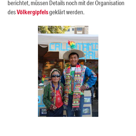
berichtet, müssen Details noch mit der Organisation
des
Völkergipfels
geklärt werden.