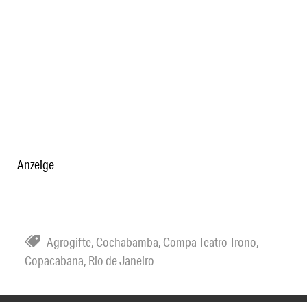
Anzeige
Agrogifte
,
Cochabamba
,
Compa Teatro Trono
,
Copacabana
,
Rio de Janeiro