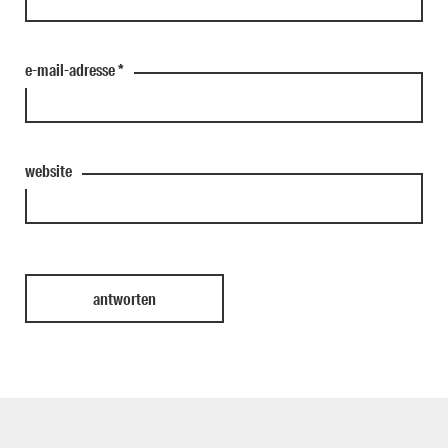
e-mail-adresse
*
website