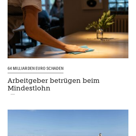
64 MILLIARDEN EURO SCHADEN
Arbeitgeber betrügen beim
Mindestlohn