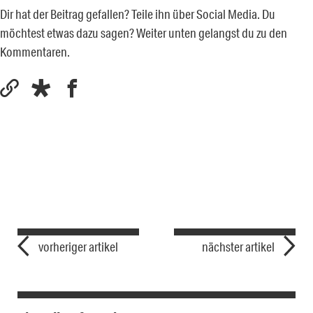
Dir hat der Beitrag gefallen? Teile ihn über Social Media. Du
möchtest etwas dazu sagen? Weiter unten gelangst du zu den
Kommentaren.
vorheriger artikel
nächster artikel