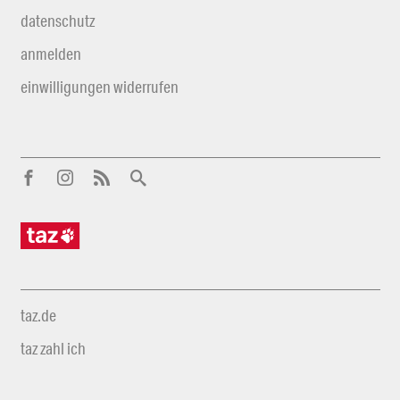
datenschutz
anmelden
einwilligungen widerrufen
taz.de
taz zahl ich