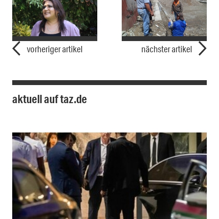
vorheriger artikel
nächster artikel
aktuell auf taz.de