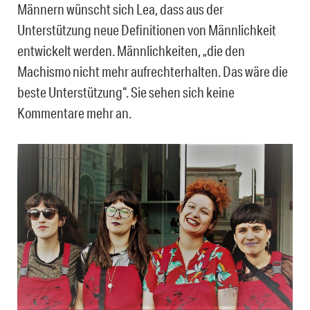
Männern wünscht sich Lea, dass aus der
Unterstützung neue Definitionen von Männlichkeit
entwickelt werden. Männlichkeiten, „die den
Machismo nicht mehr aufrechterhalten. Das wäre die
beste Unterstützung“. Sie sehen sich keine
Kommentare mehr an.