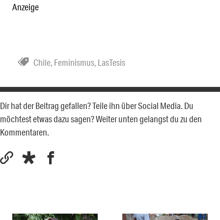
Anzeige
Chile
,
Feminismus
,
LasTesis
Dir hat der Beitrag gefallen? Teile ihn über Social Media. Du
möchtest etwas dazu sagen? Weiter unten gelangst du zu den
Kommentaren.