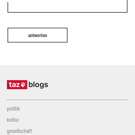
politik
kultur
gesellschaft