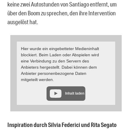
keine zwei Autostunden von Santiago entfernt, um
über den Boom zu sprechen, den ihre Intervention
ausgelöst hat.
Hier wurde ein eingebetteter Medieninhalt
blockiert. Beim Laden oder Abspielen wird
eine Verbindung zu den Servern des
Anbieters hergestellt. Dabei können dem
Anbieter personenbezogene Daten
mitgeteilt werden.
Inhalt laden
Inspiration durch Silvia Federici und Rita Segato