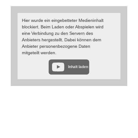
Hier wurde ein eingebetteter Medieninhalt
blockiert. Beim Laden oder Abspielen wird
eine Verbindung zu den Servern des
Anbieters hergestellt. Dabei können dem
Anbieter personenbezogene Daten
mitgeteilt werden.
Inhalt laden