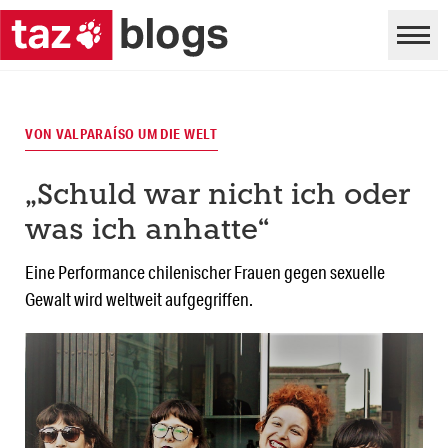
VON VALPARAÍSO UM DIE WELT
„Schuld war nicht ich oder
was ich anhatte“
Eine Performance chilenischer Frauen gegen sexuelle
Gewalt wird weltweit aufgegriffen.