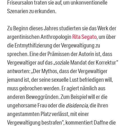
Friseursalon traten sie auf, um unkonventionelle
Szenarien zu erkunden.
Zu Beginn dieses Jahres studierten sie das Werk der
argentinischen Anthropologin
Rita Segato
, um über
die Entmythifizierung der Vergewaltigung zu
sprechen. Eine der Prämissen der Autorin ist, dass
Vergewaltiger auf das „soziale Mandat der Korrektur“
antworten: „Der Mythos, dass der Vergewaltiger
jemand ist, der seine sexuelle Lust befriedigen will,
muss gebrochen werden. Er agiert nämlich aus
anderen Beweggründen. Zum Beispiel will er die
ungehorsame Frau oder die
disidencia
, die ihren
angestammten Platz verlässt, mit einer
Vergewaltigung bestrafen”, kommentiert Daffne die