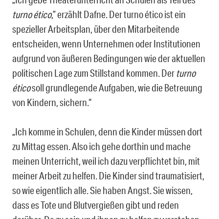
turno ético
,” erzählt Dafne. Der turno ético ist ein
spezieller Arbeitsplan, über den Mitarbeitende
entscheiden, wenn Unternehmen oder Institutionen
aufgrund von äußeren Bedingungen wie der aktuellen
politischen Lage zum Stillstand kommen. Der
turno
ético
soll grundlegende Aufgaben, wie die Betreuung
von Kindern, sichern.“
„Ich komme in Schulen, denn die Kinder müssen dort
zu Mittag essen. Also ich gehe dorthin und mache
meinen Unterricht, weil ich dazu verpflichtet bin, mit
meiner Arbeit zu helfen. Die Kinder sind traumatisiert,
so wie eigentlich alle. Sie haben Angst. Sie wissen,
dass es Tote und Blutvergießen gibt und reden