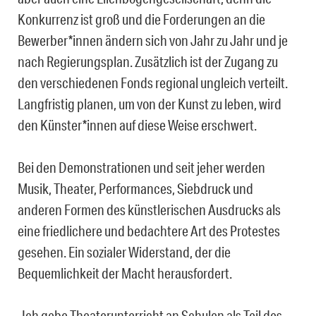
Konkurrenz ist groß und die Forderungen an die
Bewerber*innen ändern sich von Jahr zu Jahr und je
nach Regierungsplan. Zusätzlich ist der Zugang zu
den verschiedenen Fonds regional ungleich verteilt.
Langfristig planen, um von der Kunst zu leben, wird
den Künster*innen auf diese Weise erschwert.
Bei den Demonstrationen und seit jeher werden
Musik, Theater, Performances, Siebdruck und
anderen Formen des künstlerischen Ausdrucks als
eine friedlichere und bedachtere Art des Protestes
gesehen. Ein sozialer Widerstand, der die
Bequemlichkeit der Macht herausfordert.
„Ich gebe Theaterunterricht an Schulen als Teil des