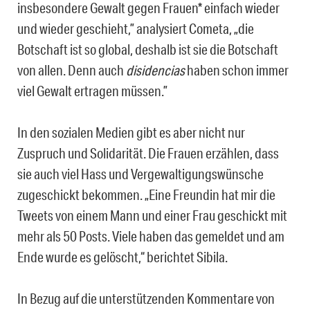
insbesondere Gewalt gegen Frauen* einfach wieder
und wieder geschieht,” analysiert Cometa, „die
Botschaft ist so global, deshalb ist sie die Botschaft
von allen. Denn auch
disidencias
haben schon immer
viel Gewalt ertragen müssen.”
In den sozialen Medien gibt es aber nicht nur
Zuspruch und Solidarität. Die Frauen erzählen, dass
sie auch viel Hass und Vergewaltigungswünsche
zugeschickt bekommen. „Eine Freundin hat mir die
Tweets von einem Mann und einer Frau geschickt mit
mehr als 50 Posts. Viele haben das gemeldet und am
Ende wurde es gelöscht,“ berichtet Sibila.
In Bezug auf die unterstützenden Kommentare von