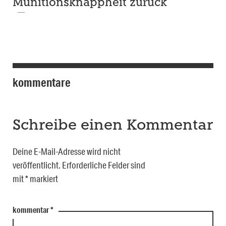
Munitionsknappheit zurück
kommentare
Schreibe einen Kommentar
Deine E-Mail-Adresse wird nicht
veröffentlicht.
Erforderliche Felder sind
mit
*
markiert
kommentar
*