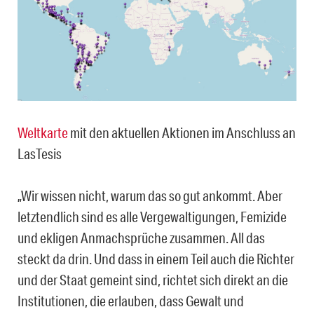
Weltkarte
mit den aktuellen Aktionen im Anschluss an
LasTesis
„Wir wissen nicht, warum das so gut ankommt. Aber
letztendlich sind es alle Vergewaltigungen, Femizide
und ekligen Anmachsprüche zusammen. All das
steckt da drin. Und dass in einem Teil auch die Richter
und der Staat gemeint sind, richtet sich direkt an die
Institutionen, die erlauben, dass Gewalt und