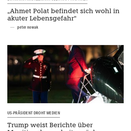
„Ahmet Polat befindet sich wohl in
akuter Lebensgefahr“
peter nowak
US-PRÄSIDENT DROHT MEDIEN
Trump weist Berichte über