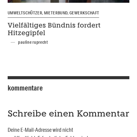
UMWELTSCHÜTZER, MIETERBUND, GEWERKSCHAFT
Vielfältiges Bündnis fordert
Hitzegipfel
pauline ruprecht
kommentare
Schreibe einen Kommentar
Deine E-Mail-Adresse wird nicht