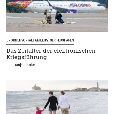
DROHNENVORFALL AM LEIPZIGER FLUGHAFEN
Das Zeitalter der elektronischen
Kriegsführung
tanja tricarico