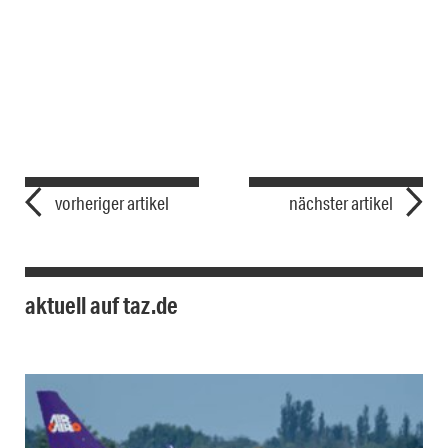
vorheriger artikel
nächster artikel
aktuell auf taz.de