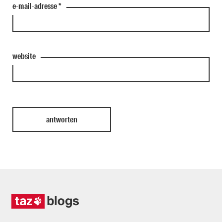
e-mail-adresse
*
website