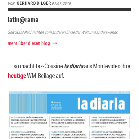
GERHARD DILGER
VON
07.07.2010
latin@rama
Seit 2008 Nachrichten vom anderen Ende der Welt und anderswoher.
mehr über diesen blog
… so macht taz-Cousine
la diaria
aus Montevideo ihre
heutige
WM-Beilage auf.