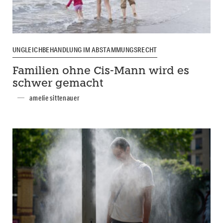
UNGLEICHBEHANDLUNG IM ABSTAMMUNGSRECHT
Familien ohne Cis-Mann wird es
schwer gemacht
amelie sittenauer