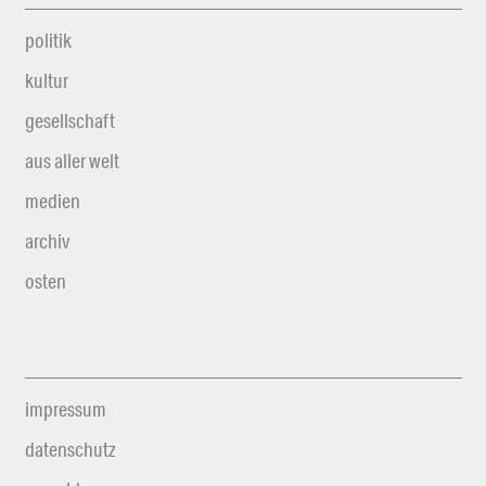
politik
kultur
gesellschaft
aus aller welt
medien
archiv
osten
impressum
datenschutz