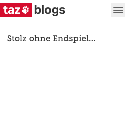
Stolz ohne Endspiel…