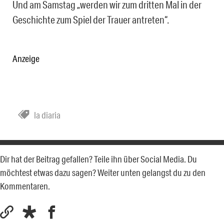
Und am Samstag „werden wir zum dritten Mal in der
Geschichte zum Spiel der Trauer antreten“.
Anzeige
la diaria
Dir hat der Beitrag gefallen? Teile ihn über Social Media. Du
möchtest etwas dazu sagen? Weiter unten gelangst du zu den
Kommentaren.