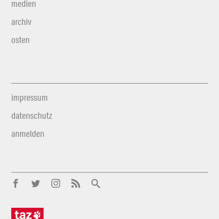
medien
archiv
osten
impressum
datenschutz
anmelden