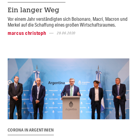
Ein langer Weg
Vor einem Jahr verständigten sich Bolsonaro, Macri, Macron und
Merkel auf die Schaffung eines großen Wirtschaftsraumes.
marcus christoph
29.06.2020
CORONA IN ARGENTINIEN