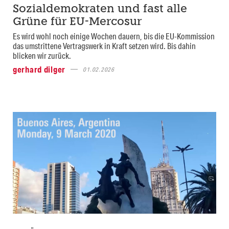
Sozialdemokraten und fast alle
Grüne für EU-Mercosur
Es wird wohl noch einige Wochen dauern, bis die EU-Kommission
das umstrittene Vertragswerk in Kraft setzen wird. Bis dahin
blicken wir zurück.
gerhard dilger
01.02.2026