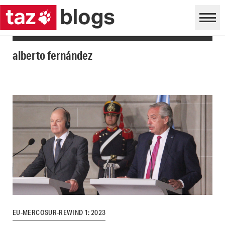
alberto fernández
EU-MERCOSUR-REWIND 1: 2023