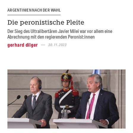
ARGENTINIEN NACH DER WAHL
Die peronistische Pleite
Der Sieg des Ultralibertären Javier Milei war vor allem eine
Abrechnung mit den regierenden Peronist:innen
gerhard dilger
30.11.2023