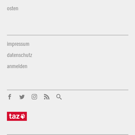
osten
impressum
datenschutz
anmelden